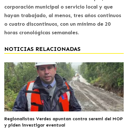
corporación municipal o servicio local y que
hayan trabajado, al menos, tres años continuos
o cuatro discontinuos, con un mínimo de 20
horas cronológicas semanales.
NOTICIAS RELACIONADAS
Regionalistas Verdes apuntan contra seremi del MOP
y piden investigar eventual