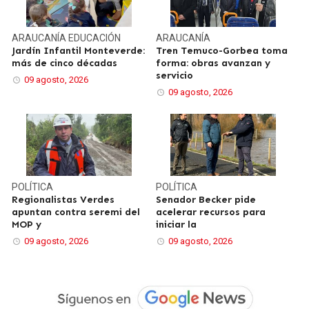
ARAUCANÍA
EDUCACIÓN
ARAUCANÍA
Jardín Infantil Monteverde:
Tren Temuco-Gorbea toma
más de cinco décadas
forma: obras avanzan y
servicio
09 agosto, 2026
09 agosto, 2026
POLÍTICA
POLÍTICA
Regionalistas Verdes
Senador Becker pide
apuntan contra seremi del
acelerar recursos para
MOP y
iniciar la
09 agosto, 2026
09 agosto, 2026