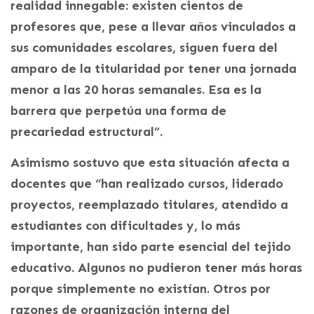
realidad innegable: existen cientos de
profesores que, pese a llevar años vinculados a
sus comunidades escolares, siguen fuera del
amparo de la titularidad por tener una jornada
menor a las 20 horas semanales. Esa es la
barrera que perpetúa una forma de
precariedad estructural”.
Asimismo sostuvo que esta situación afecta a
docentes que “han realizado cursos, liderado
proyectos, reemplazado titulares, atendido a
estudiantes con dificultades y, lo más
importante, han sido parte esencial del tejido
educativo. Algunos no pudieron tener más horas
porque simplemente no existían. Otros por
razones de organización interna del