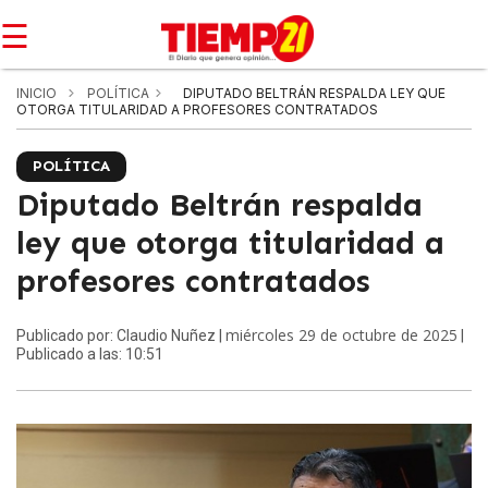
☰
INICIO
POLÍTICA
DIPUTADO BELTRÁN RESPALDA LEY QUE
OTORGA TITULARIDAD A PROFESORES CONTRATADOS
POLÍTICA
Diputado Beltrán respalda
ley que otorga titularidad a
profesores contratados
miércoles 29 de octubre de 2025
Publicado por: Claudio Nuñez |
|
Publicado a las: 10:51