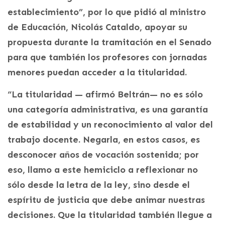
establecimiento”, por lo que pidió al ministro
de Educación, Nicolás Cataldo, apoyar su
propuesta durante la tramitación en el Senado
para que también los profesores con jornadas
menores puedan acceder a la titularidad.
“La titularidad — afirmó Beltrán— no es sólo
una categoría administrativa, es una garantía
de estabilidad y un reconocimiento al valor del
trabajo docente. Negarla, en estos casos, es
desconocer años de vocación sostenida; por
eso, llamo a este hemiciclo a reflexionar no
sólo desde la letra de la ley, sino desde el
espíritu de justicia que debe animar nuestras
decisiones. Que la titularidad también llegue a