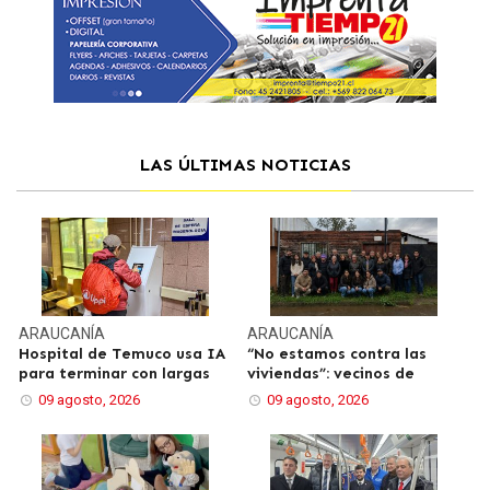
LAS ÚLTIMAS NOTICIAS
ARAUCANÍA
ARAUCANÍA
Hospital de Temuco usa IA
“No estamos contra las
para terminar con largas
viviendas”: vecinos de
09 agosto, 2026
09 agosto, 2026