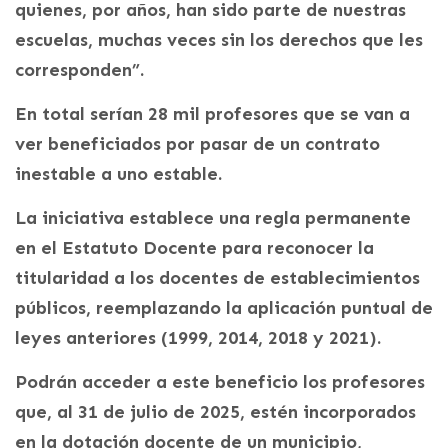
quienes, por años, han sido parte de nuestras
escuelas, muchas veces sin los derechos que les
corresponden”.
En total serían 28 mil profesores que se van a
ver beneficiados por pasar de un contrato
inestable a uno estable.
La iniciativa establece una regla permanente
en el Estatuto Docente para reconocer la
titularidad a los docentes de establecimientos
públicos, reemplazando la aplicación puntual de
leyes anteriores (1999, 2014, 2018 y 2021).
Podrán acceder a este beneficio los profesores
que, al 31 de julio de 2025, estén incorporados
en la dotación docente de un municipio,