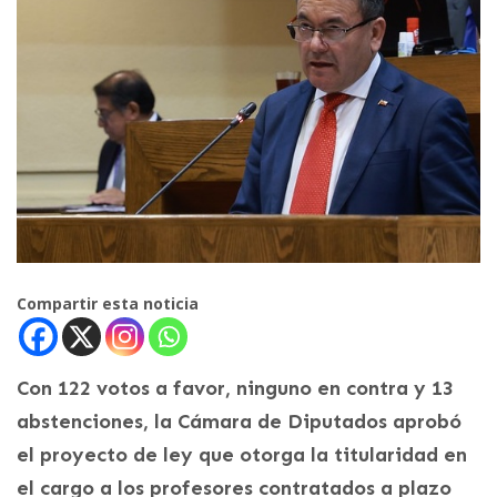
Compartir esta noticia
Con 122 votos a favor, ninguno en contra y 13
abstenciones, la Cámara de Diputados aprobó
el proyecto de ley que otorga la titularidad en
el cargo a los profesores contratados a plazo