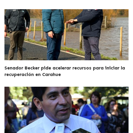
Senador Becker pide acelerar recursos para iniciar la
recuperación en Carahue