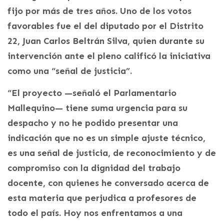
fijo por más de tres años. Uno de los votos
favorables fue el del diputado por el Distrito
22, Juan Carlos Beltrán Silva, quien durante su
intervención ante el pleno calificó la iniciativa
como una “señal de justicia”.
“El proyecto —señaló el Parlamentario
Mallequino— tiene suma urgencia para su
despacho y no he podido presentar una
indicación que no es un simple ajuste técnico,
es una señal de justicia, de reconocimiento y de
compromiso con la dignidad del trabajo
docente, con quienes he conversado acerca de
esta materia que perjudica a profesores de
todo el país. Hoy nos enfrentamos a una