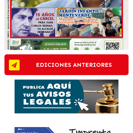
EDICIONES ANTERIORES