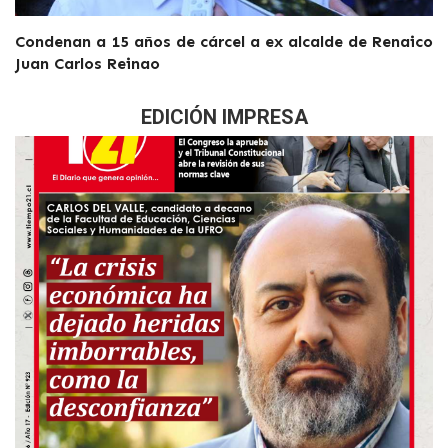
Condenan a 15 años de cárcel a ex alcalde de Renaico
Juan Carlos Reinao
EDICIÓN IMPRESA