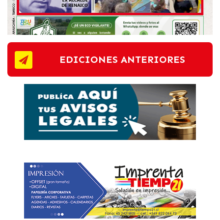
EDICIONES ANTERIORES