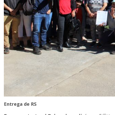
Entrega de RS