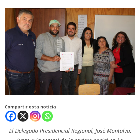
Compartir esta noticia
El Delegado Presidencial Regional, José Montalva,