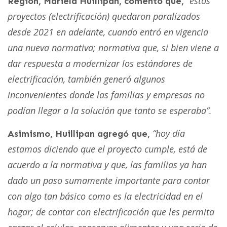
“estos
Región, Mariela Huillipan, comentó que,
proyectos (electrificación) quedaron paralizados
desde 2021 en adelante, cuando entró en vigencia
una nueva normativa; normativa que, si bien viene a
dar respuesta a modernizar los estándares de
electrificación, también generó algunos
inconvenientes donde las familias y empresas no
podían llegar a la solución que tanto se esperaba”.
“hoy día
Asimismo, Huillipan agregó que,
estamos diciendo que el proyecto cumple, está de
acuerdo a la normativa y que, las familias ya han
dado un paso sumamente importante para contar
con algo tan básico como es la electricidad en el
hogar; de contar con electrificación que les permita