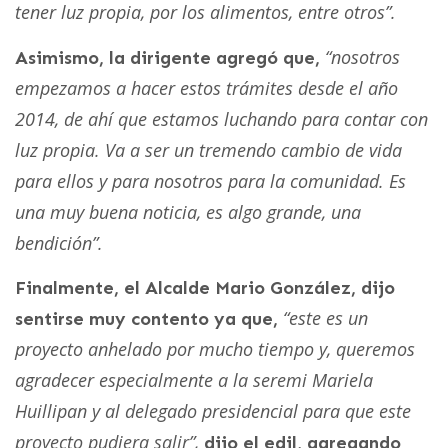
tener luz propia, por los alimentos, entre otros”.
“nosotros
Asimismo, la dirigente agregó que,
empezamos a hacer estos trámites desde el año
2014, de ahí que estamos luchando para contar con
luz propia. Va a ser un tremendo cambio de vida
para ellos y para nosotros para la comunidad. Es
una muy buena noticia, es algo grande, una
bendición”.
Finalmente, el Alcalde Mario González, dijo
“este es un
sentirse muy contento ya que,
proyecto anhelado por mucho tiempo y, queremos
agradecer especialmente a la seremi Mariela
Huillipan y al delegado presidencial para que este
proyecto pudiera salir”,
dijo el edil, agregando