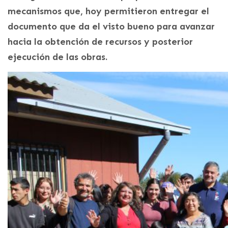
mecanismos que, hoy permitieron entregar el
documento que da el visto bueno para avanzar
hacia la obtención de recursos y posterior
ejecución de las obras.