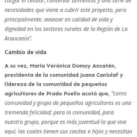
cargar el celular, conservar alimentos y una serie de
necesidades que viene a cubrir este proyecto, pero
principalmente, avanzar en calidad de vida y
dignidad en los sectores rurales de la Región de La
Araucanía”.
Cambio de vida
A su vez, María Verónica Domuy Ancatén,
presidenta de la comunidad Juana Caniulaf y
lidereza de la comunidad de pequeños
“
como
agricultores de Prado Puello acotó que,
comunidad y grupo de pequeños agricultores es una
tremenda felicidad; para la comunidad, para
nuestro grupo, porque es más juventud la que vive
aquí, las cuales tienen sus casitas e hijos y necesitan