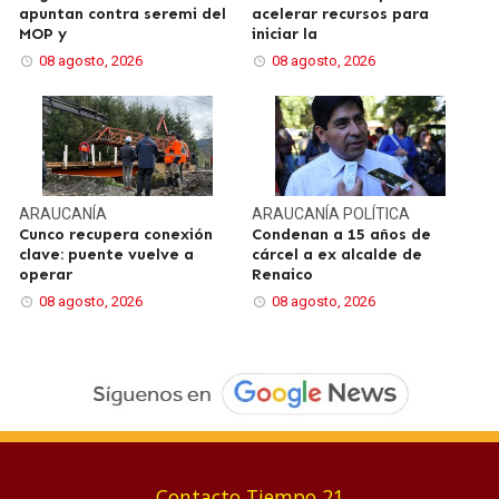
apuntan contra seremi del
acelerar recursos para
MOP y
iniciar la
08 agosto, 2026
08 agosto, 2026
ARAUCANÍA
ARAUCANÍA
POLÍTICA
Cunco recupera conexión
Condenan a 15 años de
clave: puente vuelve a
cárcel a ex alcalde de
operar
Renaico
08 agosto, 2026
08 agosto, 2026
Contacto Tiempo 21