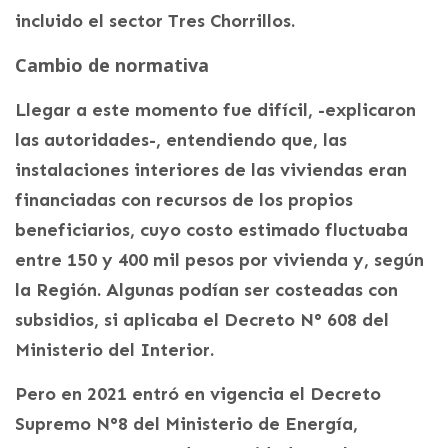
incluido el sector Tres Chorrillos.
Cambio de normativa
Llegar a este momento fue difícil, -explicaron
las autoridades-, entendiendo que, las
instalaciones interiores de las viviendas eran
financiadas con recursos de los propios
beneficiarios, cuyo costo estimado fluctuaba
entre 150 y 400 mil pesos por vivienda y, según
la Región. Algunas podían ser costeadas con
subsidios, si aplicaba el Decreto N° 608 del
Ministerio del Interior.
Pero en 2021 entró en vigencia el Decreto
Supremo N°8 del Ministerio de Energía,