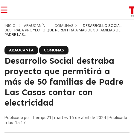
☰
INICIO
ARAUCANÍA
COMUNAS
DESARROLLO SOCIAL
DESTRABA PROYECTO QUE PERMITIRÁ A MÁS DE 50 FAMILIAS DE
PADRE LAS...
ARAUCANÍA
COMUNAS
Desarrollo Social destraba
proyecto que permitirá a
más de 50 familias de Padre
Las Casas contar con
electricidad
martes 16 de abril de 2024
Publicado por: Tiempo21 |
| Publicado
a las: 15:17