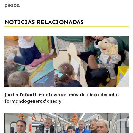
pesos.
NOTICIAS RELACIONADAS
Jardín Infantil Monteverde: más de cinco décadas
formandogeneraciones y