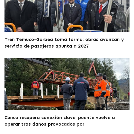
Tren Temuco-Gorbea toma forma: obras avanzan y
servicio de pasajeros apunta a 2027
Cunco recupera conexión clave: puente vuelve a
operar tras daños provocados por