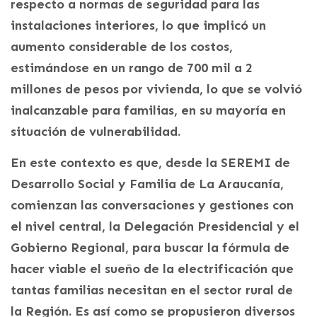
respecto a normas de seguridad para las
instalaciones interiores, lo que implicó un
aumento considerable de los costos,
estimándose en un rango de 700 mil a 2
millones de pesos por vivienda, lo que se volvió
inalcanzable para familias, en su mayoría en
situación de vulnerabilidad.
En este contexto es que, desde la SEREMI de
Desarrollo Social y Familia de La Araucanía,
comienzan las conversaciones y gestiones con
el nivel central, la Delegación Presidencial y el
Gobierno Regional, para buscar la fórmula de
hacer viable el sueño de la electrificación que
tantas familias necesitan en el sector rural de
la Región. Es así como se propusieron diversos