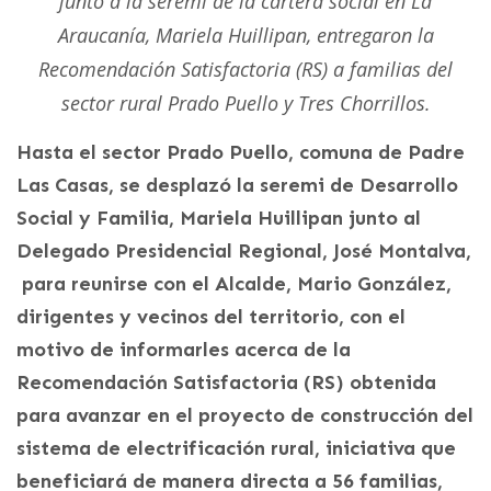
junto a la seremi de la cartera social en La
Araucanía, Mariela Huillipan, entregaron la
Recomendación Satisfactoria (RS) a familias del
sector rural Prado Puello y Tres Chorrillos.
Hasta el sector Prado Puello, comuna de Padre
Las Casas, se desplazó la seremi de Desarrollo
Social y Familia, Mariela Huillipan junto al
Delegado Presidencial Regional, José Montalva,
para reunirse con el Alcalde, Mario González,
dirigentes y vecinos del territorio, con el
motivo de informarles acerca de la
Recomendación Satisfactoria (RS) obtenida
para avanzar en el proyecto de construcción del
sistema de electrificación rural, iniciativa que
beneficiará de manera directa a 56 familias,