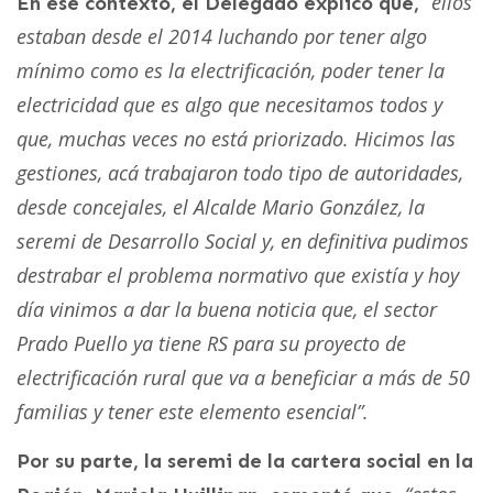
“ellos
En ese contexto, el Delegado explicó que,
estaban desde el 2014 luchando por tener algo
mínimo como es la electrificación, poder tener la
electricidad que es algo que necesitamos todos y
que, muchas veces no está priorizado. Hicimos las
gestiones, acá trabajaron todo tipo de autoridades,
desde concejales, el Alcalde Mario González, la
seremi de Desarrollo Social y, en definitiva pudimos
destrabar el problema normativo que existía y hoy
día vinimos a dar la buena noticia que, el sector
Prado Puello ya tiene RS para su proyecto de
electrificación rural que va a beneficiar a más de 50
familias y tener este elemento esencial”.
Por su parte, la seremi de la cartera social en la