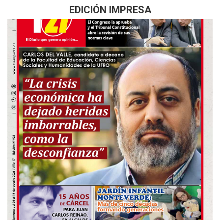
EDICIÓN IMPRESA