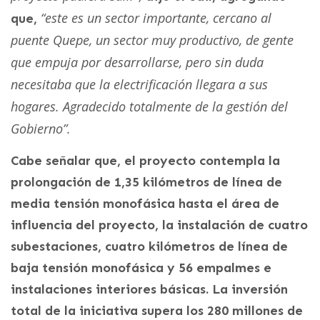
“este es un sector importante, cercano al
que,
puente Quepe, un sector muy productivo, de gente
que empuja por desarrollarse, pero sin duda
necesitaba que la electrificación llegara a sus
hogares. Agradecido totalmente de la gestión del
Gobierno”.
Cabe señalar que, el proyecto contempla la
prolongación de 1,35 kilómetros de línea de
media tensión monofásica hasta el área de
influencia del proyecto, la instalación de cuatro
subestaciones, cuatro kilómetros de línea de
baja tensión monofásica y 56 empalmes e
instalaciones interiores básicas. La inversión
total de la iniciativa supera los 280 millones de