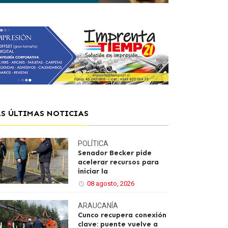
AS ÚLTIMAS NOTICIAS
POLÍTICA
Senador Becker pide
acelerar recursos para
iniciar la
08 agosto, 2026
ARAUCANÍA
Cunco recupera conexión
clave: puente vuelve a