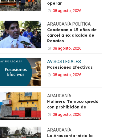
operar
08 agosto, 2026
ARAUCANÍA
POLÍTICA
Condenan a 15 años de
cárcel a ex alcalde de
Renaico
08 agosto, 2026
AVISOS LEGALES
Posesiones Efectivas
08 agosto, 2026
ARAUCANÍA
Molinera Temuco quedó
con prohibición de
08 agosto, 2026
ARAUCANÍA
La Araucanía inicia la