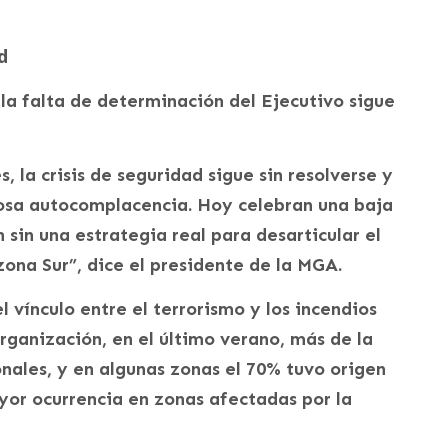
d
 la falta de determinación del Ejecutivo sigue
, la crisis de seguridad sigue sin resolverse y
rosa autocomplacencia. Hoy celebran una baja
 sin una estrategia real para desarticular el
ona Sur”, dice el presidente de la MGA.
 vínculo entre el terrorismo y los incendios
rganización, en el último verano, más de la
onales, y en algunas zonas el 70% tuvo origen
yor ocurrencia en zonas afectadas por la