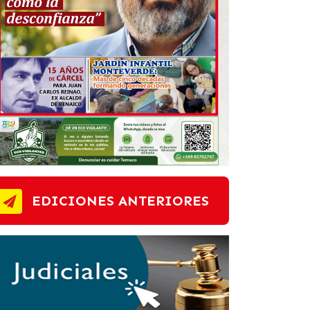
EDICIONES ANTERIORES