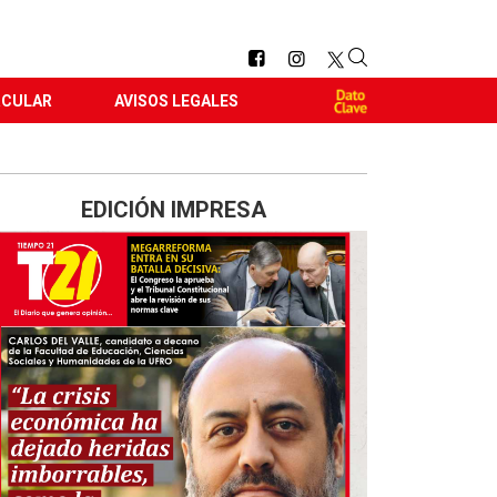
RCULAR
AVISOS LEGALES
EDICIÓN IMPRESA