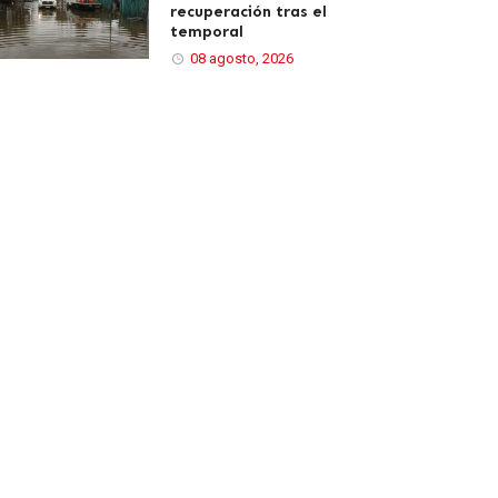
recuperación tras el
temporal
08 agosto, 2026