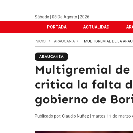
Sábado | 08 De Agosto | 2026
PORTADA
ACTUALIDAD
AR
INICIO
ARAUCANÍA
MULTIGREMIAL DE LA ARAUC
ARAUCANÍA
Multigremial de
critica la falta 
gobierno de Bor
martes 11 de marzo 
Publicado por: Claudio Nuñez |