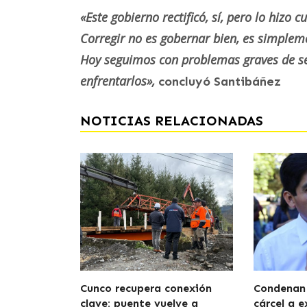
«Este gobierno rectificó, sí, pero lo hizo
Corregir no es gobernar bien, es simpleme
Hoy seguimos con problemas graves de se
enfrentarlos»,
concluyó Santibáñez
NOTICIAS RELACIONADAS
Cunco recupera conexión
Condenan 
clave: puente vuelve a
cárcel a e