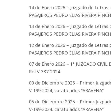
14 de Enero 2026 – Juzgado de Letra
PASAJEROS PEDRO ELIAS RIVERA PINCHEI
13 de Enero 2026 – Juzgado de Letra
PASAJEROS PEDRO ELIAS RIVERA PINCHEI
12 de Enero 2026 – Juzgado de Letra
PASAJEROS PEDRO ELIAS RIVERA PINCHEI
07 de Enero 2026 – 1° JUZGADO CIVIL
Rol V-337-2024
09 de Diciembre 2025 – Primer Juzgado
V-199-2024, caratulados “ARAVENA”
05 de Diciembre 2025 – Primer Juzgado
V-199-2024, caratulados “ARAVENA”