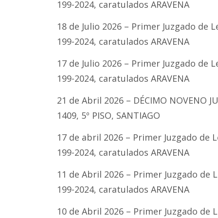
199-2024, caratulados ARAVENA
18 de Julio 2026 – Primer Juzgado de L
199-2024, caratulados ARAVENA
17 de Julio 2026 – Primer Juzgado de L
199-2024, caratulados ARAVENA
21 de Abril 2026 – DÉCIMO NOVENO 
1409, 5º PISO, SANTIAGO
17 de abril 2026 – Primer Juzgado de L
199-2024, caratulados ARAVENA
11 de Abril 2026 – Primer Juzgado de L
199-2024, caratulados ARAVENA
10 de Abril 2026 – Primer Juzgado de L