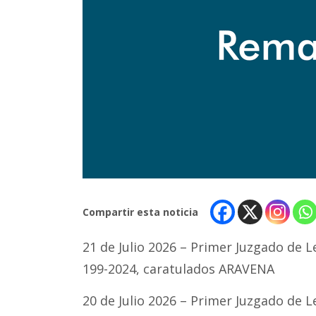
Compartir esta noticia
21 de Julio 2026 – Primer Juzgado de L
199-2024, caratulados ARAVENA
20 de Julio 2026 – Primer Juzgado de L