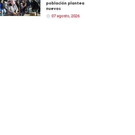
población plantea
nuevos
07 agosto, 2026