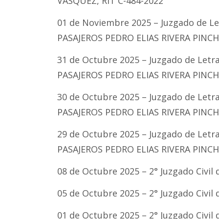
VÁSQUEZ, RIT C-484-2022
01 de Noviembre 2025 – Juzgado de L
PASAJEROS PEDRO ELIAS RIVERA PINCHEI
31 de Octubre 2025 – Juzgado de Let
PASAJEROS PEDRO ELIAS RIVERA PINCHEI
30 de Octubre 2025 – Juzgado de Let
PASAJEROS PEDRO ELIAS RIVERA PINCHEI
29 de Octubre 2025 – Juzgado de Let
PASAJEROS PEDRO ELIAS RIVERA PINCHEI
08 de Octubre 2025 – 2° Juzgado Civil
05 de Octubre 2025 – 2° Juzgado Civil
01 de Octubre 2025 – 2° Juzgado Civil