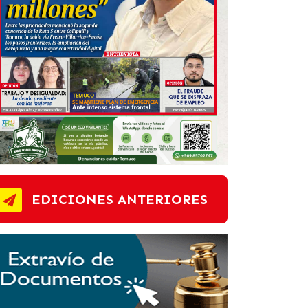
EDICIONES ANTERIORES