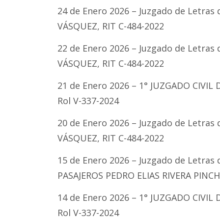
24 de Enero 2026 – Juzgado de Letras
VÁSQUEZ, RIT C-484-2022
22 de Enero 2026 – Juzgado de Letras
VÁSQUEZ, RIT C-484-2022
21 de Enero 2026 – 1° JUZGADO CIVIL
Rol V-337-2024
20 de Enero 2026 – Juzgado de Letras
VÁSQUEZ, RIT C-484-2022
15 de Enero 2026 – Juzgado de Letra
PASAJEROS PEDRO ELIAS RIVERA PINCHEI
14 de Enero 2026 – 1° JUZGADO CIVIL
Rol V-337-2024