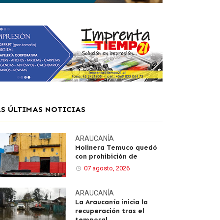
AS ÚLTIMAS NOTICIAS
ARAUCANÍA
Molinera Temuco quedó
con prohibición de
07 agosto, 2026
ARAUCANÍA
La Araucanía inicia la
recuperación tras el
temporal