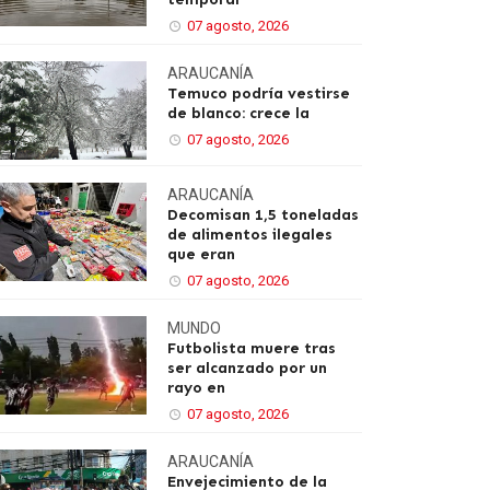
07 agosto, 2026
ARAUCANÍA
Temuco podría vestirse
de blanco: crece la
07 agosto, 2026
ARAUCANÍA
Decomisan 1,5 toneladas
de alimentos ilegales
que eran
07 agosto, 2026
MUNDO
Futbolista muere tras
ser alcanzado por un
rayo en
07 agosto, 2026
ARAUCANÍA
Envejecimiento de la