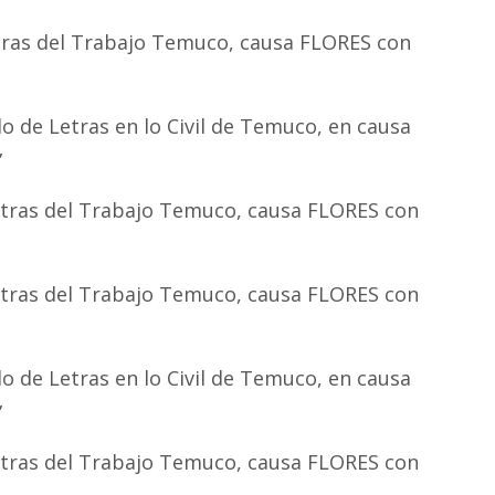
tras del Trabajo Temuco, causa FLORES con
 de Letras en lo Civil de Temuco, en causa
”
etras del Trabajo Temuco, causa FLORES con
etras del Trabajo Temuco, causa FLORES con
 de Letras en lo Civil de Temuco, en causa
”
etras del Trabajo Temuco, causa FLORES con