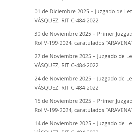
01 de Diciembre 2025 – Juzgado de Le
VÁSQUEZ, RIT C-484-2022
30 de Noviembre 2025 – Primer Juzgado
Rol V-199-2024, caratulados “ARAVENA
27 de Noviembre 2025 – Juzgado de L
VÁSQUEZ, RIT C-484-2022
24 de Noviembre 2025 – Juzgado de L
VÁSQUEZ, RIT C-484-2022
15 de Noviembre 2025 – Primer Juzgado
Rol V-199-2024, caratulados “ARAVENA
14 de Noviembre 2025 – Juzgado de L