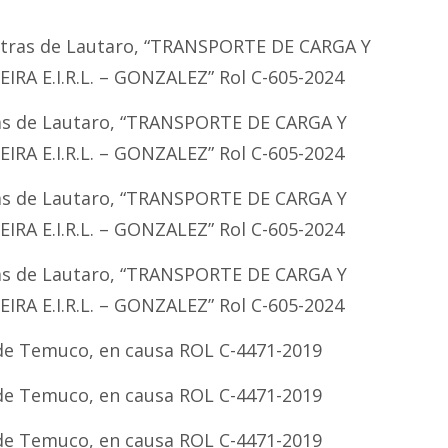
etras de Lautaro, “TRANSPORTE DE CARGA Y
RA E.I.R.L. – GONZALEZ” Rol C-605-2024
ras de Lautaro, “TRANSPORTE DE CARGA Y
RA E.I.R.L. – GONZALEZ” Rol C-605-2024
ras de Lautaro, “TRANSPORTE DE CARGA Y
RA E.I.R.L. – GONZALEZ” Rol C-605-2024
ras de Lautaro, “TRANSPORTE DE CARGA Y
RA E.I.R.L. – GONZALEZ” Rol C-605-2024
 de Temuco, en causa ROL C-4471-2019
 de Temuco, en causa ROL C-4471-2019
 de Temuco, en causa ROL C-4471-2019