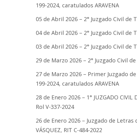
199-2024, caratulados ARAVENA
05 de Abril 2026 – 2° Juzgado Civil d
04 de Abril 2026 – 2° Juzgado Civil d
03 de Abril 2026 – 2° Juzgado Civil d
29 de Marzo 2026 – 2° Juzgado Civil d
27 de Marzo 2026 – Primer Juzgado de 
199-2024, caratulados ARAVENA
28 de Enero 2026 – 1° JUZGADO CIVIL
Rol V-337-2024
26 de Enero 2026 – Juzgado de Letras
VÁSQUEZ, RIT C-484-2022