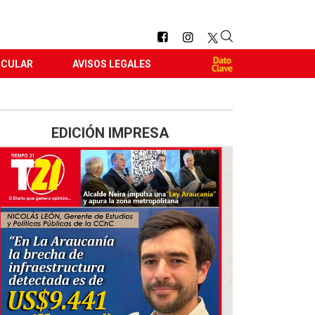
RCULAR
AVISOS LEGALES
EDICIÓN IMPRESA