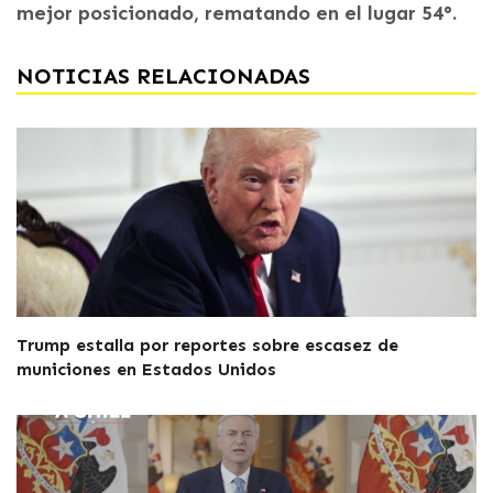
mejor posicionado, rematando en el lugar 54°.
NOTICIAS RELACIONADAS
Trump estalla por reportes sobre escasez de
municiones en Estados Unidos