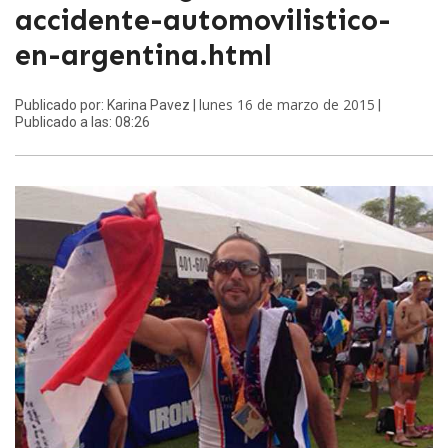
accidente-automovilistico-
en-argentina.html
lunes 16 de marzo de 2015
Publicado por: Karina Pavez |
|
Publicado a las: 08:26