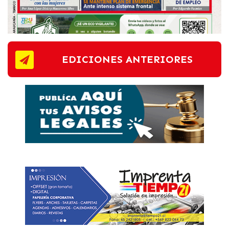
EDICIONES ANTERIORES