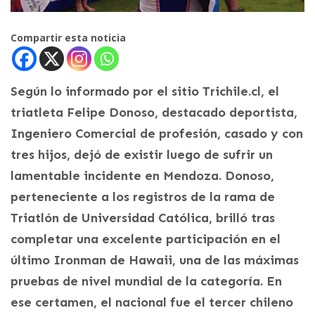
Compartir esta noticia
Según lo informado por el sitio Trichile.cl, el
triatleta Felipe Donoso, destacado deportista,
Ingeniero Comercial de profesión, casado y con
tres hijos, dejó de existir luego de sufrir un
lamentable incidente en Mendoza. Donoso,
perteneciente a los registros de la rama de
Triatlón de Universidad Católica, brilló tras
completar una excelente participación en el
último Ironman de Hawaii, una de las máximas
pruebas de nivel mundial de la categoría. En
ese certamen, el nacional fue el tercer chileno