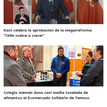
Kast celebra la aprobación de la megarreforma:
“Chile vuelve a crecer”
Colegio Alemán dona casi media tonelada de
alimentos al Ecomercado Solidario de Temuco