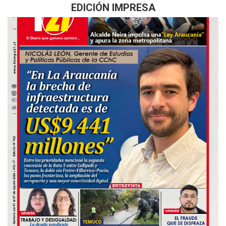
EDICIÓN IMPRESA