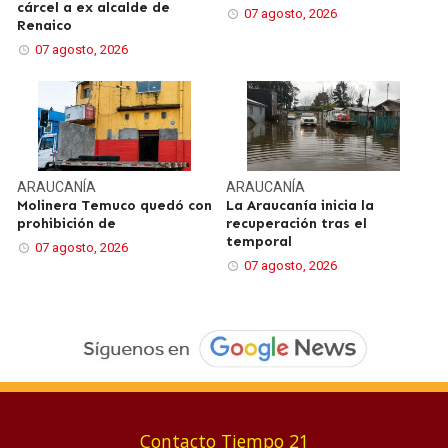
cárcel a ex alcalde de
07 agosto, 2026
Renaico
07 agosto, 2026
ARAUCANÍA
ARAUCANÍA
Molinera Temuco quedó con
La Araucanía inicia la
prohibición de
recuperación tras el
temporal
07 agosto, 2026
07 agosto, 2026
Contacto Tiempo 21