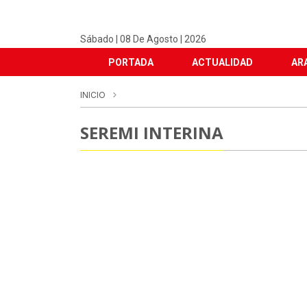
Sábado | 08 De Agosto | 2026
PORTADA
ACTUALIDAD
AR
INICIO
SEREMI INTERINA