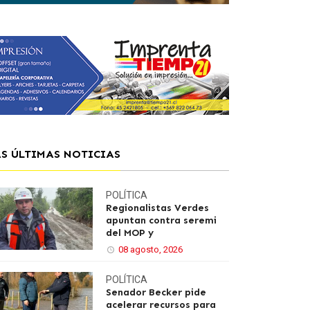
AS ÚLTIMAS NOTICIAS
POLÍTICA
Regionalistas Verdes
apuntan contra seremi
del MOP y
08 agosto, 2026
POLÍTICA
Senador Becker pide
acelerar recursos para