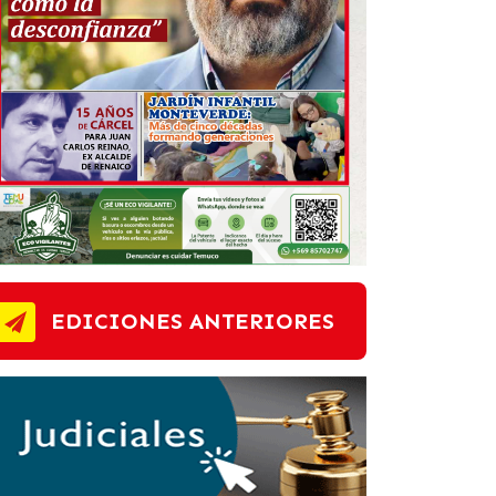
EDICIONES ANTERIORES