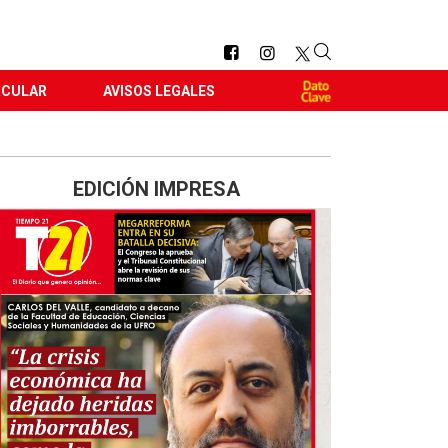
RCULAR
AVISOS LEGALES
EDICIÓN IMPRESA