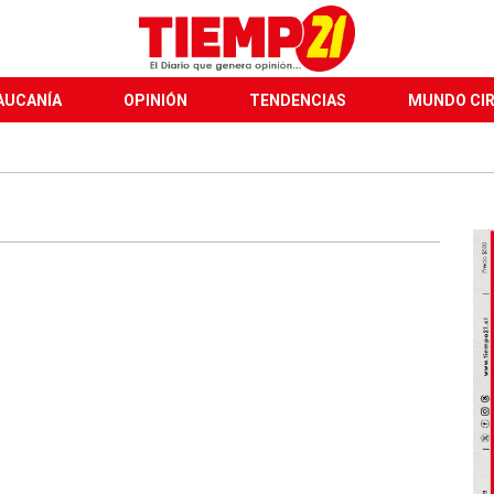
AUCANÍA
OPINIÓN
TENDENCIAS
MUNDO CI