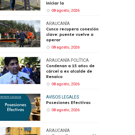
iniciar la
08 agosto, 2026
ARAUCANÍA
Cunco recupera conexión
clave: puente vuelve a
operar
08 agosto, 2026
ARAUCANÍA
POLÍTICA
Condenan a 15 años de
cárcel a ex alcalde de
Renaico
08 agosto, 2026
AVISOS LEGALES
Posesiones Efectivas
08 agosto, 2026
ARAUCANÍA