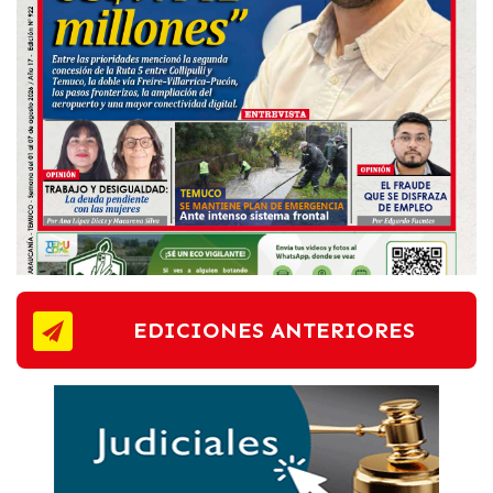
EDICIONES ANTERIORES