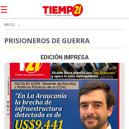
☰
INICIO
PRISIONEROS DE GUERRA
EDICIÓN IMPRESA