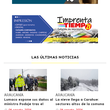
LAS ÚLTIMAS NOTICIAS
ARAUCANÍA
ARAUCANÍA
Lumaco expone sus daños al
La nieve llega a Carahue:
ministro Poduje tras el
sectores altos de la comuna
06 agosto, 2026
06 agosto, 2026