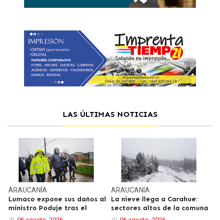
LAS ÚLTIMAS NOTICIAS
ARAUCANÍA
ARAUCANÍA
Lumaco expone sus daños al
La nieve llega a Carahue:
ministro Poduje tras el
sectores altos de la comuna
06 agosto, 2026
06 agosto, 2026