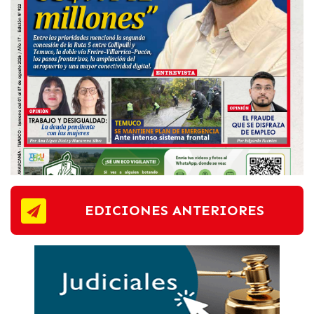
EDICIONES ANTERIORES