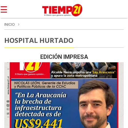
☰
INICIO
HOSPITAL HURTADO
EDICIÓN IMPRESA