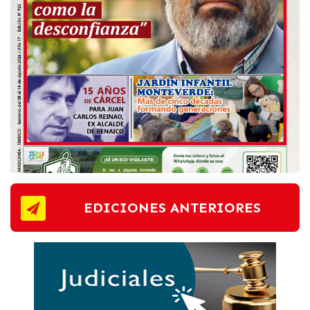
EDICIONES ANTERIORES