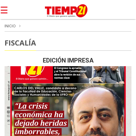
☰
INICIO
FISCALÍA
EDICIÓN IMPRESA