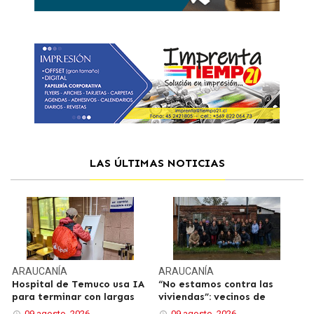
LAS ÚLTIMAS NOTICIAS
ARAUCANÍA
ARAUCANÍA
Hospital de Temuco usa IA
“No estamos contra las
para terminar con largas
viviendas”: vecinos de
09 agosto, 2026
09 agosto, 2026