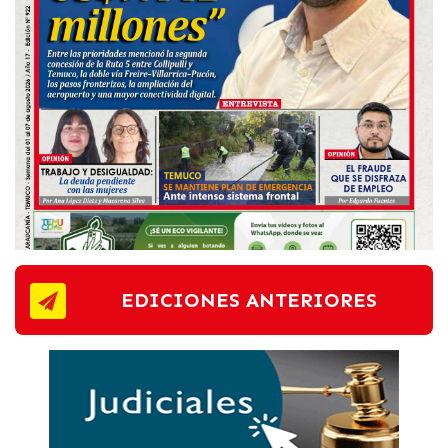
EDICIONES ANTERIORES