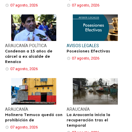
07 agosto, 2026
07 agosto, 2026
ARAUCANÍA
POLÍTICA
AVISOS LEGALES
Condenan a 15 años de
Posesiones Efectivas
cárcel a ex alcalde de
07 agosto, 2026
Renaico
07 agosto, 2026
ARAUCANÍA
ARAUCANÍA
Molinera Temuco quedó con
La Araucanía inicia la
prohibición de
recuperación tras el
temporal
07 agosto, 2026