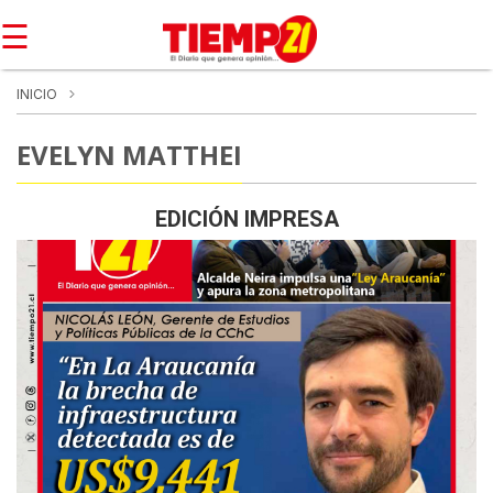
☰
INICIO
EVELYN MATTHEI
EDICIÓN IMPRESA