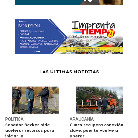
LAS ÚLTIMAS NOTICIAS
POLÍTICA
ARAUCANÍA
Senador Becker pide
Cunco recupera conexión
acelerar recursos para
clave: puente vuelve a
iniciar la
operar