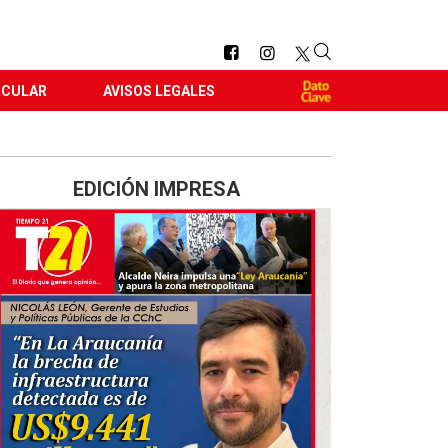
RCULAR
AVISOS LEGALES
EDICIÓN IMPRESA