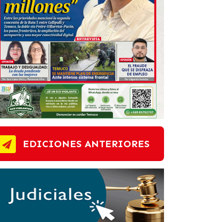
EDICIONES ANTERIORES