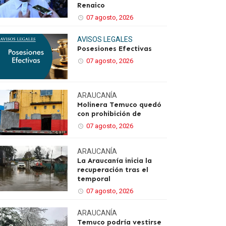
Renaico
07 agosto, 2026
AVISOS LEGALES
Posesiones Efectivas
07 agosto, 2026
ARAUCANÍA
Molinera Temuco quedó
con prohibición de
07 agosto, 2026
ARAUCANÍA
La Araucanía inicia la
recuperación tras el
temporal
07 agosto, 2026
ARAUCANÍA
Temuco podría vestirse