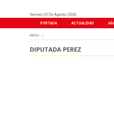
Viernes | 07 De Agosto | 2026
PORTADA
ACTUALIDAD
AR
INICIO
DIPUTADA PEREZ