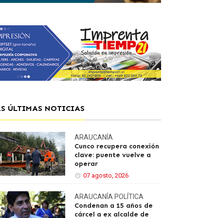
AS ÚLTIMAS NOTICIAS
ARAUCANÍA
Cunco recupera conexión
clave: puente vuelve a
operar
07 agosto, 2026
ARAUCANÍA
POLÍTICA
Condenan a 15 años de
cárcel a ex alcalde de