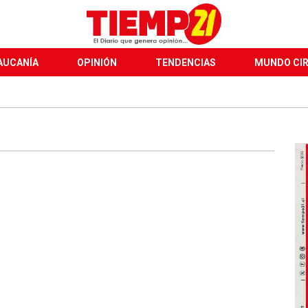
AUCANÍA
OPINIÓN
TENDENCIAS
MUNDO CI