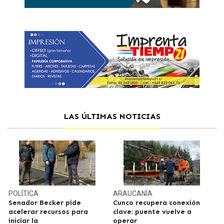
LAS ÚLTIMAS NOTICIAS
POLÍTICA
ARAUCANÍA
Senador Becker pide
Cunco recupera conexión
acelerar recursos para
clave: puente vuelve a
iniciar la
operar