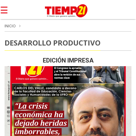
☰
INICIO
DESARROLLO PRODUCTIVO
EDICIÓN IMPRESA