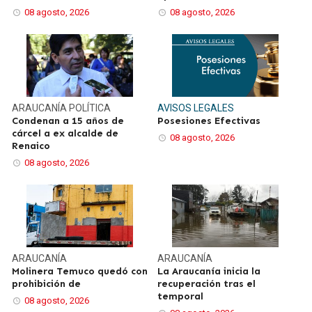
08 agosto, 2026
08 agosto, 2026
ARAUCANÍA
POLÍTICA
AVISOS LEGALES
Condenan a 15 años de
Posesiones Efectivas
cárcel a ex alcalde de
08 agosto, 2026
Renaico
08 agosto, 2026
ARAUCANÍA
ARAUCANÍA
Molinera Temuco quedó con
La Araucanía inicia la
prohibición de
recuperación tras el
temporal
08 agosto, 2026