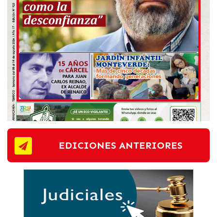
EDICIONES ANTERIORES