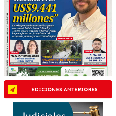
EDICIONES ANTERIORES