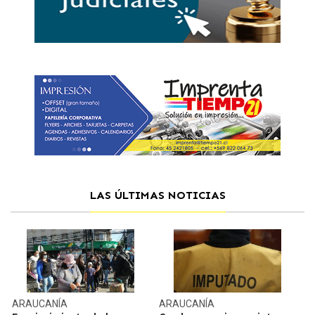
LAS ÚLTIMAS NOTICIAS
ARAUCANÍA
ARAUCANÍA