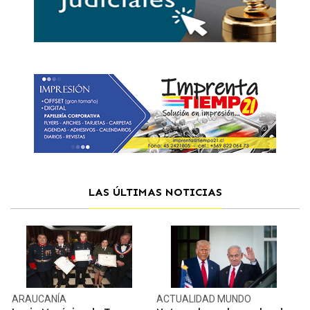
LAS ÚLTIMAS NOTICIAS
ARAUCANÍA
ACTUALIDAD
MUNDO