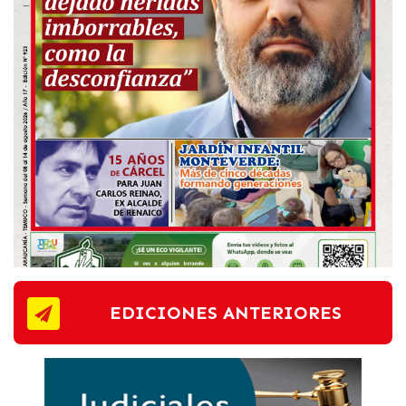
EDICIONES ANTERIORES