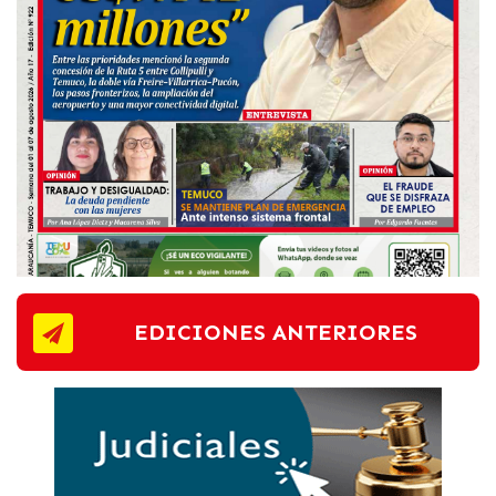
EDICIONES ANTERIORES