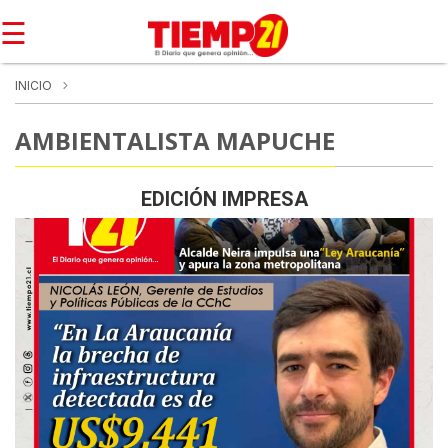
☰
INICIO
AMBIENTALISTA MAPUCHE
EDICIÓN IMPRESA