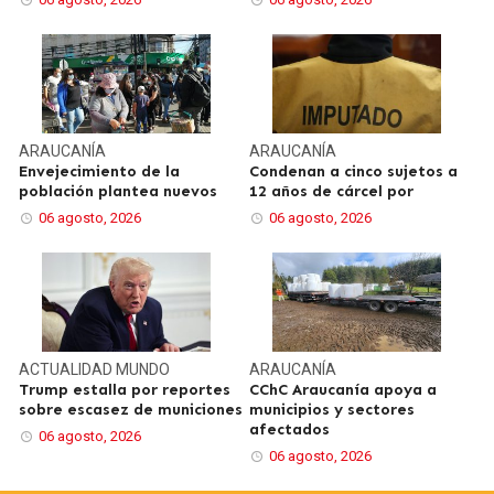
ARAUCANÍA
ARAUCANÍA
Envejecimiento de la
Condenan a cinco sujetos a
población plantea nuevos
12 años de cárcel por
06 agosto, 2026
06 agosto, 2026
ACTUALIDAD
MUNDO
ARAUCANÍA
Trump estalla por reportes
CChC Araucanía apoya a
sobre escasez de municiones
municipios y sectores
afectados
06 agosto, 2026
06 agosto, 2026