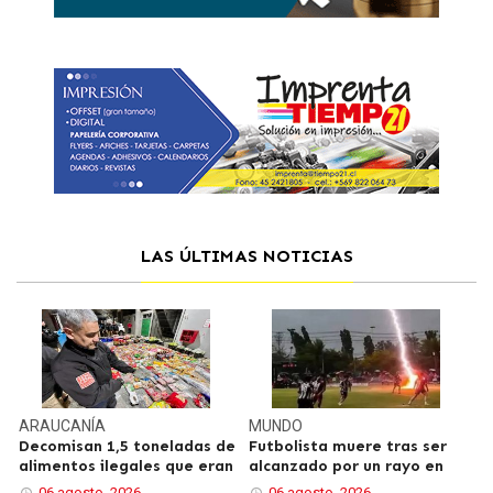
LAS ÚLTIMAS NOTICIAS
ARAUCANÍA
MUNDO
Decomisan 1,5 toneladas de
Futbolista muere tras ser
alimentos ilegales que eran
alcanzado por un rayo en
06 agosto, 2026
06 agosto, 2026