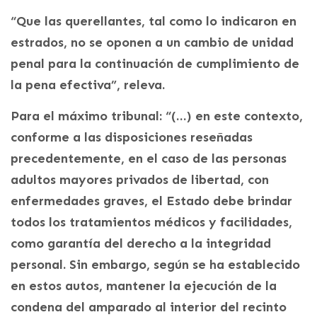
“Que las querellantes, tal como lo indicaron en
estrados, no se oponen a un cambio de unidad
penal para la continuación de cumplimiento de
la pena efectiva”, releva.
Para el máximo tribunal: “(…) en este contexto,
conforme a las disposiciones reseñadas
precedentemente, en el caso de las personas
adultos mayores privados de libertad, con
enfermedades graves, el Estado debe brindar
todos los tratamientos médicos y facilidades,
como garantía del derecho a la integridad
personal. Sin embargo, según se ha establecido
en estos autos, mantener la ejecución de la
condena del amparado al interior del recinto