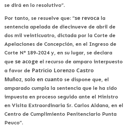
se dirá en lo resolutivo”.
se revoca
Por tanto, se resuelve que: “
la
sentencia apelada de diecinueve de abril de
dos mil veinticuatro, dictada por la Corte de
Apelaciones de Concepción, en el Ingreso de
Corte N° 189-2024 y, en su lugar, se declara
se acoge
que
el recurso de amparo interpuesto
Patricio Lorenzo Castro
a favor de
Muñoz
solo en cuanto
,
se dispone que, el
amparado cumpla la sentencia que le ha sido
impuesta en proceso seguido ante el Ministro
en Visita Extraordinaria Sr. Carlos Aldana, en el
Centro de Cumplimiento Penitenciario Punta
Peuco”.