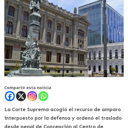
Compartir esta noticia
La Corte Suprema acogió el recurso de amparo
interpuesto por la defensa y ordenó el traslado
desde penal de Concepción al Centro de