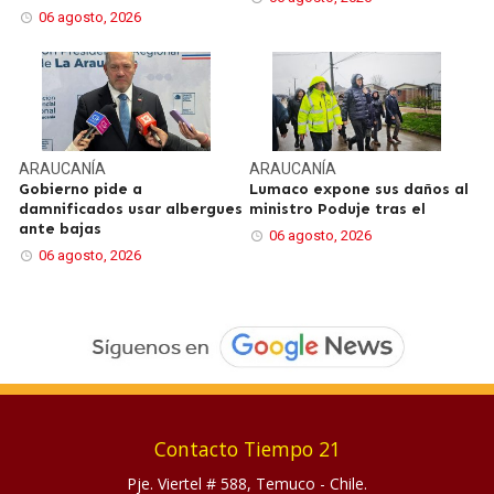
06 agosto, 2026
ARAUCANÍA
ARAUCANÍA
Gobierno pide a
Lumaco expone sus daños al
damnificados usar albergues
ministro Poduje tras el
ante bajas
06 agosto, 2026
06 agosto, 2026
Contacto Tiempo 21
Pje. Viertel # 588, Temuco - Chile.