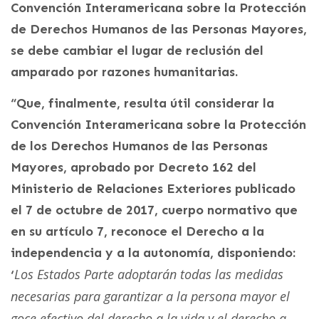
Convención Interamericana sobre la Protección
de Derechos Humanos de las Personas Mayores,
se debe cambiar el lugar de reclusión del
amparado por razones humanitarias.
“Que, finalmente, resulta útil considerar la
Convención Interamericana sobre la Protección
de los Derechos Humanos de las Personas
Mayores, aprobado por Decreto 162 del
Ministerio de Relaciones Exteriores publicado
el 7 de octubre de 2017, cuerpo normativo que
en su artículo 7, reconoce el Derecho a la
independencia y a la autonomía, disponiendo:
Los Estados Parte adoptarán todas las medidas
‘
necesarias para garantizar a la persona mayor el
goce efectivo del derecho a la vida y el derecho a