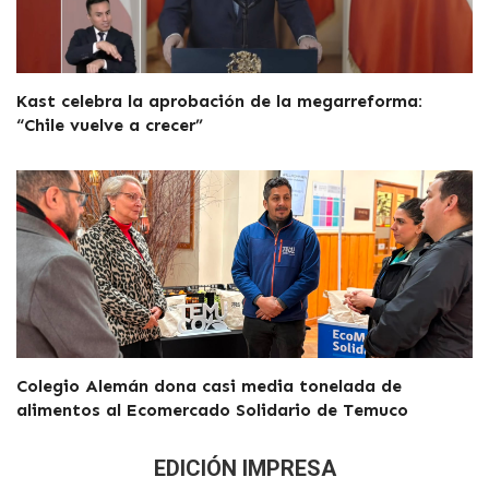
Kast celebra la aprobación de la megarreforma:
“Chile vuelve a crecer”
Colegio Alemán dona casi media tonelada de
alimentos al Ecomercado Solidario de Temuco
EDICIÓN IMPRESA