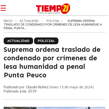
☰
INICIO
ACTUALIDAD
POLICIAL
SUPREMA ORDENA
TRASLADO DE CONDENADO POR CRÍMENES DE LESA HUMANIDAD A
PENAL PUNTA...
ACTUALIDAD
POLICIAL
Suprema ordena traslado de
condenado por crímenes de
lesa humanidad a penal
Punta Peuco
lunes 13 de mayo de 2024
Publicado por: Claudio Nuñez |
|
Publicado a las: 20:59