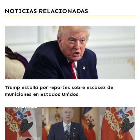
NOTICIAS RELACIONADAS
Trump estalla por reportes sobre escasez de
municiones en Estados Unidos