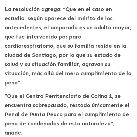
La resolución agrega: “Que en el caso en
estudio, según aparece del mérito de los
antecedentes, el amparado es un adulto mayor,
que fue intervenido por paro
cardiorespiratorio, que su familia reside en la
ciudad de Santiago, por lo que su estado de
salud y su situación familiar, agravan su
situación, más allá del mero cumplimiento de la
pena”.
“Que el Centro Penitenciario de Colina 1, se
encuentra sobrepasado, restado únicamente el
Penal de Punta Peuco para el cumplimiento de
pena de condenados de esta naturaleza”,
añade.