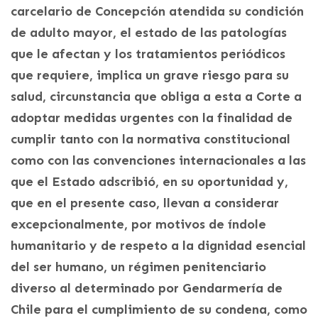
carcelario de Concepción atendida su condición
de adulto mayor, el estado de las patologías
que le afectan y los tratamientos periódicos
que requiere, implica un grave riesgo para su
salud, circunstancia que obliga a esta a Corte a
adoptar medidas urgentes con la finalidad de
cumplir tanto con la normativa constitucional
como con las convenciones internacionales a las
que el Estado adscribió, en su oportunidad y,
que en el presente caso, llevan a considerar
excepcionalmente, por motivos de índole
humanitario y de respeto a la dignidad esencial
del ser humano, un régimen penitenciario
diverso al determinado por Gendarmería de
Chile para el cumplimiento de su condena, como