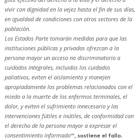
vivir con dignidad en la vejez hasta el fin de sus días,
en igualdad de condiciones con otros sectores de la
población.
Los Estados Parte tomarán medidas para que las
instituciones públicas y privadas ofrezcan a la
persona mayor un acceso no discriminatorio a
cuidados integrales, incluidos los cuidados
paliativos, eviten el aislamiento y manejen
apropiadamente los problemas relacionados con el
miedo a la muerte de los enfermos terminales, el
dolor, y eviten el sufrimiento innecesario y las
intervenciones fútiles e inútiles, de conformidad con
el derecho de la persona mayor a expresar el
consentimiento informado
’”, sostiene el fallo.