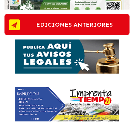
EDICIONES ANTERIORES