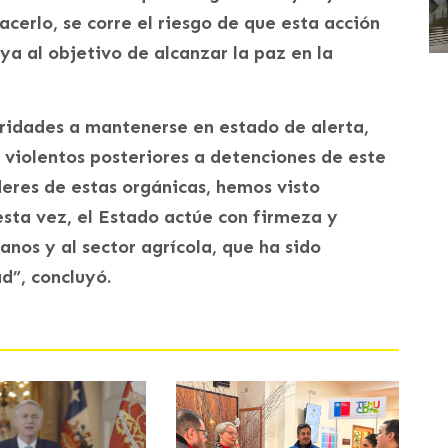
acerlo, se corre el riesgo de que esta acción
ya al objetivo de alcanzar la paz en la
oridades a mantenerse en estado de alerta,
violentos posteriores a detenciones de este
deres de estas orgánicas, hemos visto
sta vez, el Estado actúe con firmeza y
nos y al sector agrícola, que ha sido
d”, concluyó.