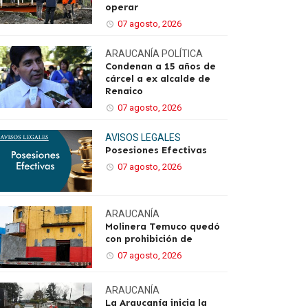
operar
07 agosto, 2026
ARAUCANÍA
POLÍTICA
Condenan a 15 años de
cárcel a ex alcalde de
Renaico
07 agosto, 2026
AVISOS LEGALES
Posesiones Efectivas
07 agosto, 2026
ARAUCANÍA
Molinera Temuco quedó
con prohibición de
07 agosto, 2026
ARAUCANÍA
La Araucanía inicia la