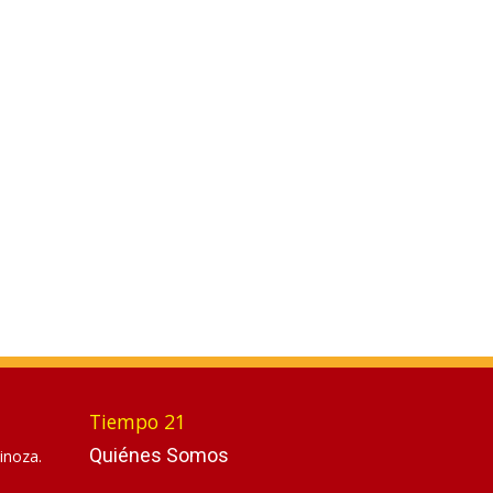
Tiempo 21
Quiénes Somos
inoza.