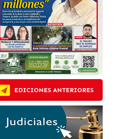
EDICIONES ANTERIORES