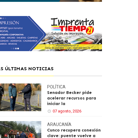
AS ÚLTIMAS NOTICIAS
POLÍTICA
Senador Becker pide
acelerar recursos para
iniciar la
07 agosto, 2026
ARAUCANÍA
Cunco recupera conexión
clave: puente vuelve a