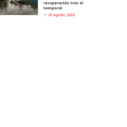
recuperación tras el
temporal
07 agosto, 2026