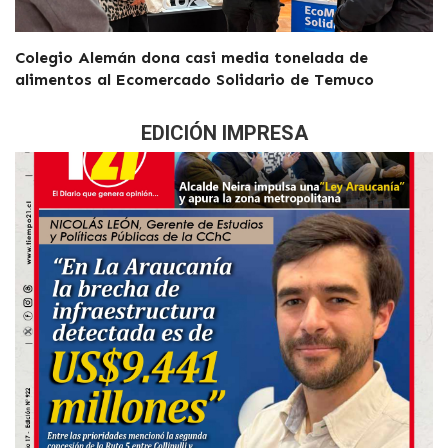
Colegio Alemán dona casi media tonelada de
alimentos al Ecomercado Solidario de Temuco
EDICIÓN IMPRESA