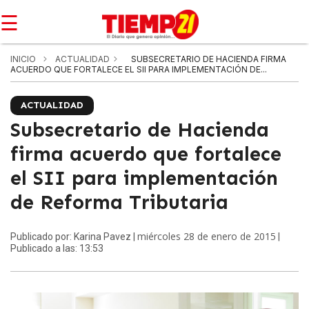
☰
INICIO
ACTUALIDAD
SUBSECRETARIO DE HACIENDA FIRMA
ACUERDO QUE FORTALECE EL SII PARA IMPLEMENTACIÓN DE...
ACTUALIDAD
Subsecretario de Hacienda
firma acuerdo que fortalece
el SII para implementación
de Reforma Tributaria
miércoles 28 de enero de 2015
Publicado por: Karina Pavez |
|
Publicado a las: 13:53