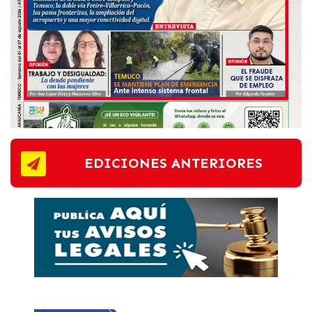
EDICIONES ANTERIORES