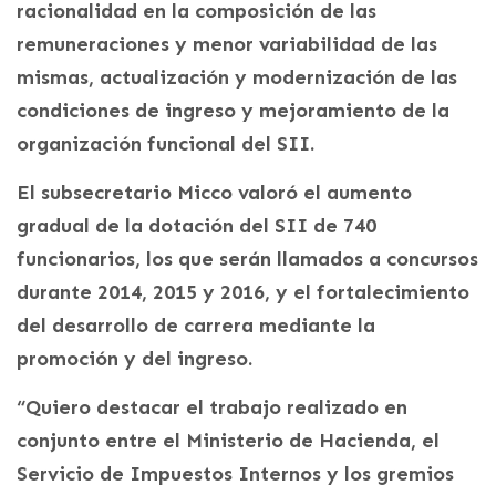
racionalidad en la composición de las
remuneraciones y menor variabilidad de las
mismas, actualización y modernización de las
condiciones de ingreso y mejoramiento de la
organización funcional del SII.
El subsecretario Micco valoró el aumento
gradual de la dotación del SII de 740
funcionarios, los que serán llamados a concursos
durante 2014, 2015 y 2016, y el fortalecimiento
del desarrollo de carrera mediante la
promoción y del ingreso.
“Quiero destacar el trabajo realizado en
conjunto entre el Ministerio de Hacienda, el
Servicio de Impuestos Internos y los gremios