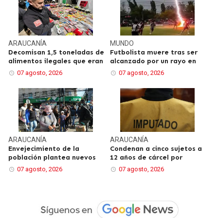
ARAUCANÍA
MUNDO
Decomisan 1,5 toneladas de
Futbolista muere tras ser
alimentos ilegales que eran
alcanzado por un rayo en
07 agosto, 2026
07 agosto, 2026
ARAUCANÍA
ARAUCANÍA
Envejecimiento de la
Condenan a cinco sujetos a
población plantea nuevos
12 años de cárcel por
07 agosto, 2026
07 agosto, 2026