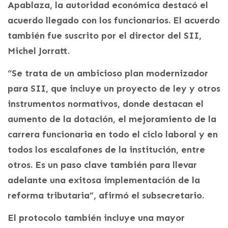
Apablaza, la autoridad económica destacó el
acuerdo llegado con los funcionarios. El acuerdo
también fue suscrito por el director del SII,
Michel Jorratt.
“Se trata de un ambicioso plan modernizador
para SII, que incluye un proyecto de ley y otros
instrumentos normativos, donde destacan el
aumento de la dotación, el mejoramiento de la
carrera funcionaria en todo el ciclo laboral y en
todos los escalafones de la institución, entre
otros. Es un paso clave también para llevar
adelante una exitosa implementación de la
reforma tributaria”, afirmó el subsecretario.
El protocolo también incluye una mayor