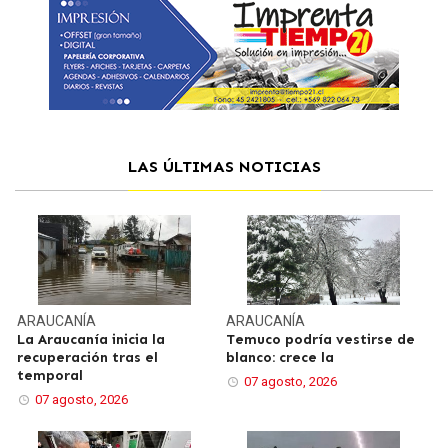
LAS ÚLTIMAS NOTICIAS
ARAUCANÍA
ARAUCANÍA
La Araucanía inicia la
Temuco podría vestirse de
recuperación tras el
blanco: crece la
temporal
07 agosto, 2026
07 agosto, 2026