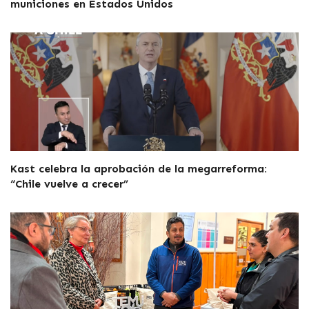
municiones en Estados Unidos
Kast celebra la aprobación de la megarreforma:
“Chile vuelve a crecer”