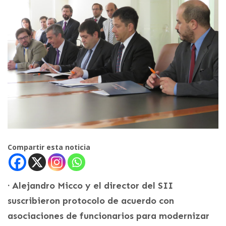
Compartir esta noticia
· Alejandro Micco y el director del SII
suscribieron protocolo de acuerdo con
asociaciones de funcionarios para modernizar