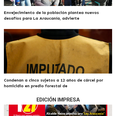
Envejecimiento de la población plantea nuevos
desafíos para La Araucanía, advierte
Condenan a cinco sujetos a 12 años de cárcel por
homicidio en predio forestal de
EDICIÓN IMPRESA