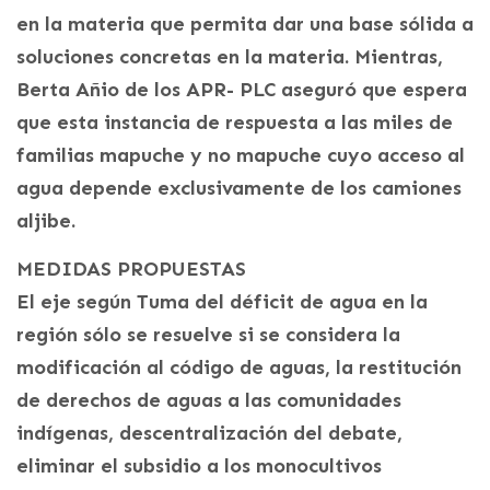
en la materia que permita dar una base sólida a
soluciones concretas en la materia. Mientras,
Berta Añio de los APR- PLC aseguró que espera
que esta instancia de respuesta a las miles de
familias mapuche y no mapuche cuyo acceso al
agua depende exclusivamente de los camiones
aljibe.
MEDIDAS PROPUESTAS
El eje según Tuma del déficit de agua en la
región sólo se resuelve si se considera la
modificación al código de aguas, la restitución
de derechos de aguas a las comunidades
indígenas, descentralización del debate,
eliminar el subsidio a los monocultivos