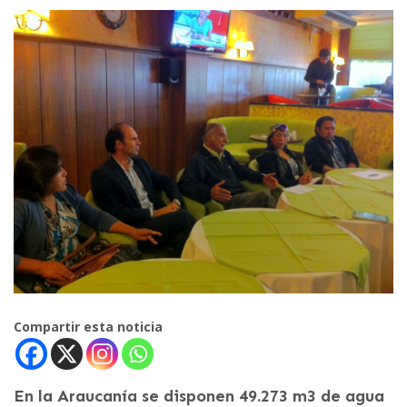
Compartir esta noticia
En la Araucanía se disponen 49.273 m3 de agua