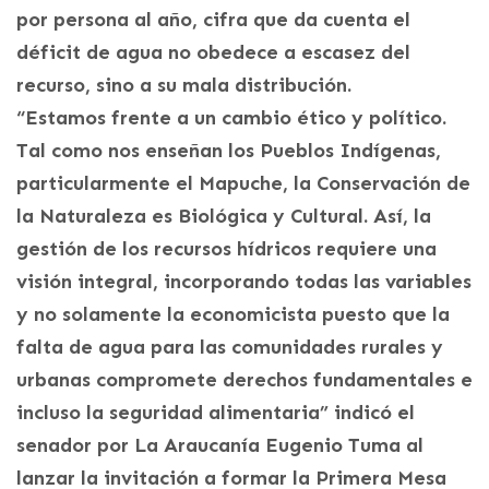
por persona al año, cifra que da cuenta el
déficit de agua no obedece a escasez del
recurso, sino a su mala distribución.
“Estamos frente a un cambio ético y político.
Tal como nos enseñan los Pueblos Indígenas,
particularmente el Mapuche, la Conservación de
la Naturaleza es Biológica y Cultural. Así, la
gestión de los recursos hídricos requiere una
visión integral, incorporando todas las variables
y no solamente la economicista puesto que la
falta de agua para las comunidades rurales y
urbanas compromete derechos fundamentales e
incluso la seguridad alimentaria” indicó el
senador por La Araucanía Eugenio Tuma al
lanzar la invitación a formar la Primera Mesa