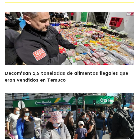
Decomisan 1,5 toneladas de alimentos ilegales que
eran vendidos en Temuco