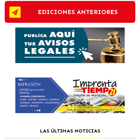
EDICIONES ANTERIORES
LAS ÚLTIMAS NOTICIAS