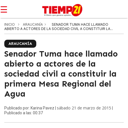
☰
INICIO
ARAUCANÍA
SENADOR TUMA HACE LLAMADO
ABIERTO A ACTORES DE LA SOCIEDAD CIVIL A CONSTITUIR LA...
ARAUCANÍA
Senador Tuma hace llamado
abierto a actores de la
sociedad civil a constituir la
primera Mesa Regional del
Agua
sábado 21 de marzo de 2015
Publicado por: Karina Pavez |
|
Publicado a las: 00:37