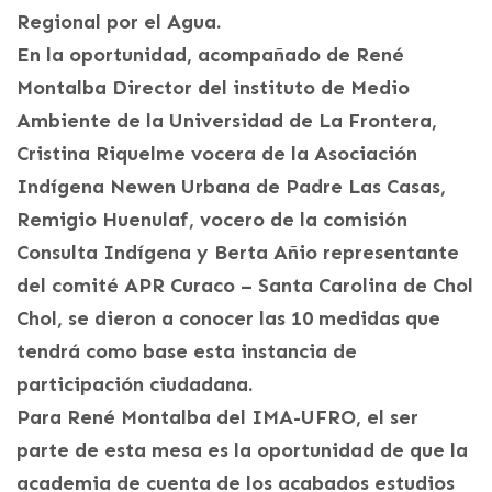
Regional por el Agua.
En la oportunidad, acompañado de René
Montalba Director del instituto de Medio
Ambiente de la Universidad de La Frontera,
Cristina Riquelme vocera de la Asociación
Indígena Newen Urbana de Padre Las Casas,
Remigio Huenulaf, vocero de la comisión
Consulta Indígena y Berta Añio representante
del comité APR Curaco – Santa Carolina de Chol
Chol, se dieron a conocer las 10 medidas que
tendrá como base esta instancia de
participación ciudadana.
Para René Montalba del IMA-UFRO, el ser
parte de esta mesa es la oportunidad de que la
academia de cuenta de los acabados estudios