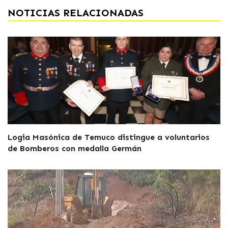
NOTICIAS RELACIONADAS
Logia Masónica de Temuco distingue a voluntarios
de Bomberos con medalla Germán