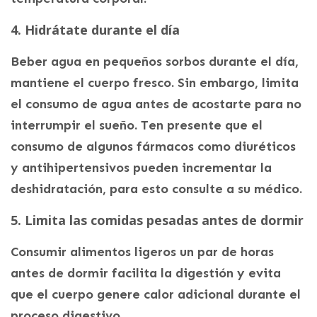
4. Hidrátate durante el día
Beber agua en pequeños sorbos durante el día,
mantiene el cuerpo fresco. Sin embargo, limita
el consumo de agua antes de acostarte para no
interrumpir el sueño. Ten presente que el
consumo de algunos fármacos como diuréticos
y antihipertensivos pueden incrementar la
deshidratación, para esto consulte a su médico.
5. Limita las comidas pesadas antes de dormir
Consumir alimentos ligeros un par de horas
antes de dormir facilita la digestión y evita
que el cuerpo genere calor adicional durante el
proceso digestivo.