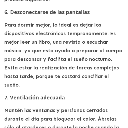
6. Desconectarse de las pantallas
Para dormir mejor, lo ideal es dejar los
dispositivos electrónicos tempranamente. Es
mejor leer un libro, una revista o escuchar
música, ya que esto ayuda a preparar al cuerpo
para descansar y facilita el sueño nocturno.
Evita estar la realización de tareas complejas
hasta tarde, porque te costará conciliar el
sueño.
7. Ventilación adecuada
Mantén las ventanas y persianas cerradas
durante el día para bloquear el calor. Ábrelas
sólo al atardecer o durante la noche cuando la