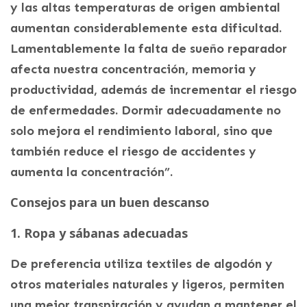
y las altas temperaturas de origen ambiental
aumentan considerablemente esta dificultad.
Lamentablemente la falta de sueño reparador
afecta nuestra concentración, memoria y
productividad, además de incrementar el riesgo
de enfermedades. Dormir adecuadamente no
solo mejora el rendimiento laboral, sino que
también reduce el riesgo de accidentes y
aumenta la concentración”.
Consejos para un buen descanso
1. Ropa y sábanas adecuadas
De preferencia utiliza textiles de algodón y
otros materiales naturales y ligeros, permiten
una mejor transpiración y ayudan a mantener el