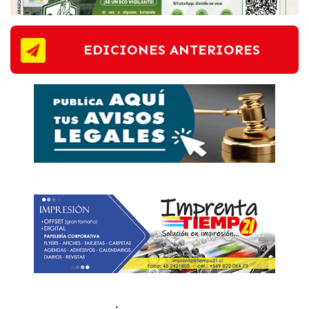
EDICIONES ANTERIORES