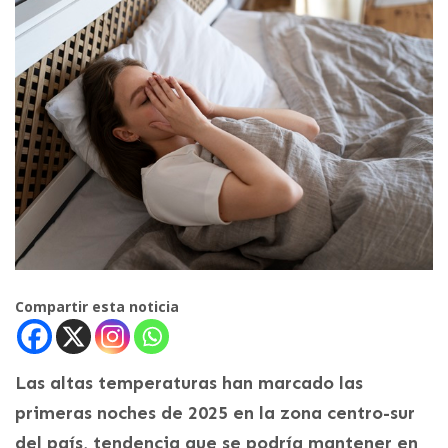
Compartir esta noticia
Las altas temperaturas han marcado las
primeras noches de 2025 en la zona centro-sur
del país, tendencia que se podría mantener en