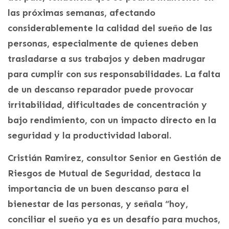
las próximas semanas, afectando
considerablemente la calidad del sueño de las
personas, especialmente de quienes deben
trasladarse a sus trabajos y deben madrugar
para cumplir con sus responsabilidades. La falta
de un descanso reparador puede provocar
irritabilidad, dificultades de concentración y
bajo rendimiento, con un impacto directo en la
seguridad y la productividad laboral.
Cristián Ramirez, consultor Senior en Gestión de
Riesgos de Mutual de Seguridad, destaca la
importancia de un buen descanso para el
bienestar de las personas, y señala “hoy,
conciliar el sueño ya es un desafío para muchos,