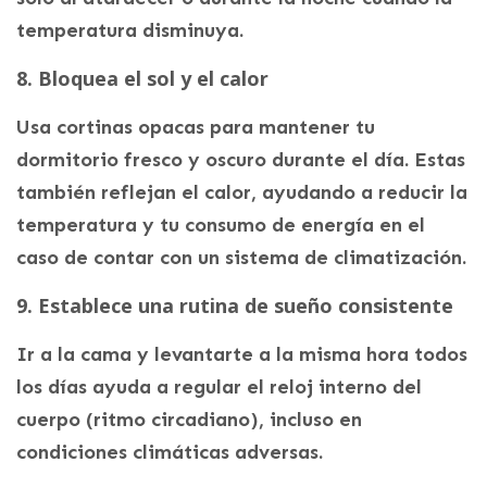
temperatura disminuya.
8. Bloquea el sol y el calor
Usa cortinas opacas para mantener tu
dormitorio fresco y oscuro durante el día. Estas
también reflejan el calor, ayudando a reducir la
temperatura y tu consumo de energía en el
caso de contar con un sistema de climatización.
9. Establece una rutina de sueño consistente
Ir a la cama y levantarte a la misma hora todos
los días ayuda a regular el reloj interno del
cuerpo (ritmo circadiano), incluso en
condiciones climáticas adversas.