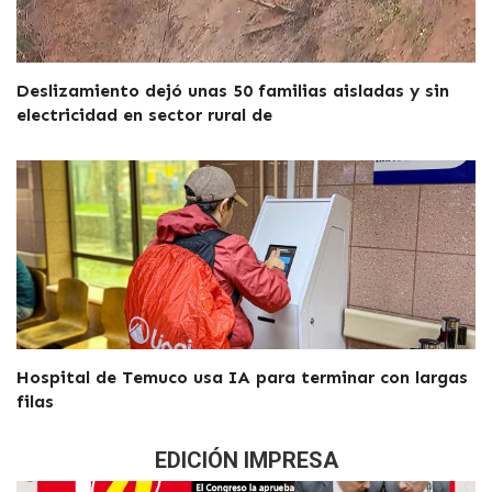
Deslizamiento dejó unas 50 familias aisladas y sin
electricidad en sector rural de
Hospital de Temuco usa IA para terminar con largas
filas
EDICIÓN IMPRESA