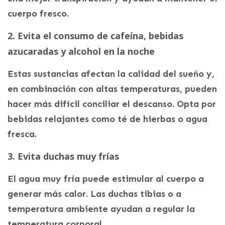
cuerpo fresco.
2. Evita el consumo de cafeína, bebidas
azucaradas y alcohol en la noche
Estas sustancias afectan la calidad del sueño y,
en combinación con altas temperaturas, pueden
hacer más difícil conciliar el descanso. Opta por
bebidas relajantes como té de hierbas o agua
fresca.
3. Evita duchas muy frías
El agua muy fría puede estimular al cuerpo a
generar más calor. Las duchas tibias o a
temperatura ambiente ayudan a regular la
temperatura corporal.