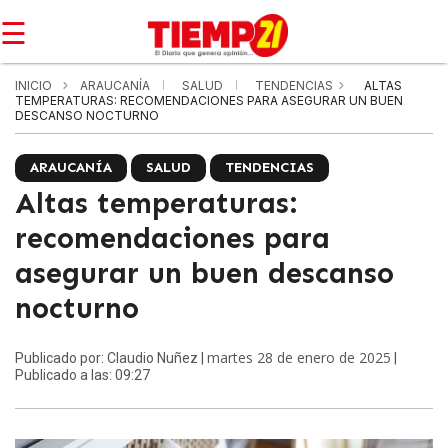
☰
INICIO
ARAUCANÍA
SALUD
TENDENCIAS
ALTAS
TEMPERATURAS: RECOMENDACIONES PARA ASEGURAR UN BUEN
DESCANSO NOCTURNO
ARAUCANÍA
SALUD
TENDENCIAS
Altas temperaturas:
recomendaciones para
asegurar un buen descanso
nocturno
martes 28 de enero de 2025
Publicado por: Claudio Nuñez |
|
Publicado a las: 09:27