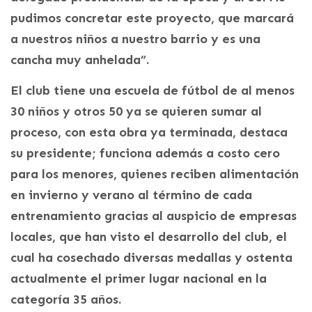
pudimos concretar este proyecto, que marcará
a nuestros niños a nuestro barrio y es una
cancha muy anhelada”.
El club tiene una escuela de fútbol de al menos
30 niños y otros 50 ya se quieren sumar al
proceso, con esta obra ya terminada, destaca
su presidente; funciona además a costo cero
para los menores, quienes reciben alimentación
en invierno y verano al término de cada
entrenamiento gracias al auspicio de empresas
locales, que han visto el desarrollo del club, el
cual ha cosechado diversas medallas y ostenta
actualmente el primer lugar nacional en la
categoría 35 años.