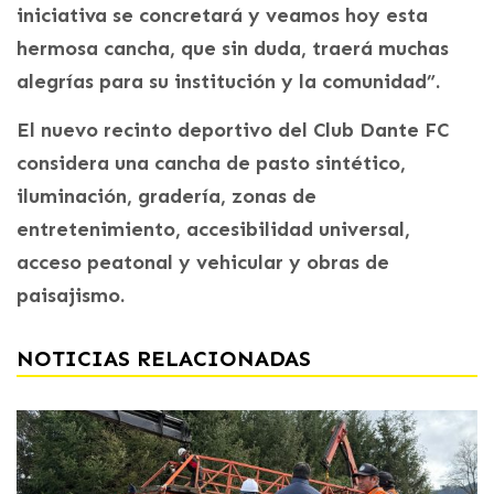
iniciativa se concretará y veamos hoy esta
hermosa cancha, que sin duda, traerá muchas
alegrías para su institución y la comunidad”.
El nuevo recinto deportivo del Club Dante FC
considera una cancha de pasto sintético,
iluminación, gradería, zonas de
entretenimiento, accesibilidad universal,
acceso peatonal y vehicular y obras de
paisajismo.
NOTICIAS RELACIONADAS