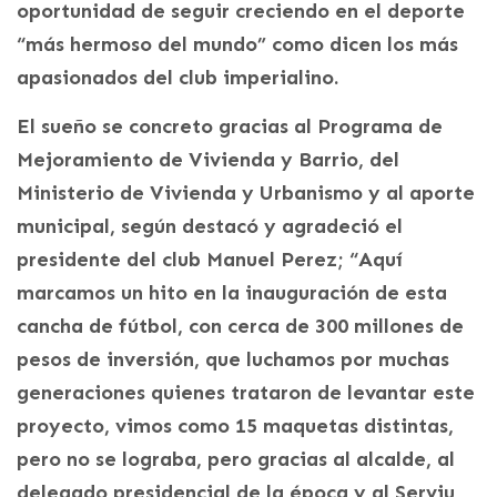
oportunidad de seguir creciendo en el deporte
“más hermoso del mundo” como dicen los más
apasionados del club imperialino.
El sueño se concreto gracias al Programa de
Mejoramiento de Vivienda y Barrio, del
Ministerio de Vivienda y Urbanismo y al aporte
municipal, según destacó y agradeció el
presidente del club Manuel Perez; “Aquí
marcamos un hito en la inauguración de esta
cancha de fútbol, con cerca de 300 millones de
pesos de inversión, que luchamos por muchas
generaciones quienes trataron de levantar este
proyecto, vimos como 15 maquetas distintas,
pero no se lograba, pero gracias al alcalde, al
delegado presidencial de la época y al Serviu