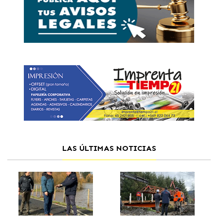
LAS ÚLTIMAS NOTICIAS