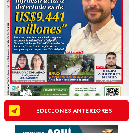
EDICIONES ANTERIORES