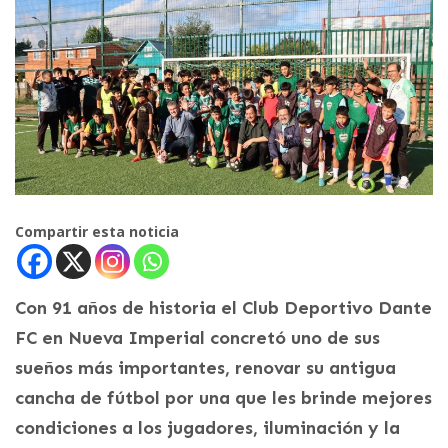
Compartir esta noticia
Con 91 años de historia el Club Deportivo Dante
FC en Nueva Imperial concretó uno de sus
sueños más importantes, renovar su antigua
cancha de fútbol por una que les brinde mejores
condiciones a los jugadores, iluminación y la