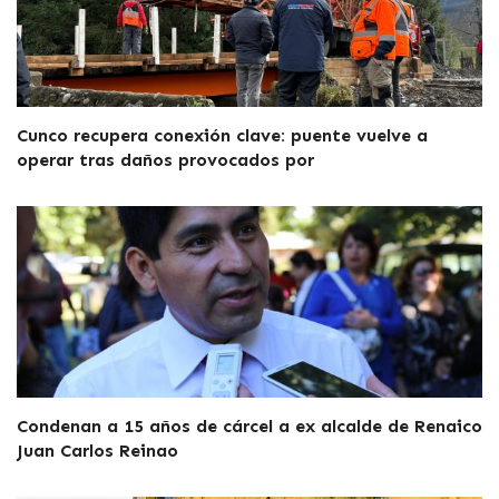
Cunco recupera conexión clave: puente vuelve a
operar tras daños provocados por
Condenan a 15 años de cárcel a ex alcalde de Renaico
Juan Carlos Reinao