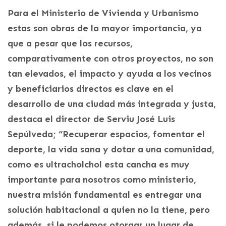
Para el Ministerio de Vivienda y Urbanismo
estas son obras de la mayor importancia, ya
que a pesar que los recursos,
comparativamente con otros proyectos, no son
tan elevados, el impacto y ayuda a los vecinos
y beneficiarios directos es clave en el
desarrollo de una ciudad más integrada y justa,
destaca el director de Serviu José Luis
Sepúlveda; “Recuperar espacios, fomentar el
deporte, la vida sana y dotar a una comunidad,
como es ultracholchol esta cancha es muy
importante para nosotros como ministerio,
nuestra misión fundamental es entregar una
solución habitacional a quien no la tiene, pero
además, si le podemos otorgar un lugar de