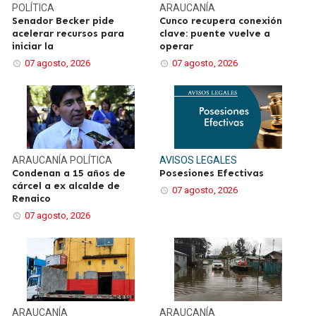
POLÍTICA
ARAUCANÍA
Senador Becker pide
Cunco recupera conexión
acelerar recursos para
clave: puente vuelve a
iniciar la
operar
07 agosto, 2026
07 agosto, 2026
ARAUCANÍA
POLÍTICA
AVISOS LEGALES
Condenan a 15 años de
Posesiones Efectivas
cárcel a ex alcalde de
07 agosto, 2026
Renaico
07 agosto, 2026
ARAUCANÍA
ARAUCANÍA