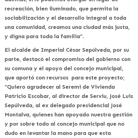
recreación, bien iluminado, que permita la
sociabilización y el desarrollo integral a toda
una comunidad, creamos una ciudad más justa,
y digna para toda la familia”.
El alcalde de Imperial César Sepúlveda, por su
parte, destacó el compromiso del gobierno con
su comuna y el apoyo del concejo municipal,
que aportó con recursos para este proyecto;
“Quiero agradecer al Seremi de Vivienda
Patricio Escobar, al director de Serviu, José Luis
Sepúlveda, al ex delegado presidencial José
Montalva, quienes han apoyado nuestra gestión
y por sobre todo al concejo municipal que no
dudo en levantar la mano para que esta