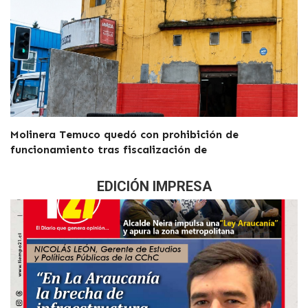
Molinera Temuco quedó con prohibición de
funcionamiento tras fiscalización de
EDICIÓN IMPRESA