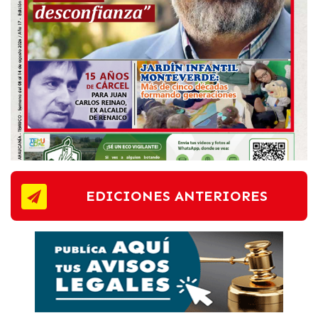
EDICIONES ANTERIORES