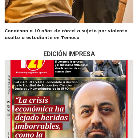
Condenan a 10 años de cárcel a sujeto por violento
asalto a estudiante en Temuco
EDICIÓN IMPRESA