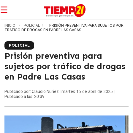
☰
INICIO
POLICIAL
PRISIÓN PREVENTIVA PARA SUJETOS POR
TRÁFICO DE DROGAS EN PADRE LAS CASAS
POLICIAL
Prisión preventiva para
sujetos por tráfico de drogas
en Padre Las Casas
martes 15 de abril de 2025
Publicado por: Claudio Nuñez |
|
Publicado a las: 20:39