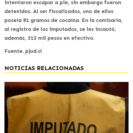
intentaron escapar a pie, sin embargo fueron
detenidos. Al ser fiscalizados, uno de ellos
poseía 81 gramos de cocaína. En la comisaria,
al registro de los imputados, se les incautó,
además, 313 mil pesos en efectivo.
Fuente. pjud.cl
NOTICIAS RELACIONADAS