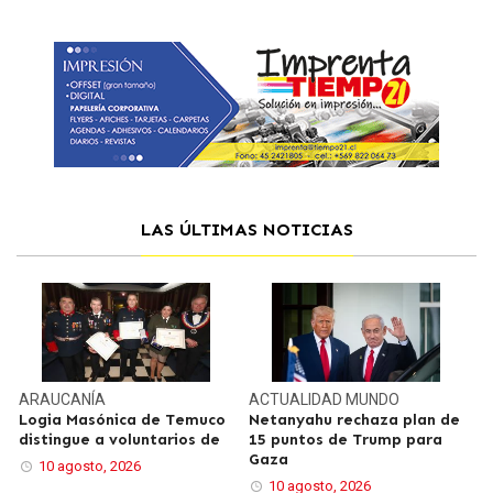
LAS ÚLTIMAS NOTICIAS
ARAUCANÍA
ACTUALIDAD
MUNDO
Logia Masónica de Temuco
Netanyahu rechaza plan de
distingue a voluntarios de
15 puntos de Trump para
Gaza
10 agosto, 2026
10 agosto, 2026