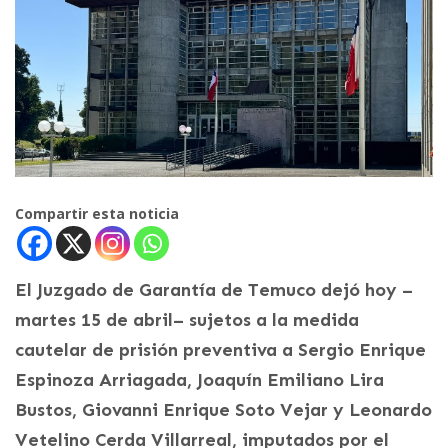
Compartir esta noticia
El Juzgado de Garantía de Temuco dejó hoy –
martes 15 de abril– sujetos a la medida
cautelar de prisión preventiva a Sergio Enrique
Espinoza Arriagada, Joaquín Emiliano Lira
Bustos, Giovanni Enrique Soto Vejar y Leonardo
Vetelino Cerda Villarreal, imputados por el