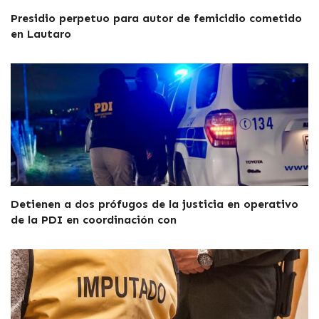
Presidio perpetuo para autor de femicidio cometido
en Lautaro
Detienen a dos prófugos de la justicia en operativo
de la PDI en coordinación con