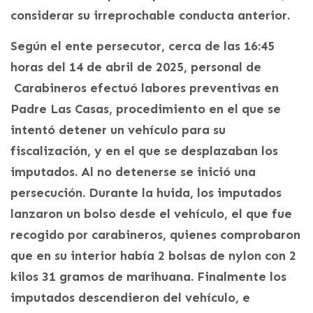
considerar su irreprochable conducta anterior.
Según el ente persecutor, cerca de las 16:45
horas del 14 de abril de 2025, personal de
Carabineros efectuó labores preventivas en
Padre Las Casas, procedimiento en el que se
intentó detener un vehículo para su
fiscalización, y en el que se desplazaban los
imputados. Al no detenerse se inició una
persecución. Durante la huida, los imputados
lanzaron un bolso desde el vehículo, el que fue
recogido por carabineros, quienes comprobaron
que en su interior había 2 bolsas de nylon con 2
kilos 31 gramos de marihuana. Finalmente los
imputados descendieron del vehículo, e