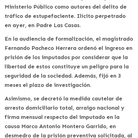
Ministerio Público como autores del delito de
tráfico de estupefaciente. Ilícito perpetrado
en ayer, en Padre Las Casas.
En la audiencia de formalización, el magistrado
Fernando Pacheco Herrera ordenó el ingreso en
prisión de los imputados por considerar que la
libertad de estos constituye un peligro para la
seguridad de la sociedad. Además, fijó en 3
meses el plazo de investigación.
Asimismo, se decretó la medida cautelar de
arresto domiciliario total, arraigo nacional y
firma mensual respecto del imputado en la
causa Marco Antonio Montero Garrido, en
desmedro de la prisión preventiva solicitada, al