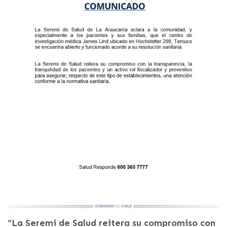
“La Seremi de Salud reitera su compromiso con