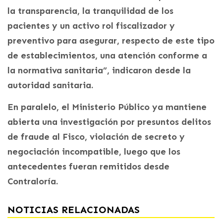
la transparencia, la tranquilidad de los
pacientes y un activo rol fiscalizador y
preventivo para asegurar, respecto de este tipo
de establecimientos, una atención conforme a
la normativa sanitaria”, indicaron desde la
autoridad sanitaria.
En paralelo, el Ministerio Público ya mantiene
abierta una investigación por presuntos delitos
de fraude al Fisco, violación de secreto y
negociación incompatible, luego que los
antecedentes fueran remitidos desde
Contraloría.
NOTICIAS RELACIONADAS