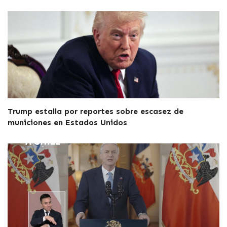
Trump estalla por reportes sobre escasez de
municiones en Estados Unidos