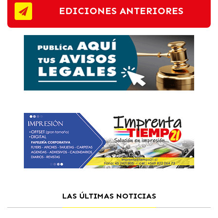
EDICIONES ANTERIORES
LAS ÚLTIMAS NOTICIAS