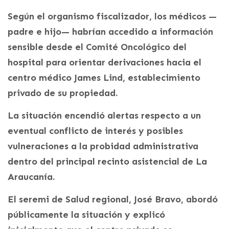
Según el organismo fiscalizador, los médicos —
padre e hijo— habrían accedido a información
sensible desde el Comité Oncológico del
hospital para orientar derivaciones hacia el
centro médico James Lind, establecimiento
privado de su propiedad.
La situación encendió alertas respecto a un
eventual conflicto de interés y posibles
vulneraciones a la probidad administrativa
dentro del principal recinto asistencial de La
Araucanía.
El seremi de Salud regional, José Bravo, abordó
públicamente la situación y explicó