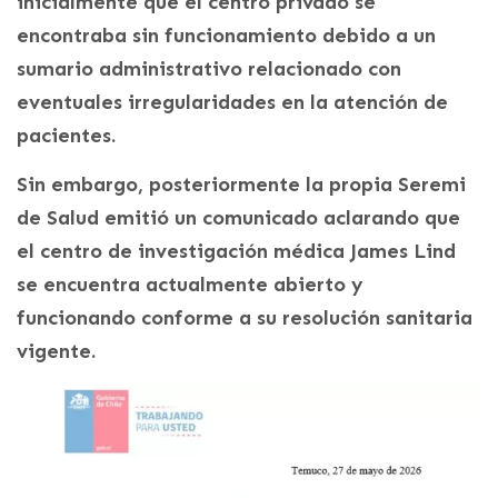
inicialmente que el centro privado se
encontraba sin funcionamiento debido a un
sumario administrativo relacionado con
eventuales irregularidades en la atención de
pacientes.
Sin embargo, posteriormente la propia Seremi
de Salud emitió un comunicado aclarando que
el centro de investigación médica James Lind
se encuentra actualmente abierto y
funcionando conforme a su resolución sanitaria
vigente.