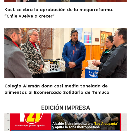
Kast celebra la aprobación de la megarreforma:
“Chile vuelve a crecer”
Colegio Alemán dona casi media tonelada de
alimentos al Ecomercado Solidario de Temuco
EDICIÓN IMPRESA