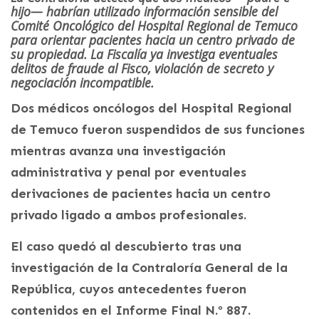
hijo— habrían utilizado información sensible del
Comité Oncológico del Hospital Regional de Temuco
para orientar pacientes hacia un centro privado de
su propiedad. La Fiscalía ya investiga eventuales
delitos de fraude al Fisco, violación de secreto y
negociación incompatible.
Dos médicos oncólogos del Hospital Regional
de Temuco fueron suspendidos de sus funciones
mientras avanza una investigación
administrativa y penal por eventuales
derivaciones de pacientes hacia un centro
privado ligado a ambos profesionales.
El caso quedó al descubierto tras una
investigación de la Contraloría General de la
República, cuyos antecedentes fueron
contenidos en el Informe Final N.º 887.