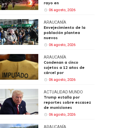
rayo en
06 agosto, 2026
ARAUCANÍA
Envejecimiento de la
población plantea
nuevos
06 agosto, 2026
ARAUCANÍA
Condenan a cinco
sujetos a 12 años de
cárcel por
06 agosto, 2026
ACTUALIDAD
MUNDO
Trump estalla por
reportes sobre escasez
de municiones
06 agosto, 2026
ARAUCANÍA