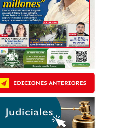
EDICIONES ANTERIORES