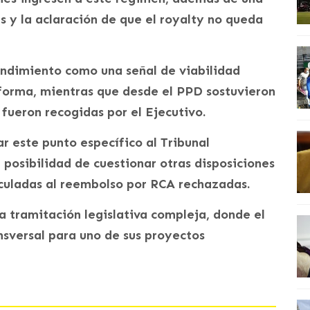
s y la aclaración de que el royalty no queda
endimiento como una señal de viabilidad
eforma, mientras que desde el PPD sostuvieron
fueron recogidas por el Ejecutivo.
ar este punto específico al Tribunal
 posibilidad de cuestionar otras disposiciones
nculadas al reembolso por RCA rechazadas.
 tramitación legislativa compleja, donde el
nsversal para uno de sus proyectos