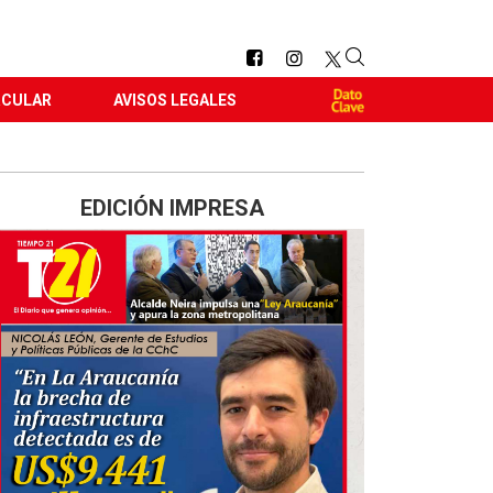
RCULAR
AVISOS LEGALES
EDICIÓN IMPRESA