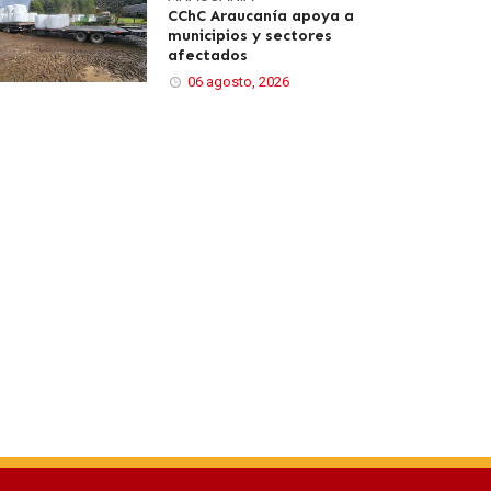
CChC Araucanía apoya a
municipios y sectores
afectados
06 agosto, 2026