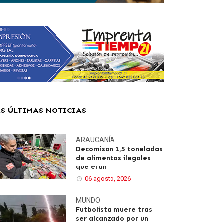
AS ÚLTIMAS NOTICIAS
ARAUCANÍA
Decomisan 1,5 toneladas
de alimentos ilegales
que eran
06 agosto, 2026
MUNDO
Futbolista muere tras
ser alcanzado por un