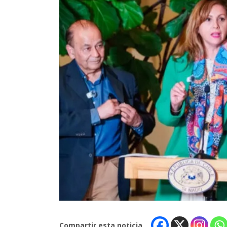
Compartir esta noticia