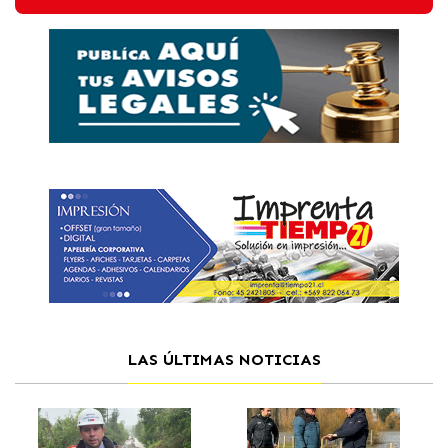
LAS ÚLTIMAS NOTICIAS