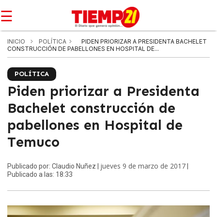
☰
INICIO
POLÍTICA
PIDEN PRIORIZAR A PRESIDENTA BACHELET
CONSTRUCCIÓN DE PABELLONES EN HOSPITAL DE...
POLÍTICA
Piden priorizar a Presidenta
Bachelet construcción de
pabellones en Hospital de
Temuco
jueves 9 de marzo de 2017
Publicado por: Claudio Nuñez |
|
Publicado a las: 18:33