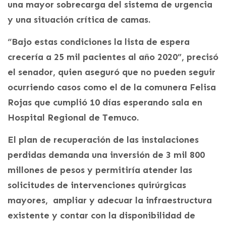
una mayor sobrecarga del sistema de urgencia
y una situación crítica de camas.
“Bajo estas condiciones la lista de espera
crecería a 25 mil pacientes al año 2020”, precisó
el senador, quien aseguró que no pueden seguir
ocurriendo casos como el de la comunera Felisa
Rojas que cumplió 10 días esperando sala en
Hospital Regional de Temuco.
El plan de recuperación de las instalaciones
perdidas demanda una inversión de 3 mil 800
millones de pesos y permitiría atender las
solicitudes de intervenciones quirúrgicas
mayores, ampliar y adecuar la infraestructura
existente y contar con la disponibilidad de