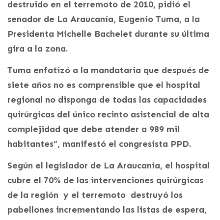
destruido en el terremoto de 2010, pidió el
senador de La Araucanía, Eugenio Tuma, a la
Presidenta Michelle Bachelet durante su última
gira a la zona.
Tuma enfatizó a la mandataria que después de
siete años no es comprensible que el hospital
regional no disponga de todas las capacidades
quirúrgicas del único recinto asistencial de alta
complejidad que debe atender a 989 mil
habitantes”, manifestó el congresista PPD.
Según el legislador de La Araucanía, el hospital
cubre el 70% de las intervenciones quirúrgicas
de la región y el terremoto destruyó los
pabellones incrementando las listas de espera,