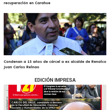
recuperación en Carahue
Condenan a 15 años de cárcel a ex alcalde de Renaico
Juan Carlos Reinao
EDICIÓN IMPRESA