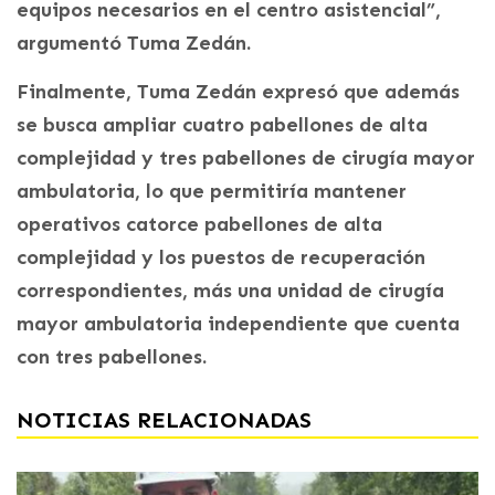
equipos necesarios en el centro asistencial”,
argumentó Tuma Zedán.
Finalmente, Tuma Zedán expresó que además
se busca ampliar cuatro pabellones de alta
complejidad y tres pabellones de cirugía mayor
ambulatoria, lo que permitiría mantener
operativos catorce pabellones de alta
complejidad y los puestos de recuperación
correspondientes, más una unidad de cirugía
mayor ambulatoria independiente que cuenta
con tres pabellones.
NOTICIAS RELACIONADAS