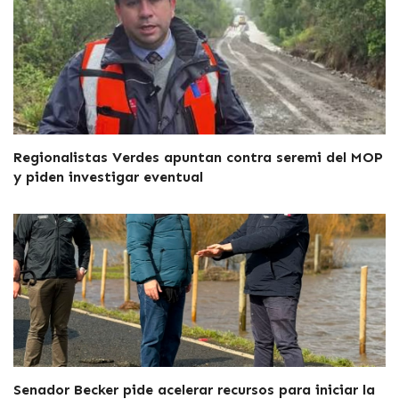
Regionalistas Verdes apuntan contra seremi del MOP
y piden investigar eventual
Senador Becker pide acelerar recursos para iniciar la