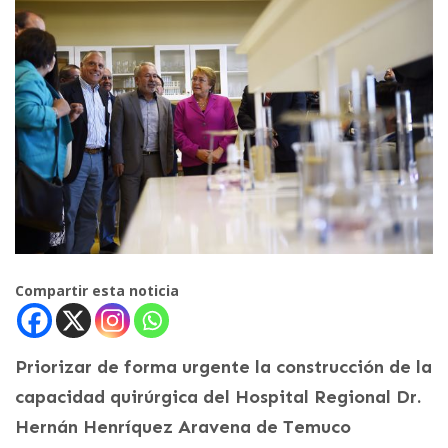
Compartir esta noticia
Priorizar de forma urgente la construcción de la
capacidad quirúrgica del Hospital Regional Dr.
Hernán Henríquez Aravena de Temuco