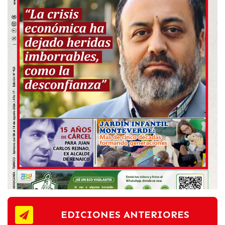
EDICIONES ANTERIORES