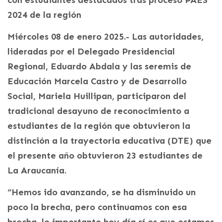
2024 de la región
Miércoles 08 de enero 2025.- Las autoridades,
lideradas por el Delegado Presidencial
Regional, Eduardo Abdala y las seremis de
Educación Marcela Castro y de Desarrollo
Social, Mariela Huillipan, participaron del
tradicional desayuno de reconocimiento a
estudiantes de la región que obtuvieron la
distinción a la trayectoria educativa (DTE) que
el presente año obtuvieron 23 estudiantes de
La Araucanía.
“Hemos ido avanzando, se ha disminuido un
poco la brecha, pero continuamos con esa
brecha, lo importante hoy día sí es que estamos