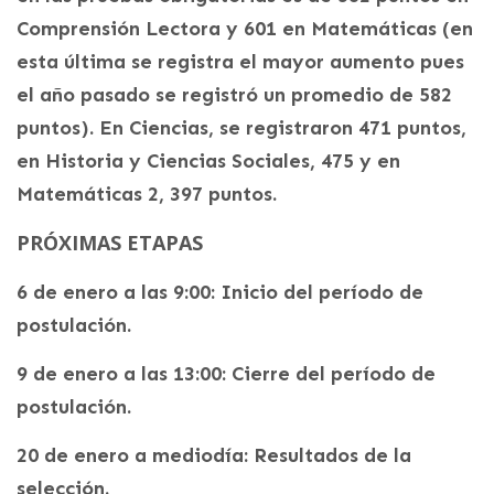
Comprensión Lectora y 601 en Matemáticas (en
esta última se registra el mayor aumento pues
el año pasado se registró un promedio de 582
puntos). En Ciencias, se registraron 471 puntos,
en Historia y Ciencias Sociales, 475 y en
Matemáticas 2, 397 puntos.
PRÓXIMAS ETAPAS
6 de enero a las 9:00: Inicio del período de
postulación.
9 de enero a las 13:00: Cierre del período de
postulación.
20 de enero a mediodía: Resultados de la
selección.