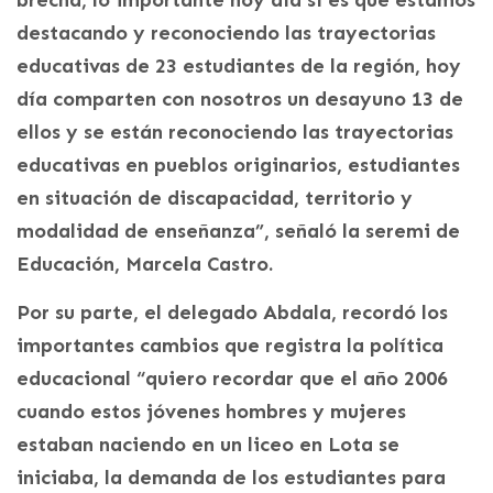
destacando y reconociendo las trayectorias
educativas de 23 estudiantes de la región, hoy
día comparten con nosotros un desayuno 13 de
ellos y se están reconociendo las trayectorias
educativas en pueblos originarios, estudiantes
en situación de discapacidad, territorio y
modalidad de enseñanza”, señaló la seremi de
Educación, Marcela Castro.
Por su parte, el delegado Abdala, recordó los
importantes cambios que registra la política
educacional “quiero recordar que el año 2006
cuando estos jóvenes hombres y mujeres
estaban naciendo en un liceo en Lota se
iniciaba, la demanda de los estudiantes para