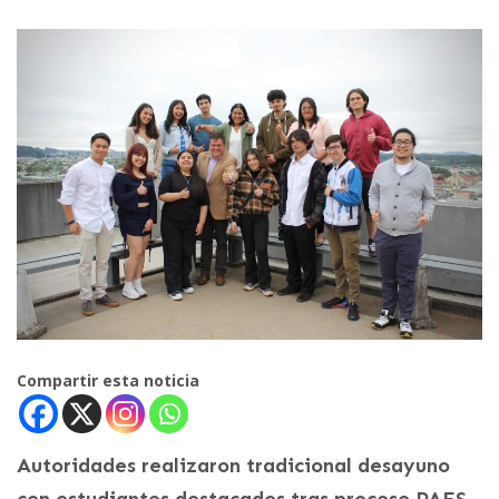
Compartir esta noticia
Autoridades realizaron tradicional desayuno
con estudiantes destacados tras proceso PAES