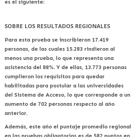
es el siguiente:
SOBRE LOS RESULTADOS REGIONALES
Para esta prueba se inscribieron 17.419
personas, de las cuales 15.283 rindieron al
menos una prueba, lo que representa una
asistencia del 88%. Y de ellas, 13.773 personas
cumplieron los requisitos para quedar
habilitadas para postular a las universidades
del Sistema de Acceso, lo que corresponde a un
aumento de 702 personas respecto al año
anterior.
Además, este año el puntaje promedio regional
en las pruebas obligatorias es de 582 puntos en