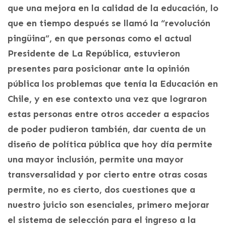
que una mejora en la calidad de la educación, lo
que en tiempo después se llamó la “revolución
pingüina”, en que personas como el actual
Presidente de La República, estuvieron
presentes para posicionar ante la opinión
pública los problemas que tenía la Educación en
Chile, y en ese contexto una vez que lograron
estas personas entre otros acceder a espacios
de poder pudieron también, dar cuenta de un
diseño de política pública que hoy día permite
una mayor inclusión, permite una mayor
transversalidad y por cierto entre otras cosas
permite, no es cierto, dos cuestiones que a
nuestro juicio son esenciales, primero mejorar
el sistema de selección para el ingreso a la