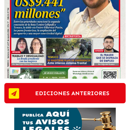
EDICIONES ANTERIORES