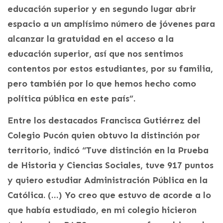
educación superior y en segundo lugar abrir
espacio a un amplísimo número de jóvenes para
alcanzar la gratuidad en el acceso a la
educación superior, así que nos sentimos
contentos por estos estudiantes, por su familia,
pero también por lo que hemos hecho como
política pública en este país”.
Entre los destacados Francisca Gutiérrez del
Colegio Pucón quien obtuvo la distinción por
territorio, indicó “Tuve distinción en la Prueba
de Historia y Ciencias Sociales, tuve 917 puntos
y quiero estudiar Administración Pública en la
Católica. (…) Yo creo que estuvo de acorde a lo
que había estudiado, en mi colegio hicieron