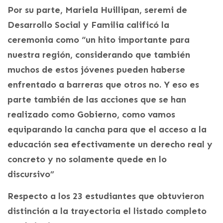
Por su parte, Mariela Huillipan, seremi de
Desarrollo Social y Familia calificó la
ceremonia como “un hito importante para
nuestra región, considerando que también
muchos de estos jóvenes pueden haberse
enfrentado a barreras que otros no. Y eso es
parte también de las acciones que se han
realizado como Gobierno, como vamos
equiparando la cancha para que el acceso a la
educación sea efectivamente un derecho real y
concreto y no solamente quede en lo
discursivo”
Respecto a los 23 estudiantes que obtuvieron
distinción a la trayectoria el listado completo