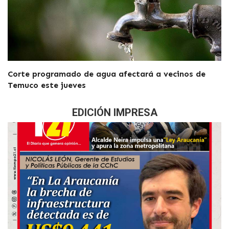
Corte programado de agua afectará a vecinos de
Temuco este jueves
EDICIÓN IMPRESA