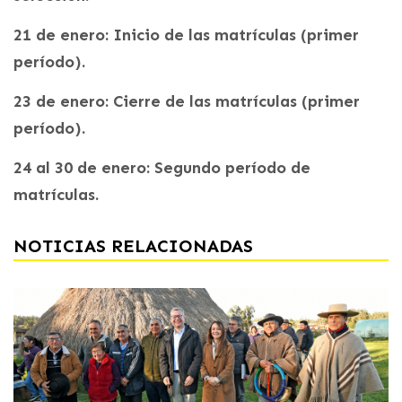
21 de enero: Inicio de las matrículas (primer
período).
23 de enero: Cierre de las matrículas (primer
período).
24 al 30 de enero: Segundo período de
matrículas.
NOTICIAS RELACIONADAS