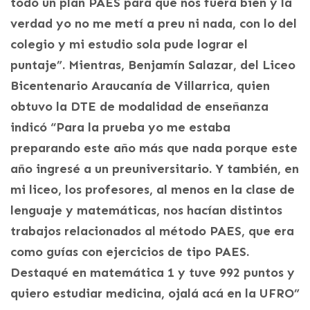
todo un plan PAES para que nos fuera bien y la
verdad yo no me metí a preu ni nada, con lo del
colegio y mi estudio sola pude lograr el
puntaje”. Mientras, Benjamín Salazar, del Liceo
Bicentenario Araucanía de Villarrica, quien
obtuvo la DTE de modalidad de enseñanza
indicó “Para la prueba yo me estaba
preparando este año más que nada porque este
año ingresé a un preuniversitario. Y también, en
mi liceo, los profesores, al menos en la clase de
lenguaje y matemáticas, nos hacían distintos
trabajos relacionados al método PAES, que era
como guías con ejercicios de tipo PAES.
Destaqué en matemática 1 y tuve 992 puntos y
quiero estudiar medicina, ojalá acá en la UFRO”