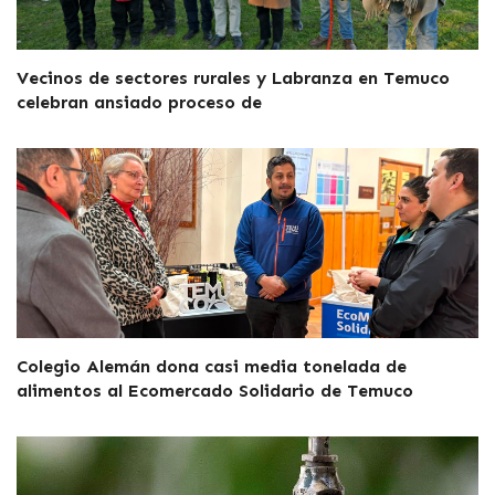
Vecinos de sectores rurales y Labranza en Temuco
celebran ansiado proceso de
Colegio Alemán dona casi media tonelada de
alimentos al Ecomercado Solidario de Temuco