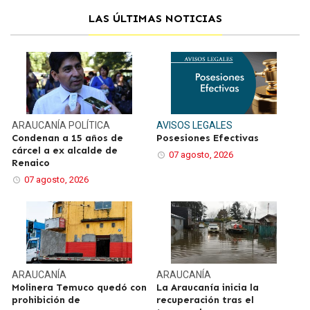
LAS ÚLTIMAS NOTICIAS
ARAUCANÍA
POLÍTICA
AVISOS LEGALES
Condenan a 15 años de
Posesiones Efectivas
cárcel a ex alcalde de
07 agosto, 2026
Renaico
07 agosto, 2026
ARAUCANÍA
ARAUCANÍA
Molinera Temuco quedó con
La Araucanía inicia la
prohibición de
recuperación tras el