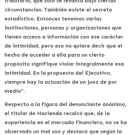
tributario, que sólo se levanta bajo ciertas
circunstancias. También existe el secreto
estadístico. Entonces tenemos varias
instituciones, personas y organizaciones que
tienen acceso a información con ese carácter
de intimidad, pero eso no quiere decir que el
hecho de acceder a ella para un cierto
propósito signifique violar integralmente esa
intimidad. En la propuesta del Ejecutivo,
siempre hay la actuación de un juez de por
medio”.
Respecto a la figura del denunciante anónimo,
el titular de Hacienda recalcó que, de la
experiencia en el mercado financiero, no se ha
observado un mal uso y destacó que según la