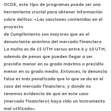
OCDE, este tipo de programas puede ser una
herramienta crucial para obtener información
sobre delitos. «Las sanciones contenidas en el
proyecto
de Cumplimiento son mayores que en el
denunciante anónimo del mercado financiero.
La multa es de 15 UTM versus entre 6 y 10 UTM,
además de penas que pueden llegar a ser
presidio menor en su grado máximo o presidio
menor en su grado medio. Entonces, la denuncia
falsa es más penalizada que lo que se da en el
caso del mercado financiero, y donde no
tenemos evidencia de que en este caso
(mercado financiero) haya sido un instrumento
mal utilizado».