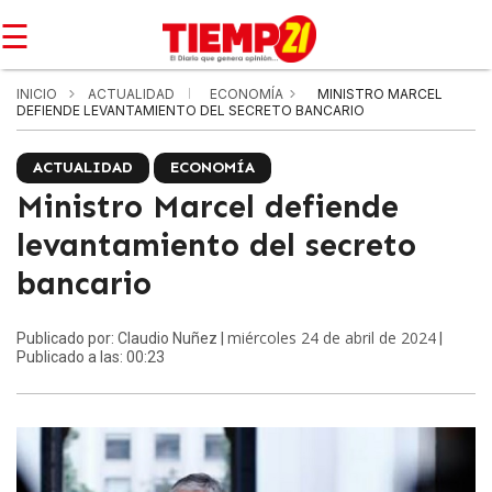
☰
INICIO
ACTUALIDAD
ECONOMÍA
MINISTRO MARCEL
DEFIENDE LEVANTAMIENTO DEL SECRETO BANCARIO
ACTUALIDAD
ECONOMÍA
Ministro Marcel defiende
levantamiento del secreto
bancario
miércoles 24 de abril de 2024
Publicado por: Claudio Nuñez |
|
Publicado a las: 00:23