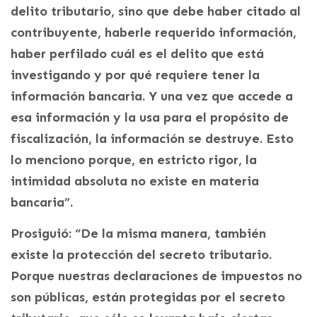
delito tributario, sino que debe haber citado al
contribuyente, haberle requerido información,
haber perfilado cuál es el delito que está
investigando y por qué requiere tener la
información bancaria. Y una vez que accede a
esa información y la usa para el propósito de
fiscalización, la información se destruye. Esto
lo menciono porque, en estricto rigor, la
intimidad absoluta no existe en materia
bancaria”.
Prosiguió: “De la misma manera, también
existe la protección del secreto tributario.
Porque nuestras declaraciones de impuestos no
son públicas, están protegidas por el secreto