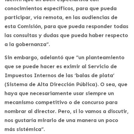
conocimientos específicos, para que pueda
participar, vía remota, en las audiencias de
esta Comisión, para que pueda responder todas
las consultas y dudas que pueda haber respecto
a la gobernanza”.
Sin embargo, adelantó que “un planteamiento
que se puede hacer es eximir al Servicio de
Impuestos Internos de las ‘balas de plata’
(Sistema de Alta Dirección Pública). O sea, que
haya que necesariamente usar siempre un
mecanismo competitivo o de concurso para
nombrar al director. Pero, si lo vamos a discutir,
nos gustaría mirarlo de una manera un poco
más sistémica”.