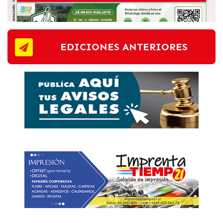
EDICIONES ANTERIORES