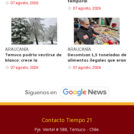
temporal
07 agosto, 2026
07 agosto, 2026
ARAUCANÍA
ARAUCANÍA
Temuco podría vestirse de
Decomisan 1,5 toneladas de
blanco: crece la
alimentos ilegales que eran
07 agosto, 2026
07 agosto, 2026
Contacto Tiempo 21
Pje. Viertel # 588, Temuco - Chile.