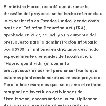
El ministro Marcel recordó que durante la
discusión del proyecto, se ha hecho referencia a
la experiencia en Estados Unidos, donde como
parte del Inflation Reduction Act (IRA),
aprobado en 2022, se incluyó un aumento del
presupuesto para la administración tributaria
por US$80 mil millones en diez años destinado
especialmente a unidades de fiscalización.
“Habría que dividir (el aumento
presupuestario) por mil para encontrar lo que
estamos planteando nosotros en este proyecto.
Pero lo interesante es que, se estimó el retorno
marginal de invertir en actividades de
fiscalización, encontrándose un multiplicador
de 6,4. O sea, por cada dólar invertido en