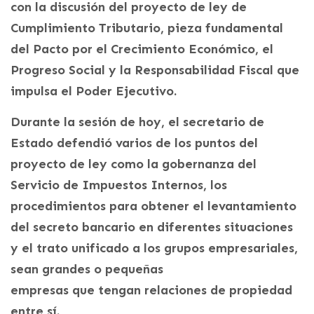
con la discusión del proyecto de ley de
Cumplimiento Tributario, pieza fundamental
del Pacto por el Crecimiento Económico, el
Progreso Social y la Responsabilidad Fiscal que
impulsa el Poder Ejecutivo.
Durante la sesión de hoy, el secretario de
Estado defendió varios de los puntos del
proyecto de ley como la gobernanza del
Servicio de Impuestos Internos, los
procedimientos para obtener el levantamiento
del secreto bancario en diferentes situaciones
y el trato unificado a los grupos empresariales,
sean grandes o pequeñas
empresas que tengan relaciones de propiedad
entre sí.