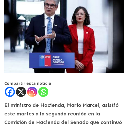
Compartir esta noticia
El ministro de Hacienda, Mario Marcel, asistió
este martes a la segunda reunión en la
Comisión de Hacienda del Senado que continuó