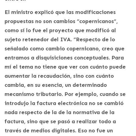
El ministro explicó que las modificaciones
propuestas no son cambios “copernicanos”,
como sí lo fue el proyecto que modificó al
sujeto retenedor del IVA. “Respecto de lo
señalado como cambio copernicano, creo que
entramos a disquisiciones conceptuales. Para
mí el tema no tiene que ver con cuánto puede
aumentar la recaudación, sino con cuánto
cambia, en su esencia, un determinado
mecanismo tributario. Por ejemplo, cuando se
introdujo la factura electrónica no se cambió
nada respecto de la de la normativa de la
factura, sino que se pasó a realizar todo a
través de medios digitales. Eso no fue un