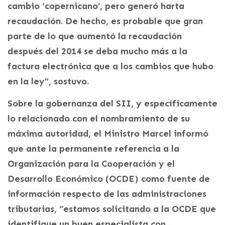
cambio ‘copernicano’, pero generó harta
recaudación. De hecho, es probable que gran
parte de lo que aumentó la recaudación
después del 2014 se deba mucho más a la
factura electrónica que a los cambios que hubo
en la ley”, sostuvo.
Sobre la gobernanza del SII, y específicamente
lo relacionado con el nombramiento de su
máxima autoridad, el Ministro Marcel informó
que ante la permanente referencia a la
Organización para la Cooperación y el
Desarrollo Económico (OCDE) como fuente de
información respecto de las administraciones
tributarias, “estamos solicitando a la OCDE que
identifique un buen especialista con