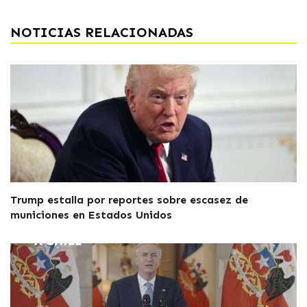
NOTICIAS RELACIONADAS
Trump estalla por reportes sobre escasez de
municiones en Estados Unidos