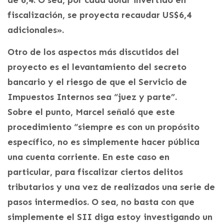
fiscalización, se proyecta recaudar US$6,4
adicionales».
Otro de los aspectos más discutidos del
proyecto es el levantamiento del secreto
bancario y el riesgo de que el Servicio de
Impuestos Internos sea “juez y parte”.
Sobre el punto, Marcel señaló que este
procedimiento “siempre es con un propósito
específico, no es simplemente hacer pública
una cuenta corriente. En este caso en
particular, para fiscalizar ciertos delitos
tributarios y una vez de realizados una serie de
pasos intermedios. O sea, no basta con que
simplemente el SII diga estoy investigando un