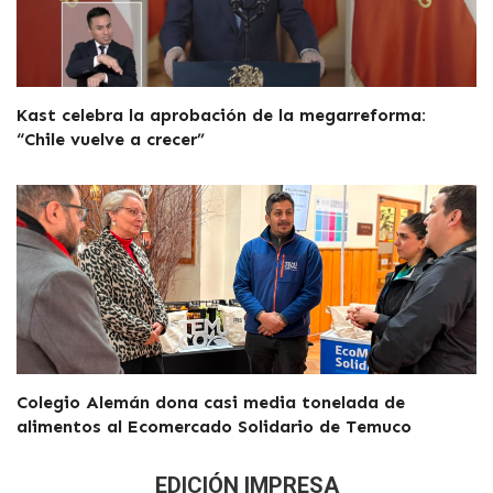
Kast celebra la aprobación de la megarreforma:
“Chile vuelve a crecer”
Colegio Alemán dona casi media tonelada de
alimentos al Ecomercado Solidario de Temuco
EDICIÓN IMPRESA