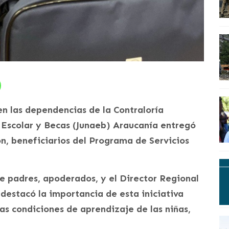
n las dependencias de la Contraloría
o Escolar y Becas (Junaeb) Araucanía entregó
ón, beneficiarios del Programa de Servicios
de padres, apoderados, y el Director Regional
 destacó la importancia de esta iniciativa
as condiciones de aprendizaje de las niñas,