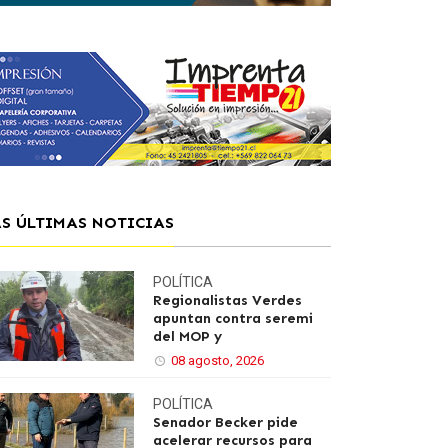
AS ÚLTIMAS NOTICIAS
POLÍTICA
Regionalistas Verdes
apuntan contra seremi
del MOP y
08 agosto, 2026
POLÍTICA
Senador Becker pide
acelerar recursos para