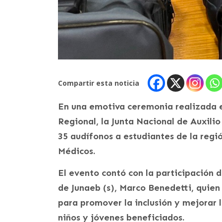
Compartir esta noticia
En una emotiva ceremonia realizada e
Regional, la Junta Nacional de Auxili
35 audífonos a estudiantes de la regi
Médicos.
El evento contó con la participación 
de Junaeb (s), Marco Benedetti, quien
para promover la inclusión y mejorar l
niños y jóvenes beneficiados.