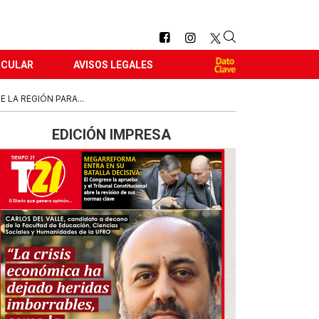
RCULAR
AVISOS LEGALES
 LA REGIÓN PARA...
EDICIÓN IMPRESA