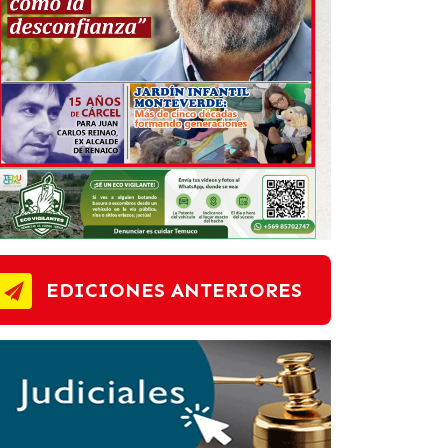
EDICIONES ANTERIORES