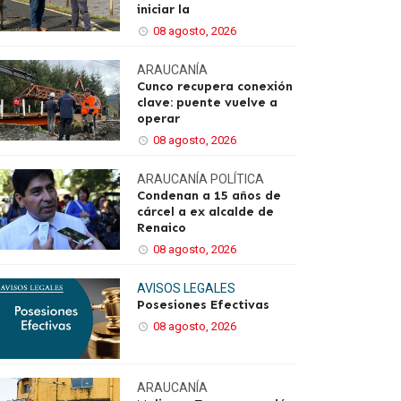
iniciar la
08 agosto, 2026
ARAUCANÍA
Cunco recupera conexión
clave: puente vuelve a
operar
08 agosto, 2026
ARAUCANÍA
POLÍTICA
Condenan a 15 años de
cárcel a ex alcalde de
Renaico
08 agosto, 2026
AVISOS LEGALES
Posesiones Efectivas
08 agosto, 2026
ARAUCANÍA