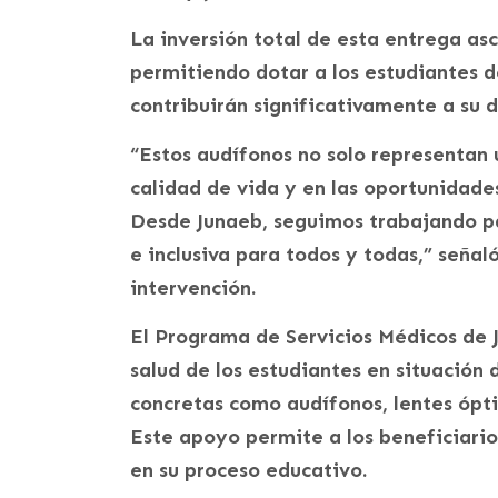
La inversión total de esta entrega as
permitiendo dotar a los estudiantes d
contribuirán significativamente a su d
“Estos audífonos no solo representan 
calidad de vida y en las oportunidade
Desde Junaeb, seguimos trabajando pa
e inclusiva para todos y todas,” señal
intervención.
El Programa de Servicios Médicos de 
salud de los estudiantes en situación
concretas como audífonos, lentes ópti
Este apoyo permite a los beneficiario
en su proceso educativo.