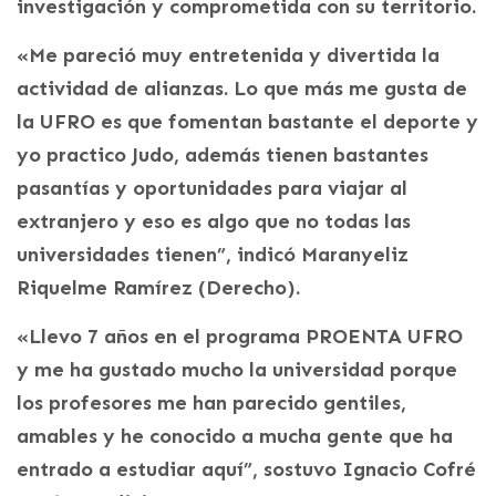
investigación y comprometida con su territorio.
«Me pareció muy entretenida y divertida la
actividad de alianzas. Lo que más me gusta de
la UFRO es que fomentan bastante el deporte y
yo practico Judo, además tienen bastantes
pasantías y oportunidades para viajar al
extranjero y eso es algo que no todas las
universidades tienen”, indicó Maranyeliz
Riquelme Ramírez (Derecho).
«Llevo 7 años en el programa PROENTA UFRO
y me ha gustado mucho la universidad porque
los profesores me han parecido gentiles,
amables y he conocido a mucha gente que ha
entrado a estudiar aquí”, sostuvo Ignacio Cofré