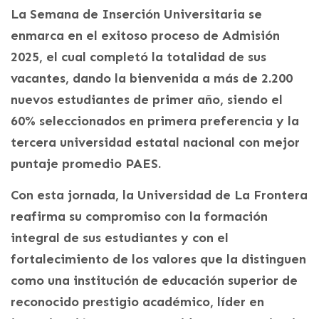
La Semana de Inserción Universitaria se
enmarca en el exitoso proceso de Admisión
2025, el cual completó la totalidad de sus
vacantes, dando la bienvenida a más de 2.200
nuevos estudiantes de primer año, siendo el
60% seleccionados en primera preferencia y la
tercera universidad estatal nacional con mejor
puntaje promedio PAES.
Con esta jornada, la Universidad de La Frontera
reafirma su compromiso con la formación
integral de sus estudiantes y con el
fortalecimiento de los valores que la distinguen
como una institución de educación superior de
reconocido prestigio académico, líder en