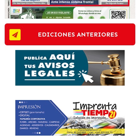
EDICIONES ANTERIORES