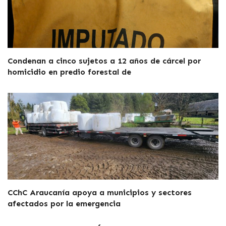
Condenan a cinco sujetos a 12 años de cárcel por
homicidio en predio forestal de
CChC Araucanía apoya a municipios y sectores
afectados por la emergencia