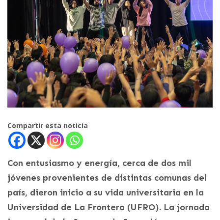
Compartir esta noticia
Con entusiasmo y energía, cerca de dos mil
jóvenes provenientes de distintas comunas del
país, dieron inicio a su vida universitaria en la
Universidad de La Frontera (UFRO). La jornada