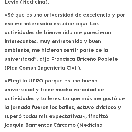
Levín (Medicina).
«Sé que es una universidad de excelencia y por
eso me interesaba estudiar aquí. Las
actividades de bienvenida me parecieron
interesantes, muy entretenido y buen
ambiente, me hicieron sentir parte de la
universidad”, dijo Francisca Briceño Poblete
(Plan Común Ingeniería Civil).
«Elegí la UFRO porque es una buena
universidad y tiene mucha variedad de
actividades y talleres. Lo que más me gustó de
la jornada fueron los bailes, estuvo chistoso y
superó todas mis expectativas», finalizó
Joaquín Barrientos Cárcamo (Medicina