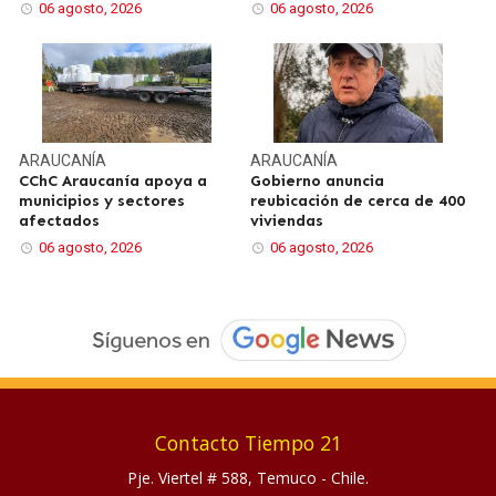
06 agosto, 2026
06 agosto, 2026
ARAUCANÍA
ARAUCANÍA
CChC Araucanía apoya a
Gobierno anuncia
municipios y sectores
reubicación de cerca de 400
afectados
viviendas
06 agosto, 2026
06 agosto, 2026
Contacto Tiempo 21
Pje. Viertel # 588, Temuco - Chile.