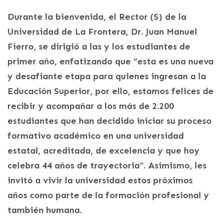
Durante la bienvenida, el Rector (S) de la
Universidad de La Frontera, Dr. Juan Manuel
Fierro, se dirigió a las y los estudiantes de
primer año, enfatizando que “esta es una nueva
y desafiante etapa para quienes ingresan a la
Educación Superior, por ello, estamos felices de
recibir y acompañar a los más de 2.200
estudiantes que han decidido iniciar su proceso
formativo académico en una universidad
estatal, acreditada, de excelencia y que hoy
celebra 44 años de trayectoria”. Asimismo, les
invitó a vivir la universidad estos próximos
años como parte de la formación profesional y
también humana.