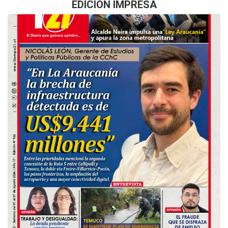
EDICIÓN IMPRESA