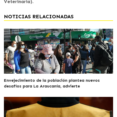
Veterinaria).
NOTICIAS RELACIONADAS
Envejecimiento de la población plantea nuevos
desafíos para La Araucanía, advierte