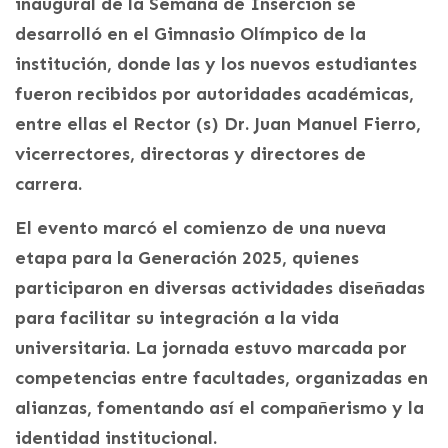
inaugural de la Semana de Inserción se
desarrolló en el Gimnasio Olímpico de la
institución, donde las y los nuevos estudiantes
fueron recibidos por autoridades académicas,
entre ellas el Rector (s) Dr. Juan Manuel Fierro,
vicerrectores, directoras y directores de
carrera.
El evento marcó el comienzo de una nueva
etapa para la Generación 2025, quienes
participaron en diversas actividades diseñadas
para facilitar su integración a la vida
universitaria. La jornada estuvo marcada por
competencias entre facultades, organizadas en
alianzas, fomentando así el compañerismo y la
identidad institucional.