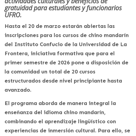
actividades culturales y beneficios de
gratuidad para estudiantes y funcionarios
UFRO.
Hasta el 20 de marzo estarán abiertas las
inscripciones para los cursos de chino mandarín
del Instituto Confucio de la Universidad de La
Frontera, iniciativa formativa que para el
primer semestre de 2026 pone a disposición de
la comunidad un total de 20 cursos
estructurados desde nivel principiante hasta
avanzado.
El programa aborda de manera integral la
enseñanza del idioma chino mandarín,
combinando el aprendizaje lingüístico con
experiencias de inmersión cultural. Para ello, se