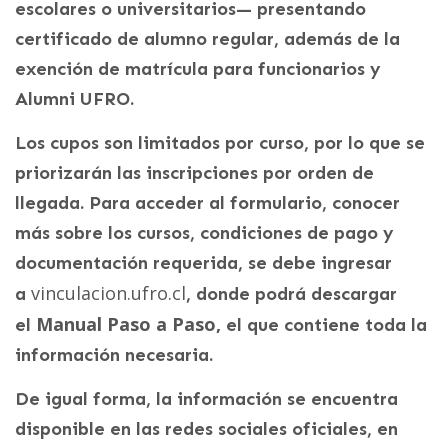
escolares o universitarios— presentando
certificado de alumno regular, además de la
exención de matrícula para funcionarios y
Alumni UFRO.
Los cupos son limitados por curso, por lo que se
priorizarán las inscripciones por orden de
llegada. Para acceder al formulario, conocer
más sobre los cursos, condiciones de pago y
documentación requerida, se debe ingresar
vinculacion.ufro.cl
a
, donde podrá descargar
Manual Paso a Paso,
el
el que contiene toda la
información necesaria.
De igual forma, la información se encuentra
disponible en las redes sociales oficiales, en