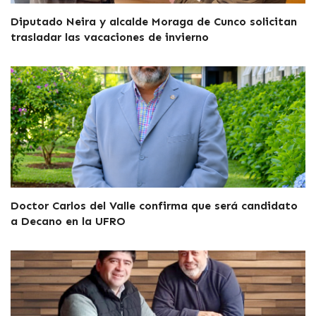
Diputado Neira y alcalde Moraga de Cunco solicitan
trasladar las vacaciones de invierno
Doctor Carlos del Valle confirma que será candidato
a Decano en la UFRO