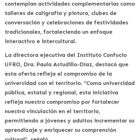
contemplan actividades complementarias como
talleres de caligrafía y pintura, clubes de
conversación y celebraciones de festividades
tradicionales, fortaleciendo un enfoque
interactivo e intercultural.
La directora ejecutiva del Instituto Confucio
UFRO, Dra. Paula Astudillo-Díaz, destacó que
esta oferta refleja el compromiso de la
universidad con el territorio. “Como universidad
pública, estatal y regional, esta iniciativa
refleja nuestro compromiso por fortalecer
nuestra vinculación en el territorio,
permitiendo a jóvenes y adultos incrementar su
aprendizaje y enriquecer su comprensión
cultural”, señaló.