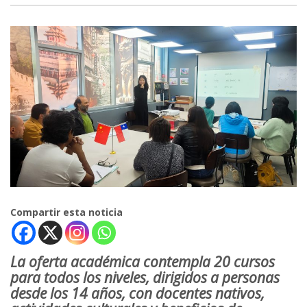
Compartir esta noticia
La oferta académica contempla 20 cursos
para todos los niveles, dirigidos a personas
desde los 14 años, con docentes nativos,