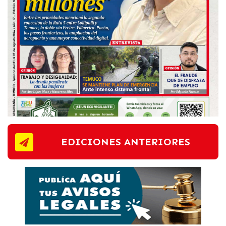
EDICIONES ANTERIORES