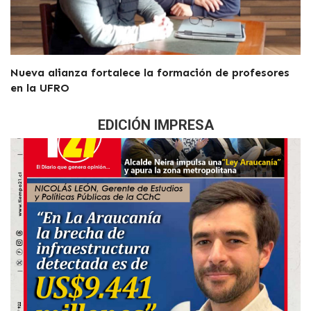
Nueva alianza fortalece la formación de profesores
en la UFRO
EDICIÓN IMPRESA