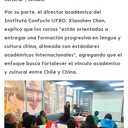
Por su parte, el director académico del
Instituto Confucio UFRO, Xiaoshen Chen,
explicó que los cursos “están orientados a
entregar una formación progresiva en lengua y
cultura china, alineada con estándares
académicos internacionales”, agregando que el
enfoque busca fortalecer el vínculo académico
y cultural entre Chile y China.