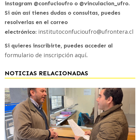
instagram @confucioufro o @vinculacion_ufro.
Si aún así tienes dudas o consultas, puedes
resolverlas en el correo
institutoconfucioufro@ufrontera.cl
electrónico:
Si quieres inscribirte, puedes acceder al
formulario de inscripción aquí
.
NOTICIAS RELACIONADAS