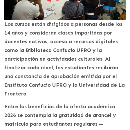
Los cursos están dirigidos a personas desde los
14 años y consideran clases impartidas por
docentes nativos, acceso a recursos digitales
como la Biblioteca Confucio UFRO y la
participación en actividades culturales. Al
finalizar cada nivel, los estudiantes recibirán
una constancia de aprobación emitida por el
Instituto Confucio UFRO y la Universidad de La
Frontera.
Entre los beneficios de la oferta académica
2026 se contempla la gratuidad de arancel y
matrícula para estudiantes regulares —