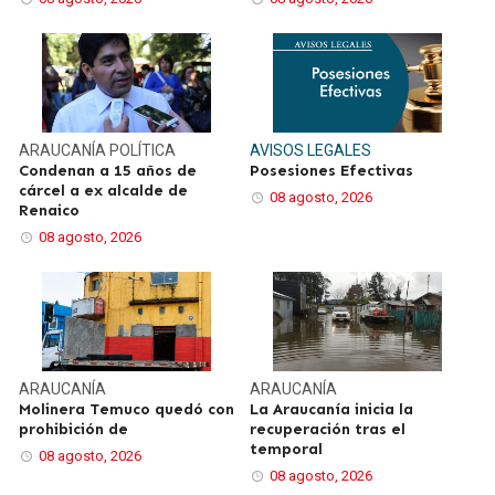
ARAUCANÍA
POLÍTICA
AVISOS LEGALES
Condenan a 15 años de
Posesiones Efectivas
cárcel a ex alcalde de
08 agosto, 2026
Renaico
08 agosto, 2026
ARAUCANÍA
ARAUCANÍA
Molinera Temuco quedó con
La Araucanía inicia la
prohibición de
recuperación tras el
temporal
08 agosto, 2026
08 agosto, 2026