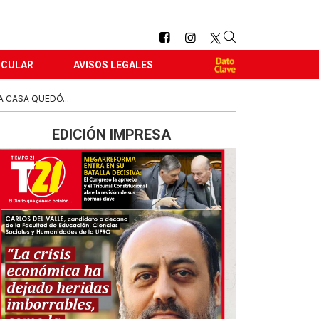
RCULAR
AVISOS LEGALES
 CASA QUEDÓ...
EDICIÓN IMPRESA