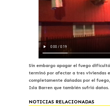
Sin embargo apagar el fuego dificultó 
terminó por afectar a tres viviendas e
completamente dañadas por el fuego, 
Isla Barren que también sufrió daños.
NOTICIAS RELACIONADAS