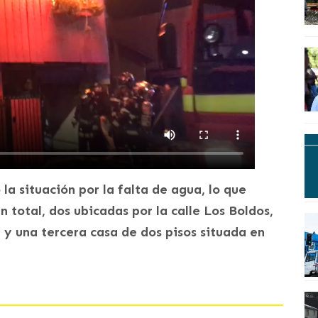
la situación por la falta de agua, lo que
n total, dos ubicadas por la calle Los Boldos,
y una tercera casa de dos pisos situada en