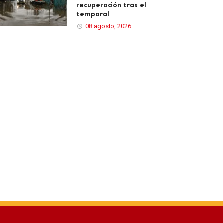
recuperación tras el
temporal
08 agosto, 2026