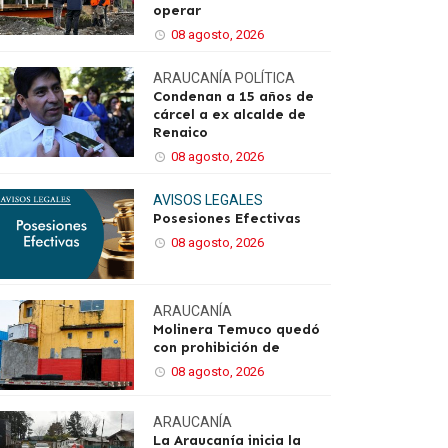
operar
08 agosto, 2026
ARAUCANÍA
POLÍTICA
Condenan a 15 años de
cárcel a ex alcalde de
Renaico
08 agosto, 2026
AVISOS LEGALES
Posesiones Efectivas
08 agosto, 2026
ARAUCANÍA
Molinera Temuco quedó
con prohibición de
08 agosto, 2026
ARAUCANÍA
La Araucanía inicia la