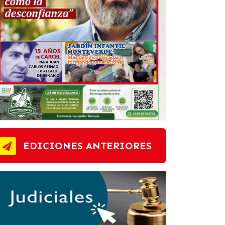
EDICIONES ANTERIORES