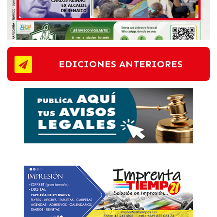
EDICIONES ANTERIORES