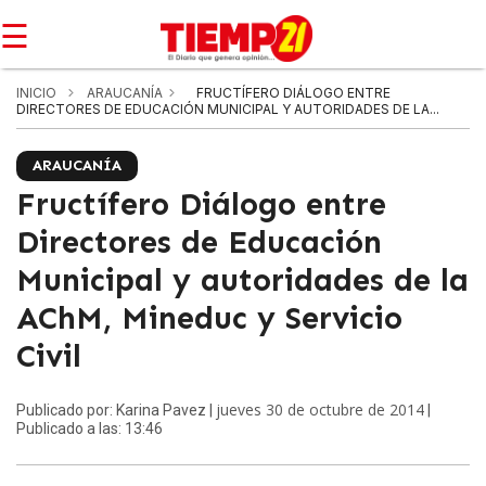
☰
INICIO
ARAUCANÍA
FRUCTÍFERO DIÁLOGO ENTRE
DIRECTORES DE EDUCACIÓN MUNICIPAL Y AUTORIDADES DE LA...
ARAUCANÍA
Fructífero Diálogo entre
Directores de Educación
Municipal y autoridades de la
AChM, Mineduc y Servicio
Civil
jueves 30 de octubre de 2014
Publicado por: Karina Pavez |
|
Publicado a las: 13:46