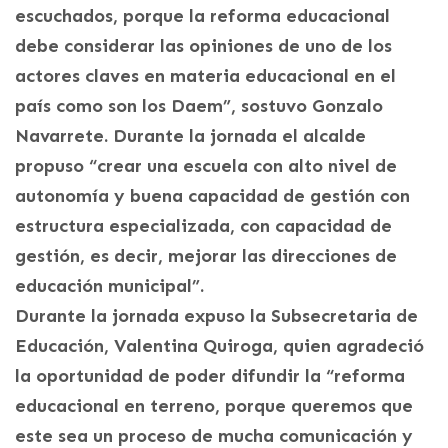
escuchados, porque la reforma educacional
debe considerar las opiniones de uno de los
actores claves en materia educacional en el
país como son los Daem”, sostuvo Gonzalo
Navarrete. Durante la jornada el alcalde
propuso “crear una escuela con alto nivel de
autonomía y buena capacidad de gestión con
estructura especializada, con capacidad de
gestión, es decir, mejorar las direcciones de
educación municipal”.
Durante la jornada expuso la Subsecretaria de
Educación, Valentina Quiroga, quien agradeció
la oportunidad de poder difundir la “reforma
educacional en terreno, porque queremos que
este sea un proceso de mucha comunicación y