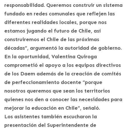
responsabilidad. Queremos construir un sistema
fundado en redes comunales que reflejen las
diferentes realidades locales, porque nos
estamos jugando el futuro de Chile, así
construiremos el Chile de las próximas
décadas”, argumentó la autoridad de gobierno.
En la oportunidad, Valentina Quiroga
comprometió el apoyo a los equipos directivos
de los Daem además de la creación de comités
de perfeccionamiento docente “porque
nosotros queremos que sean los territorios
quienes nos den a conocer las necesidades para
mejorar la educación en Chile”, señaló.
Los asistentes también escucharon la
presentación del Superintendente de