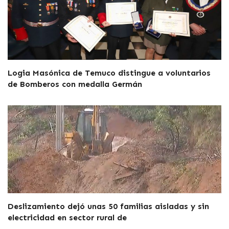
Logia Masónica de Temuco distingue a voluntarios
de Bomberos con medalla Germán
Deslizamiento dejó unas 50 familias aisladas y sin
electricidad en sector rural de