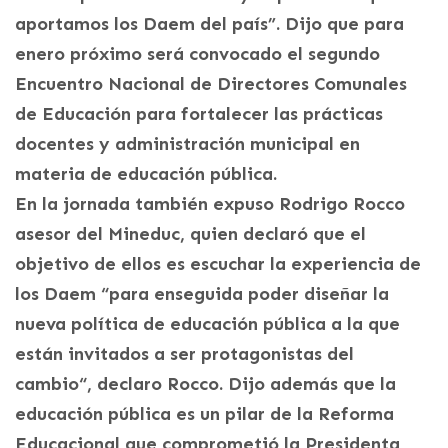
aportamos los Daem del país”. Dijo que para
enero próximo será convocado el segundo
Encuentro Nacional de Directores Comunales
de Educación para fortalecer las prácticas
docentes y administración municipal en
materia de educación pública.
En la jornada también expuso Rodrigo Rocco
asesor del Mineduc, quien declaró que el
objetivo de ellos es escuchar la experiencia de
los Daem “para enseguida poder diseñar la
nueva política de educación pública a la que
están invitados a ser protagonistas del
cambio“, declaro Rocco. Dijo además que la
educación pública es un pilar de la Reforma
Educacional que comprometió la Presidenta