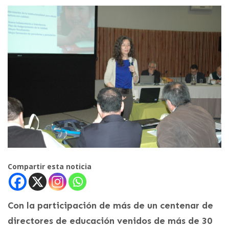
Compartir esta noticia
Con la participación de más de un centenar de
directores de educación venidos de más de 30