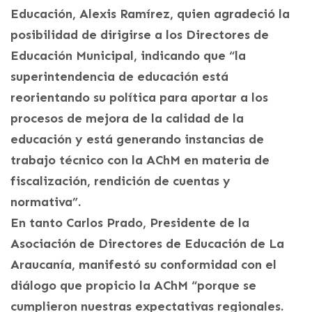
Educación, Alexis Ramírez, quien agradeció la
posibilidad de dirigirse a los Directores de
Educación Municipal, indicando que “la
superintendencia de educación está
reorientando su política para aportar a los
procesos de mejora de la calidad de la
educación y está generando instancias de
trabajo técnico con la AChM en materia de
fiscalización, rendición de cuentas y
normativa”.
En tanto Carlos Prado, Presidente de la
Asociación de Directores de Educación de La
Araucanía, manifestó su conformidad con el
diálogo que propicio la AChM “porque se
cumplieron nuestras expectativas regionales.