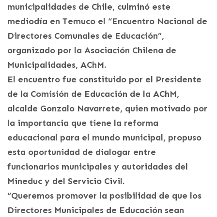
municipalidades de Chile, culminó este
mediodía en Temuco el “Encuentro Nacional de
Directores Comunales de Educación”,
organizado por la Asociación Chilena de
Municipalidades, AChM.
El encuentro fue constituido por el Presidente
de la Comisión de Educación de la AChM,
alcalde Gonzalo Navarrete, quien motivado por
la importancia que tiene la reforma
educacional para el mundo municipal, propuso
esta oportunidad de dialogar entre
funcionarios municipales y autoridades del
Mineduc y del Servicio Civil.
“Queremos promover la posibilidad de que los
Directores Municipales de Educación sean