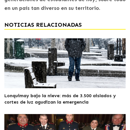
en un país tan diverso en su territorio.
NOTICIAS RELACIONADAS
Lonquimay bajo la nieve: más de 3.500 aislados y
cortes de luz agudizan la emergencia