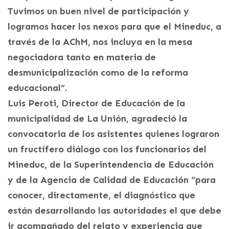
Tuvimos un buen nivel de participación y
logramos hacer los nexos para que el Mineduc, a
través de la AChM, nos incluya en la mesa
negociadora tanto en materia de
desmunicipalización como de la reforma
educacional”.
Luis Peroti, Director de Educación de la
municipalidad de La Unión, agradeció la
convocatoria de los asistentes quienes lograron
un fructífero diálogo con los funcionarios del
Mineduc, de la Superintendencia de Educación
y de la Agencia de Calidad de Educación “para
conocer, directamente, el diagnóstico que
están desarrollando las autoridades el que debe
ir acompañado del relato y experiencia que