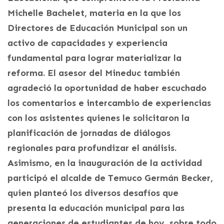
Michelle Bachelet, materia en la que los
Directores de Educación Municipal son un
activo de capacidades y experiencia
fundamental para lograr materializar la
reforma. El asesor del Mineduc también
agradeció la oportunidad de haber escuchado
los comentarios e intercambio de experiencias
con los asistentes quienes le solicitaron la
planificación de jornadas de diálogos
regionales para profundizar el análisis.
Asimismo, en la inauguración de la actividad
participó el alcalde de Temuco Germán Becker,
quien planteó los diversos desafíos que
presenta la educación municipal para las
generaciones de estudiantes de hoy, sobre todo