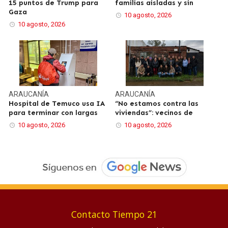
15 puntos de Trump para
familias aisladas y sin
Gaza
10 agosto, 2026
10 agosto, 2026
ARAUCANÍA
ARAUCANÍA
Hospital de Temuco usa IA
“No estamos contra las
para terminar con largas
viviendas”: vecinos de
10 agosto, 2026
10 agosto, 2026
Contacto Tiempo 21