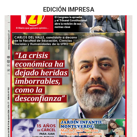
EDICIÓN IMPRESA