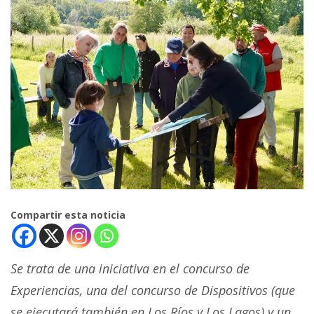
Compartir esta noticia
Se trata de una iniciativa en el concurso de
Experiencias, una del concurso de Dispositivos (que
se ejecutará también en Los Ríos y Los Lagos) y un