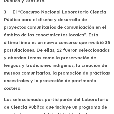
Público y Gratuito.
3. El “Concurso Nacional Laboratorio Ciencia
Pública para el diseño y desarrollo de
proyectos comunitarios de comunicación en el
ámbito de los conocimientos locales”. Esta
última línea es un nuevo concurso que recibió 35
postulaciones. De ellas, 12 fueron seleccionadas
y abordan temas como la preservación de
lenguas y tradiciones indígenas, la creación de
museos comunitarios, la promoción de prácticas
ancestrales y la protección de patrimonio
costero.
Los seleccionados participarán del Laboratorio
de Ciencia Pública que incluye un programa de