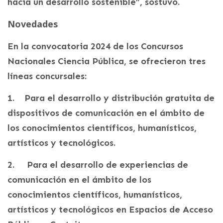
hacia un desarrollo sostenible”, sostuvo.
Novedades
En la convocatoria 2024 de los Concursos
Nacionales Ciencia Pública, se ofrecieron tres
líneas concursales:
1. Para el desarrollo y distribución gratuita de
dispositivos de comunicación en el ámbito de
los conocimientos científicos, humanísticos,
artísticos y tecnológicos.
2. Para el desarrollo de experiencias de
comunicación en el ámbito de los
conocimientos científicos, humanísticos,
artísticos y tecnológicos en Espacios de Acceso