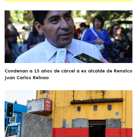
Condenan a 15 años de cárcel a ex alcalde de Renaico
Juan Carlos Reinao