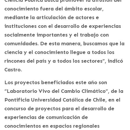
Ciencia Pública busca promover la difusión del
conocimiento fuera del ámbito escolar,
mediante la articulación de actores e
instituciones con el desarrollo de experiencias
socialmente importantes y el trabajo con
comunidades. De esta manera, buscamos que la
ciencia y el conocimiento llegue a todos los
rincones del país y a todos los sectores”, indicó
Castro.
Los proyectos beneficiados este año son
“Laboratorio Vivo del Cambio Climático”, de la
Pontificia Universidad Católica de Chile, en el
concurso de proyectos para el desarrollo de
experiencias de comunicación de
conocimientos en espacios regionales