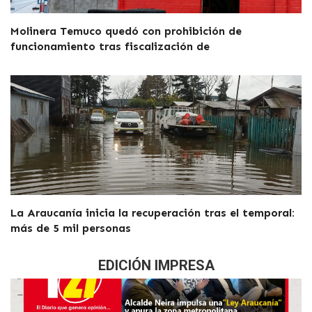
Molinera Temuco quedó con prohibición de
funcionamiento tras fiscalización de
La Araucanía inicia la recuperación tras el temporal:
más de 5 mil personas
EDICIÓN IMPRESA