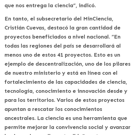
que nos entrega la ciencia”, indicó.
En tanto, el subsecretario del MinCiencia,
Cristián Cuevas, destacó la gran cantidad de
proyectos beneficiados a nivel nacional. “En
todas las regiones del país se desarrollará al
menos uno de estos 41 proyectos. Esto es un
ejemplo de descentralización, uno de los pilares
de nuestro ministerio y está en línea con el
fortalecimiento de las capacidades de ciencia,
tecnología, conocimiento e innovación desde y
para los territorios. Varios de estos proyectos
apuntan a rescatar los conocimientos
ancestrales. La ciencia es una herramienta que
permite mejorar la convivencia social y avanzar