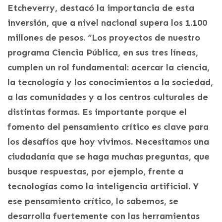
Etcheverry, destacó la importancia de esta
inversión, que a nivel nacional supera los 1.100
millones de pesos. “Los proyectos de nuestro
programa Ciencia Pública, en sus tres líneas,
cumplen un rol fundamental: acercar la ciencia,
la tecnología y los conocimientos a la sociedad,
a las comunidades y a los centros culturales de
distintas formas. Es importante porque el
fomento del pensamiento crítico es clave para
los desafíos que hoy vivimos. Necesitamos una
ciudadanía que se haga muchas preguntas, que
busque respuestas, por ejemplo, frente a
tecnologías como la inteligencia artificial. Y
ese pensamiento crítico, lo sabemos, se
desarrolla fuertemente con las herramientas