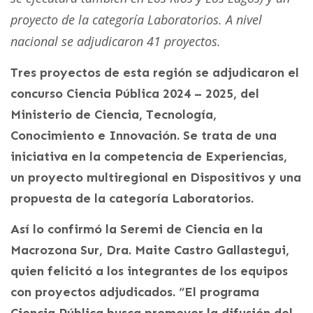
proyecto de la categoría Laboratorios. A nivel
nacional se adjudicaron 41 proyectos.
Tres proyectos de esta región se adjudicaron el
concurso Ciencia Pública 2024 – 2025, del
Ministerio de Ciencia, Tecnología,
Conocimiento e Innovación. Se trata de una
iniciativa en la competencia de Experiencias,
un proyecto multiregional en Dispositivos y una
propuesta de la categoría Laboratorios.
Así lo confirmó la Seremi de Ciencia en la
Macrozona Sur, Dra. Maite Castro Gallastegui,
quien felicitó a los integrantes de los equipos
con proyectos adjudicados. “El programa