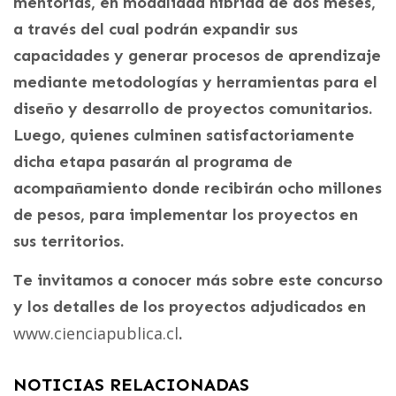
mentorías, en modalidad híbrida de dos meses,
a través del cual podrán expandir sus
capacidades y generar procesos de aprendizaje
mediante metodologías y herramientas para el
diseño y desarrollo de proyectos comunitarios.
Luego, quienes culminen satisfactoriamente
dicha etapa pasarán al programa de
acompañamiento donde recibirán ocho millones
de pesos, para implementar los proyectos en
sus territorios.
Te invitamos a conocer más sobre este concurso
y los detalles de los proyectos adjudicados en
www.cienciapublica.cl
.
NOTICIAS RELACIONADAS