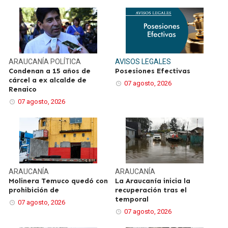
ARAUCANÍA
POLÍTICA
AVISOS LEGALES
Condenan a 15 años de
Posesiones Efectivas
cárcel a ex alcalde de
07 agosto, 2026
Renaico
07 agosto, 2026
ARAUCANÍA
ARAUCANÍA
Molinera Temuco quedó con
La Araucanía inicia la
prohibición de
recuperación tras el
temporal
07 agosto, 2026
07 agosto, 2026