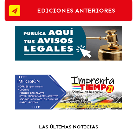
EDICIONES ANTERIORES
LAS ÚLTIMAS NOTICIAS