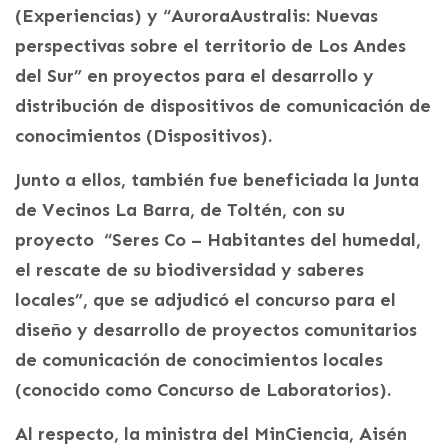
(Experiencias) y “AuroraAustralis: Nuevas
perspectivas sobre el territorio de Los Andes
del Sur” en proyectos para el desarrollo y
distribución de dispositivos de comunicación de
conocimientos (Dispositivos).
Junto a ellos, también fue beneficiada la Junta
de Vecinos La Barra, de Toltén, con su
proyecto “Seres Co – Habitantes del humedal,
el rescate de su biodiversidad y saberes
locales”, que se adjudicó el concurso para el
diseño y desarrollo de proyectos comunitarios
de comunicación de conocimientos locales
(conocido como Concurso de Laboratorios).
Al respecto, la ministra del MinCiencia, Aisén