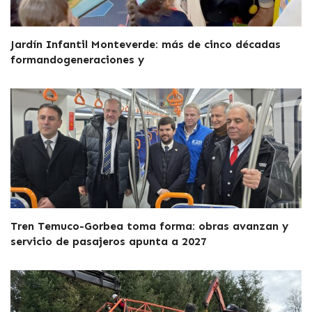
Jardín Infantil Monteverde: más de cinco décadas
formandogeneraciones y
Tren Temuco-Gorbea toma forma: obras avanzan y
servicio de pasajeros apunta a 2027