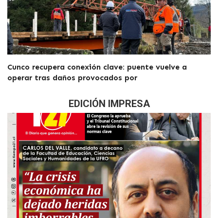
Cunco recupera conexión clave: puente vuelve a
operar tras daños provocados por
EDICIÓN IMPRESA