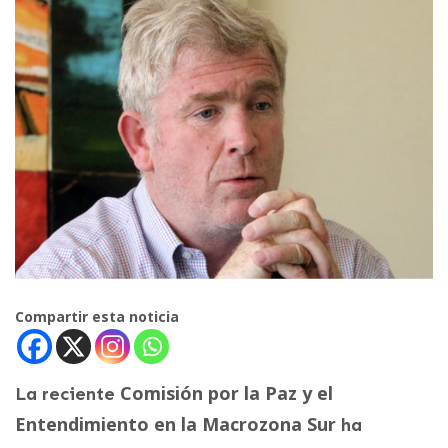
Compartir esta noticia
Comisión por la Paz y el
La reciente
Entendimiento en la Macrozona Sur
ha