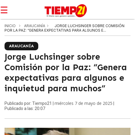
☰
INICIO
ARAUCANÍA
JORGE LUCHSINGER SOBRE COMISIÓN
POR LA PAZ: “GENERA EXPECTATIVAS PARA ALGUNOS E...
ARAUCANÍA
Jorge Luchsinger sobre
Comisión por la Paz: “Genera
expectativas para algunos e
inquietud para muchos”
miércoles 7 de mayo de 2025
Publicado por: Tiempo21 |
|
Publicado a las: 20:07