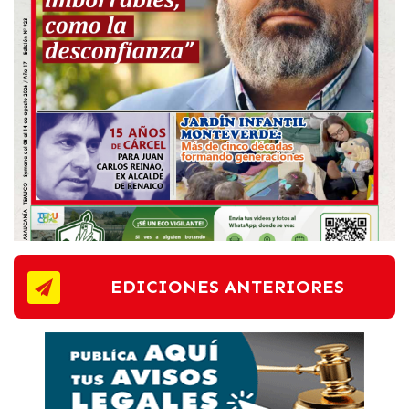
EDICIONES ANTERIORES