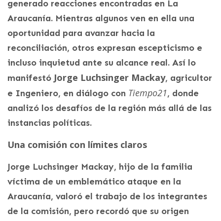
generado reacciones encontradas en La
Araucanía. Mientras algunos ven en ella una
oportunidad para avanzar hacia la
reconciliación, otros expresan escepticismo e
incluso inquietud ante su alcance real. Así lo
Jorge Luchsinger Mackay
manifestó
, agricultor
Tiempo21
e Ingeniero, en diálogo con
, donde
analizó los desafíos de la región más allá de las
instancias políticas.
Una comisión con límites claros
Jorge Luchsinger Mackay, hijo de la familia
víctima de un emblemático ataque en la
Araucanía, valoró el trabajo de los integrantes
de la comisión, pero recordó que su origen