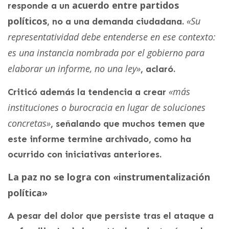
acuerdo entre partidos
responde a un
políticos
«Su
, no a una demanda ciudadana.
representatividad debe entenderse en ese contexto:
es una instancia nombrada por el gobierno para
elaborar un informe, no una ley»
, aclaró.
«más
Criticó además la tendencia a crear
instituciones o burocracia en lugar de soluciones
concretas»
, señalando que muchos temen que
este informe termine archivado, como ha
ocurrido con iniciativas anteriores.
La paz no se logra con «instrumentalización
política»
A pesar del dolor que persiste tras el ataque a