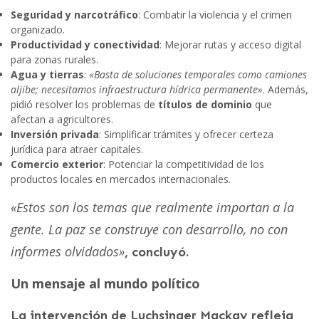
Seguridad y narcotráfico
: Combatir la violencia y el crimen
organizado.
Productividad y conectividad
: Mejorar rutas y acceso digital
para zonas rurales.
Agua y tierras
:
«Basta de soluciones temporales como camiones
aljibe; necesitamos infraestructura hídrica permanente»
. Además,
pidió resolver los problemas de
títulos de dominio
que
afectan a agricultores.
Inversión privada
: Simplificar trámites y ofrecer certeza
jurídica para atraer capitales.
Comercio exterior
: Potenciar la competitividad de los
productos locales en mercados internacionales.
«Estos son los temas que realmente importan a la
gente. La paz se construye con desarrollo, no con
informes olvidados»
, concluyó.
Un mensaje al mundo político
La intervención de Luchsinger Mackay refleja