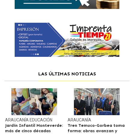
LAS ÚLTIMAS NOTICIAS
ARAUCANÍA
EDUCACIÓN
ARAUCANÍA
Jardín Infantil Monteverde:
Tren Temuco-Gorbea toma
más de cinco décadas
forma: obras avanzan y