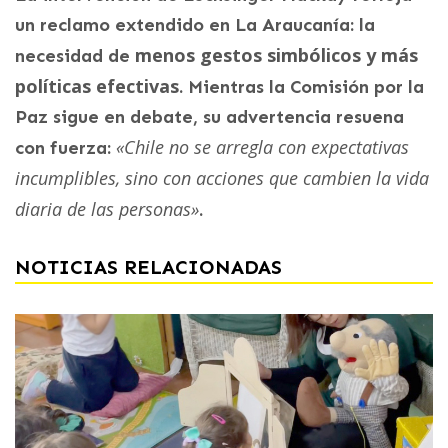
un reclamo extendido en La Araucanía: la
menos gestos simbólicos y más
necesidad de
políticas efectivas
. Mientras la Comisión por la
Paz sigue en debate, su advertencia resuena
«Chile no se arregla con expectativas
con fuerza:
incumplibles, sino con acciones que cambien la vida
diaria de las personas»
.
NOTICIAS RELACIONADAS