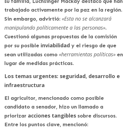
su familia, Luchsinger Mackay destacó que han
trabajado activamente por la paz en la región.
«Esta no se alcanzará
Sin embargo, advirtió:
manipulando políticamente a las personas»
.
Cuestionó algunas propuestas de la comisión
inviabilidad
por su posible
y el riesgo de que
«herramientas políticas»
sean utilizadas como
en
lugar de medidas prácticas.
Los temas urgentes: seguridad, desarrollo e
infraestructura
El agricultor, mencionado como posible
candidato a senador, hizo un llamado a
acciones tangibles
priorizar
sobre discursos.
Entre los puntos clave, mencionó: