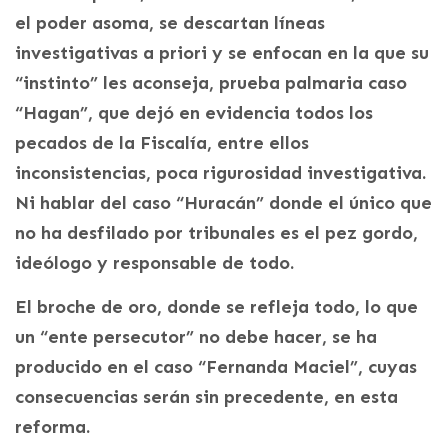
el poder asoma, se descartan líneas
investigativas a priori y se enfocan en la que su
“instinto” les aconseja, prueba palmaria caso
“Hagan”, que dejó en evidencia todos los
pecados de la Fiscalía, entre ellos
inconsistencias, poca rigurosidad investigativa.
Ni hablar del caso “Huracán” donde el único que
no ha desfilado por tribunales es el pez gordo,
ideólogo y responsable de todo.
El broche de oro, donde se refleja todo, lo que
un “ente persecutor” no debe hacer, se ha
producido en el caso “Fernanda Maciel”, cuyas
consecuencias serán sin precedente, en esta
reforma.