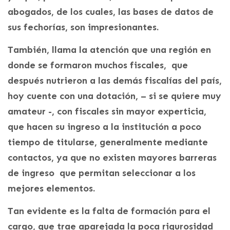
abogados, de los cuales, las bases de datos de
sus fechorías, son impresionantes.
También, llama la atención que una región en
donde se formaron muchos fiscales, que
después nutrieron a las demás fiscalías del país,
hoy cuente con una dotación, – si se quiere muy
amateur -, con fiscales sin mayor experticia,
que hacen su ingreso a la institución a poco
tiempo de titularse, generalmente mediante
contactos, ya que no existen mayores barreras
de ingreso que permitan seleccionar a los
mejores elementos.
Tan evidente es la falta de formación para el
cargo, que trae aparejada la poca rigurosidad