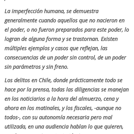
La imperfección humana, se demuestra
generalmente cuando aquellos que no nacieron en
el poder, o no fueron preparados para este poder, lo
logran de alguna forma y se trastornan. Existen
múltiples ejemplos y casos que reflejan, las
consecuencias de un poder sin control, de un poder
sin parámetros y sin freno.
Los delitos en Chile, donde prácticamente todo se
hace por la prensa, todas las diligencias se manejan
en los noticiarios a la hora del almuerzo, cena y
ahora en los matinales, y los fiscales, -aunque no
todos-, con su autonomía necesaria pero mal
utilizada, en una audiencia hablan lo que quieren,