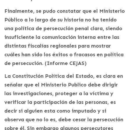
Finalmente, se pudo constatar que el Ministerio
Público a lo largo de su historia no ha tenido
una política de persecución penal clara, siendo
insuficiente la comunicación interna entre las
distintas fiscalías regionales para mostrar
cuáles han sido los éxitos o fracasos en política
de persecución. (Informe CEJAS)
La Constitución Política del Estado, es clara en
señalar que el Ministerio Publico debe dirigir
las investigaciones, proteger a la víctima y
verificar la participación de las personas, es
decir si alguien esta como imputado y si
observa que no lo es, debe cesar la persecución
sobre él. Sin embargo algunos persecutores