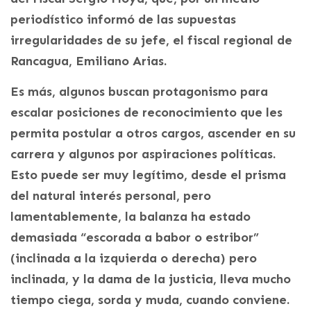
periodístico informó de las supuestas
irregularidades de su jefe, el fiscal regional de
Rancagua, Emiliano Arias.
Es más, algunos buscan protagonismo para
escalar posiciones de reconocimiento que les
permita postular a otros cargos, ascender en su
carrera y algunos por aspiraciones políticas.
Esto puede ser muy legítimo, desde el prisma
del natural interés personal, pero
lamentablemente, la balanza ha estado
demasiada “escorada a babor o estribor”
(inclinada a la izquierda o derecha) pero
inclinada, y la dama de la justicia, lleva mucho
tiempo ciega, sorda y muda, cuando conviene.