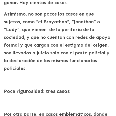
ganar. Hay cientos de casos.
Asimismo, no son pocos los casos en que
sujetos, como “el Brayathan”, “Jonathan” o
“Lady”, que vienen de la periferia de la
sociedad, y que no cuentan con redes de apoyo
formal y que cargan con el estigma del origen,
son llevados a juicio solo con el parte policial y
la declaración de los mismos funcionarios
policiales.
Poca rigurosidad: tres casos
Por otra parte, en casos emblemáticos, donde