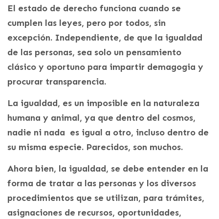
El estado de derecho funciona cuando se
cumplen las leyes, pero por todos, sin
excepción. Independiente, de que la igualdad
de las personas, sea solo un pensamiento
clásico y oportuno para impartir demagogia y
procurar transparencia.
La igualdad, es un imposible en la naturaleza
humana y animal, ya que dentro del cosmos,
nadie ni nada es igual a otro, incluso dentro de
su misma especie. Parecidos, son muchos.
Ahora bien, la igualdad, se debe entender en la
forma de tratar a las personas y los diversos
procedimientos que se utilizan, para trámites,
asignaciones de recursos, oportunidades,