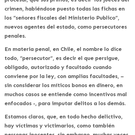
crimen, habiéndose puesto todas las fichas en
los “señores fiscales del Ministerio Publico”,
nuevos agentes del estado, como persecutores
penales.
En materia penal, en Chile, el nombre lo dice
todo, “persecutor”, es decir el que persigue,
obligado, autorizado y facultado cuando
conviene por la ley, con amplias facultades, –
sin considerar los míticos bonos en dinero, en
muchos casos se entiende como incentivos mal
enfocados -, para imputar delitos a los demás.
Estamos claros, que, en todo hecho delictivo,
hay víctimas y victimarios, como también
personas inocentes, sin embargo, muchas veces,