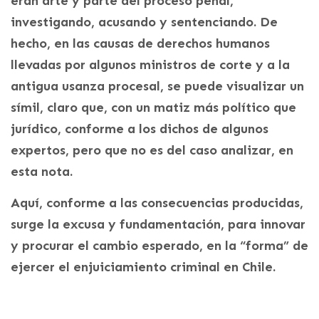
eran arte y parte del proceso penal,
investigando, acusando y sentenciando. De
hecho, en las causas de derechos humanos
llevadas por algunos ministros de corte y a la
antigua usanza procesal, se puede visualizar un
símil, claro que, con un matiz más político que
jurídico, conforme a los dichos de algunos
expertos, pero que no es del caso analizar, en
esta nota.
Aquí, conforme a las consecuencias producidas,
surge la excusa y fundamentación, para innovar
y procurar el cambio esperado, en la “forma” de
ejercer el enjuiciamiento criminal en Chile.