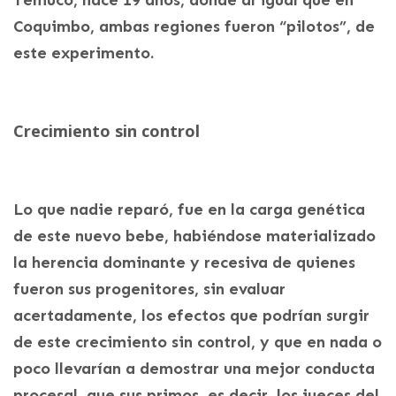
Coquimbo, ambas regiones fueron “pilotos”, de
este experimento.
Crecimiento sin control
Lo que nadie reparó, fue en la carga genética
de este nuevo bebe, habiéndose materializado
la herencia dominante y recesiva de quienes
fueron sus progenitores, sin evaluar
acertadamente, los efectos que podrían surgir
de este crecimiento sin control, y que en nada o
poco llevarían a demostrar una mejor conducta
procesal, que sus primos, es decir los jueces del