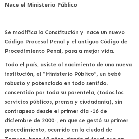
Nace el Ministerio Público
Se modifica la Constitución y nace un nuevo
Código Procesal Penal y el antiguo Código de
Procedimiento Penal, pasa a mejor vida.
Todo el país, asiste al nacimiento de una nueva
institución, el “Ministerio Público”, un bebé
robusto y potenciado en todo sentido,
consentido por toda su parentela, (todos los
servicios públicos, prensa y ciudadanía), sin
contrapeso desde el primer día -16 de
diciembre de 2000-, en que se gestó su primer
procedimiento, ocurrido en la ciudad de
Temuco, hace 19 años, donde al igual que en