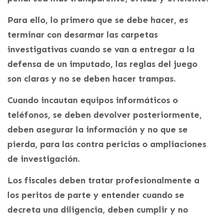
Para ello, lo primero que se debe hacer, es
terminar con desarmar las carpetas
investigativas cuando se van a entregar a la
defensa de un imputado, las reglas del juego
son claras y no se deben hacer trampas.
Cuando incautan equipos informáticos o
teléfonos, se deben devolver posteriormente,
deben asegurar la información y no que se
pierda, para las contra pericias o ampliaciones
de investigación.
Los fiscales deben tratar profesionalmente a
los peritos de parte y entender cuando se
decreta una diligencia, deben cumplir y no