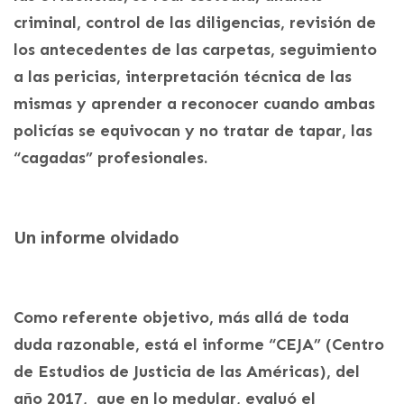
criminal, control de las diligencias, revisión de
los antecedentes de las carpetas, seguimiento
a las pericias, interpretación técnica de las
mismas y aprender a reconocer cuando ambas
policías se equivocan y no tratar de tapar, las
“cagadas” profesionales.
Un informe olvidado
Como referente objetivo, más allá de toda
duda razonable, está el informe “CEJA” (Centro
de Estudios de Justicia de las Américas), del
año 2017, que en lo medular, evaluó el