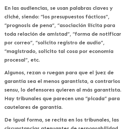
En las audiencias, se usan palabras claves y
cliché, siendo: “los presupuestos fácticos”,
“prognosis de pena”, “asociación ilícita para
toda relación de amistad”, “forma de notificar
por correo”, “solicito registro de audio”,
“magistrado, solicito tal cosa por economía
procesal”, etc.
Algunos, rezan o ruegan para que el juez de
garantía sea el menos garantista, a contrarios
sensu, lo defensores quieren al más garantista.
Hay tribunales que parecen una “picada” para
cautelares de garantía.
De igual forma, se recita en los tribunales, las
circunstancias atenuantes de responsabilidad