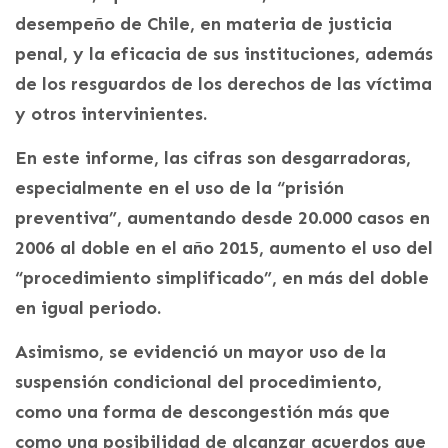
desempeño de Chile, en materia de justicia
penal, y la eficacia de sus instituciones, además
de los resguardos de los derechos de las víctima
y otros intervinientes.
En este informe, las cifras son desgarradoras,
especialmente en el uso de la “prisión
preventiva”, aumentando desde 20.000 casos en
2006 al doble en el año 2015, aumento el uso del
“procedimiento simplificado”, en más del doble
en igual periodo.
Asimismo, se evidenció un mayor uso de la
suspensión condicional del procedimiento,
como una forma de descongestión más que
como una posibilidad de alcanzar acuerdos que