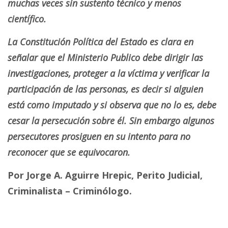
muchas veces sin sustento técnico y menos
científico.
La Constitución Política del Estado es clara en
señalar que el Ministerio Publico debe dirigir las
investigaciones, proteger a la víctima y verificar la
participación de las personas, es decir si alguien
está como imputado y si observa que no lo es, debe
cesar la persecución sobre él. Sin embargo algunos
persecutores prosiguen en su intento para no
reconocer que se equivocaron.
Por Jorge A. Aguirre Hrepic, Perito Judicial,
Criminalista – Criminólogo.