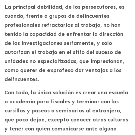
La principal debilidad, de los persecutores, es
cuando, frente a grupos de delincuentes
profesionales refractarios al trabajo, no han
tenido la capacidad de enfrentar la dirección
de las investigaciones seriamente, y solo
autorizan el trabajo en el sitio del suceso de
unidades no especializadas, que impresionan,
como querer de exprofeso dar ventajas a los
delincuentes.
Con todo, la única solución es crear una escuela
o academia para fiscales y terminar con los
cursillos y paseos a seminarios al extranjero,
que poco dejan, excepto conocer otras culturas
y tener con quien comunicarse ante alguna