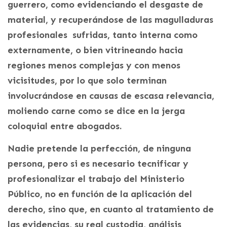
guerrero, como evidenciando el desgaste de
material, y recuperándose de las magulladuras
profesionales sufridas, tanto interna como
externamente, o bien vitrineando hacia
regiones menos complejas y con menos
vicisitudes, por lo que solo terminan
involucrándose en causas de escasa relevancia,
moliendo carne como se dice en la jerga
coloquial entre abogados.
Nadie pretende la perfección, de ninguna
persona, pero si es necesario tecnificar y
profesionalizar el trabajo del Ministerio
Público, no en función de la aplicación del
derecho, sino que, en cuanto al tratamiento de
las evidencias, su real custodia, análisis