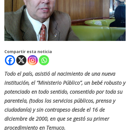
Compartir esta noticia
Todo el país, asistió al nacimiento de una nueva
institución, el “Ministerio Público”, un bebé robusto y
potenciado en todo sentido, consentido por toda su
parentela, (todos los servicios públicos, prensa y
ciudadanía) y sin contrapeso desde el 16 de
diciembre de 2000, en que se gestó su primer
procedimiento en Temuco.