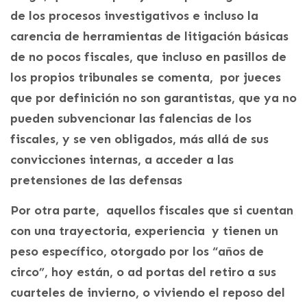
de los procesos investigativos e incluso la
carencia de herramientas de litigación básicas
de no pocos fiscales, que incluso en pasillos de
los propios tribunales se comenta, por jueces
que por definición no son garantistas, que ya no
pueden subvencionar las falencias de los
fiscales, y se ven obligados, más allá de sus
convicciones internas, a acceder a las
pretensiones de las defensas
Por otra parte, aquellos fiscales que si cuentan
con una trayectoria, experiencia y tienen un
peso específico, otorgado por los “años de
circo”, hoy están, o ad portas del retiro a sus
cuarteles de invierno, o viviendo el reposo del