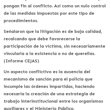
pongan fin al conflicto. Así como un nulo control
de las medidas impuestas por este tipo de
procedimientos.
Señalaron que la litigación es de baja calidad,
recalcando que debe favorecerse la
participación de la víctima, sin necesariamente
vincularla a la existencia o no de querellas.
(Informe CEJAS)
Un aspecto conflictivo es la ausencia del
mecanismo de sanción para el policía que
incumple las órdenes impartidas, haciendo
necesaria la creación de una estrategia de
trabajo interinstitucional entre los organismos
auxiliares y el Ministerio Público.