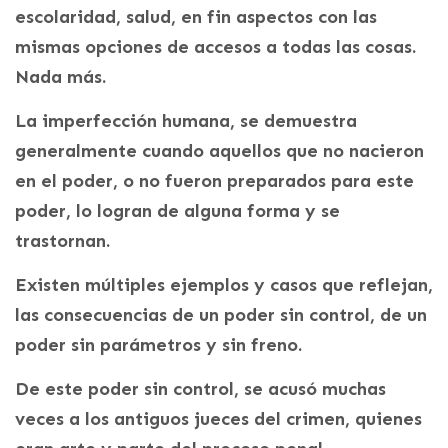
escolaridad, salud, en fin aspectos con las
mismas opciones de accesos a todas las cosas.
Nada más.
La imperfección humana, se demuestra
generalmente cuando aquellos que no nacieron
en el poder, o no fueron preparados para este
poder, lo logran de alguna forma y se
trastornan.
Existen múltiples ejemplos y casos que reflejan,
las consecuencias de un poder sin control, de un
poder sin parámetros y sin freno.
De este poder sin control, se acusó muchas
veces a los antiguos jueces del crimen, quienes