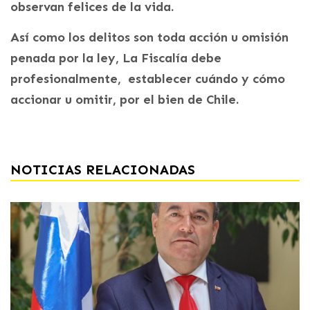
observan felices de la vida.
Así como los delitos son toda acción u omisión
penada por la ley, La Fiscalía debe
profesionalmente, establecer cuándo y cómo
accionar u omitir, por el bien de Chile.
NOTICIAS RELACIONADAS