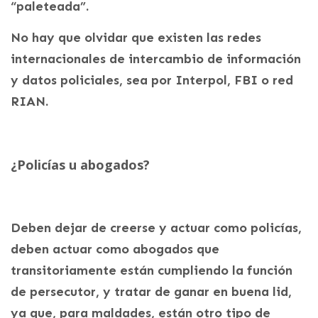
“paleteada”.
No hay que olvidar que existen las redes
internacionales de intercambio de información
y datos policiales, sea por Interpol, FBI o red
RIAN.
¿Policías u abogados?
Deben dejar de creerse y actuar como policías,
deben actuar como abogados que
transitoriamente están cumpliendo la función
de persecutor, y tratar de ganar en buena lid,
ya que, para maldades, están otro tipo de