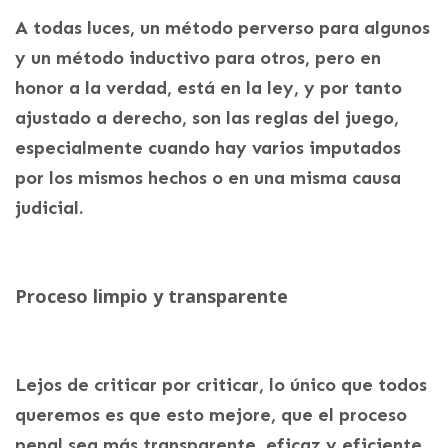
A todas luces, un método perverso para algunos
y un método inductivo para otros, pero en
honor a la verdad, está en la ley, y por tanto
ajustado a derecho, son las reglas del juego,
especialmente cuando hay varios imputados
por los mismos hechos o en una misma causa
judicial.
Proceso limpio y transparente
Lejos de criticar por criticar, lo único que todos
queremos es que esto mejore, que el proceso
penal sea más transparente, eficaz y eficiente.