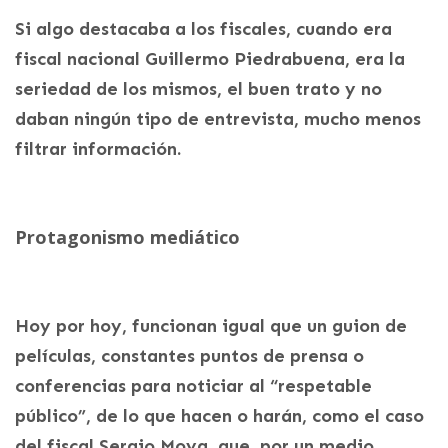
Si algo destacaba a los fiscales, cuando era
fiscal nacional Guillermo Piedrabuena, era la
seriedad de los mismos, el buen trato y no
daban ningún tipo de entrevista, mucho menos
filtrar información.
Protagonismo mediático
Hoy por hoy, funcionan igual que un guion de
películas, constantes puntos de prensa o
conferencias para noticiar al “respetable
público”, de lo que hacen o harán, como el caso
del fiscal Sergio Moya, que, por un medio