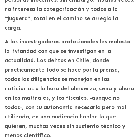
no interesa la categorización y todos a la
“juguera”, total en el camino se arregla la
carga.
A los investigadores profesionales les molesta
la liviandad con que se investigan en la
actualidad. Los delitos en Chile, donde
prácticamente todo se hace por la prensa,
todas las diligencias se manejan en los
noticiarios a la hora del almuerzo, cena y ahora
en los matinales, y los fiscales, -aunque no
todos-, con su autonomía necesaria pero mal
utilizada, en una audiencia hablan lo que
quieren, muchas veces sin sustento técnico y
menos científico.