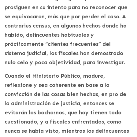
prosiguen en su intento para no reconocer que
se equivocaron, más que por perder el caso. A
contrarius census, en algunos hechos donde ha
habido, delincuentes habituales y
prácticamente “clientes frecuentes” del
sistema judicial, los fiscales han demostrado
nulo celo y poca objetividad, para investigar.
Cuando el Ministerio Público, madure,
reflexione y sea coherente en base a la
convicción de las cosas bien hechas, en pro de
la administración de justicia, entonces se
evitarán los bochornos, que hoy tienen todo
cuestionado, y a fiscales enfrentados, como
nunca se había visto, mientras los delincuentes