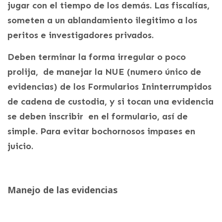
jugar con el tiempo de los demás. Las fiscalías,
someten a un ablandamiento ilegitimo a los
peritos e investigadores privados.
Deben terminar la forma irregular o poco
prolija, de manejar la NUE (numero único de
evidencias) de los Formularios Ininterrumpidos
de cadena de custodia, y si tocan una evidencia
se deben inscribir en el formulario, así de
simple. Para evitar bochornosos impases en
juicio.
Manejo de las evidencias