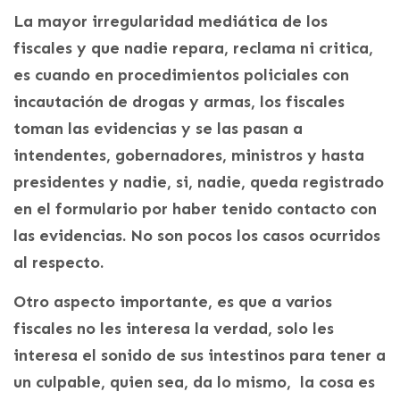
La mayor irregularidad mediática de los
fiscales y que nadie repara, reclama ni critica,
es cuando en procedimientos policiales con
incautación de drogas y armas, los fiscales
toman las evidencias y se las pasan a
intendentes, gobernadores, ministros y hasta
presidentes y nadie, si, nadie, queda registrado
en el formulario por haber tenido contacto con
las evidencias. No son pocos los casos ocurridos
al respecto.
Otro aspecto importante, es que a varios
fiscales no les interesa la verdad, solo les
interesa el sonido de sus intestinos para tener a
un culpable, quien sea, da lo mismo, la cosa es