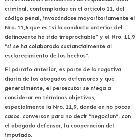
criminal, contempladas en el artículo 11, del
código penal, invocándose mayoritariamente el
Nro. 11,6 que es “si la conducta anterior del
delincuente ha sido irreprochable” y el Nro. 11,9
“si se ha colaborado sustancialmente al
esclarecimiento de los hechos”.
El párrafo anterior, es parte de la rogativa
diaria de los abogados defensores y que
generalmente, el persecutor se niega a
considerar en términos objetivos,
especialmente la Nro. 11,9, donde en no pocos
casos, conversan para no decir “negocian”, con
el abogado defensor, la cooperación del
imputado.