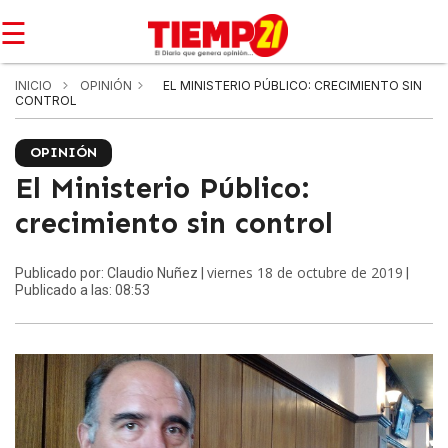
☰
INICIO
OPINIÓN
EL MINISTERIO PÚBLICO: CRECIMIENTO SIN
CONTROL
OPINIÓN
El Ministerio Público:
crecimiento sin control
viernes 18 de octubre de 2019
Publicado por: Claudio Nuñez |
|
Publicado a las: 08:53