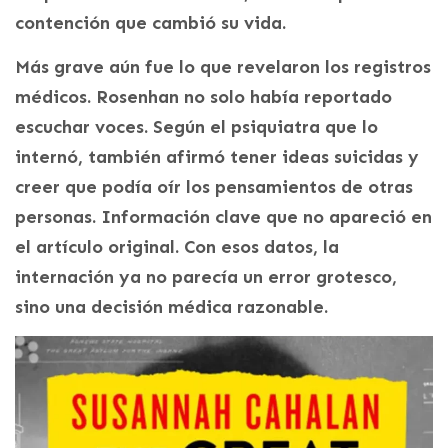
contención que cambió su vida.
Más grave aún fue lo que revelaron los registros
médicos. Rosenhan no solo había reportado
escuchar voces. Según el psiquiatra que lo
internó, también afirmó tener ideas suicidas y
creer que podía oír los pensamientos de otras
personas. Información clave que no apareció en
el artículo original. Con esos datos, la
internación ya no parecía un error grotesco,
sino una decisión médica razonable.