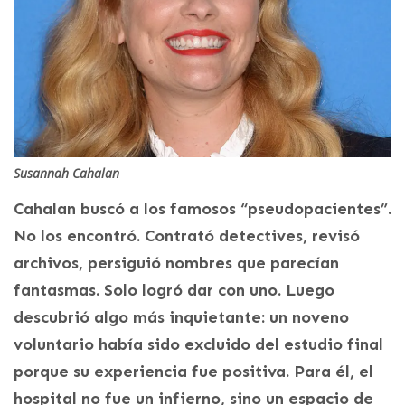
Susannah Cahalan
Cahalan buscó a los famosos “pseudopacientes”.
No los encontró. Contrató detectives, revisó
archivos, persiguió nombres que parecían
fantasmas. Solo logró dar con uno. Luego
descubrió algo más inquietante: un noveno
voluntario había sido excluido del estudio final
porque su experiencia fue positiva. Para él, el
hospital no fue un infierno, sino un espacio de