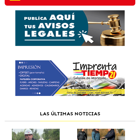
LAS ÚLTIMAS NOTICIAS