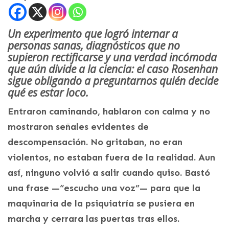
Un experimento que logró internar a
personas sanas, diagnósticos que no
supieron rectificarse y una verdad incómoda
que aún divide a la ciencia: el caso Rosenhan
sigue obligando a preguntarnos quién decide
qué es estar loco.
Entraron caminando, hablaron con calma y no
mostraron señales evidentes de
descompensación. No gritaban, no eran
violentos, no estaban fuera de la realidad. Aun
así, ninguno volvió a salir cuando quiso. Bastó
una frase —“escucho una voz”— para que la
maquinaria de la psiquiatría se pusiera en
marcha y cerrara las puertas tras ellos.