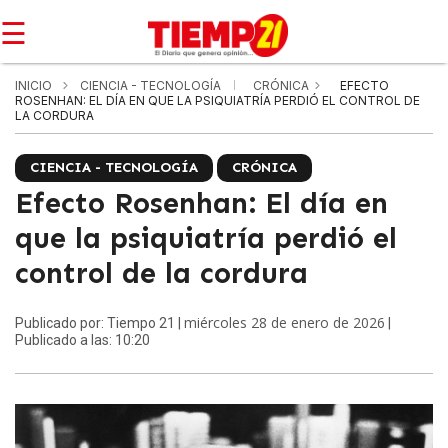
☰
INICIO
CIENCIA - TECNOLOGÍA
CRÓNICA
EFECTO
ROSENHAN: EL DÍA EN QUE LA PSIQUIATRÍA PERDIÓ EL CONTROL DE
LA CORDURA
CIENCIA - TECNOLOGÍA
CRÓNICA
Efecto Rosenhan: El día en
que la psiquiatría perdió el
control de la cordura
miércoles 28 de enero de 2026
Publicado por: Tiempo 21 |
|
Publicado a las: 10:20