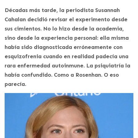
Décadas más tarde, la periodista Susannah
Cahalan decidió revisar el experimento desde
sus cimientos. No lo hizo desde la academia,
sino desde la experiencia personal: ella misma
había sido diagnosticada erróneamente con
esquizofrenia cuando en realidad padecía una
rara enfermedad autoinmune. La psiquiatría la
había confundido. Como a Rosenhan. O eso
parecía.