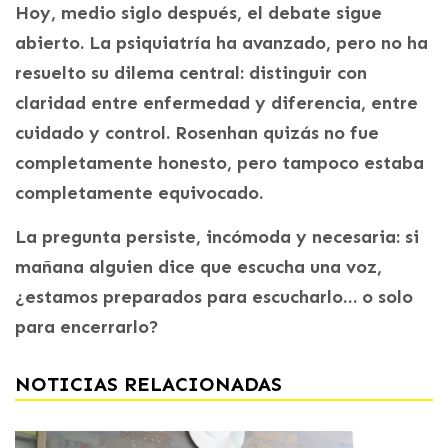
Hoy, medio siglo después, el debate sigue
abierto. La psiquiatría ha avanzado, pero no ha
resuelto su dilema central: distinguir con
claridad entre enfermedad y diferencia, entre
cuidado y control. Rosenhan quizás no fue
completamente honesto, pero tampoco estaba
completamente equivocado.
La pregunta persiste, incómoda y necesaria: si
mañana alguien dice que escucha una voz,
¿estamos preparados para escucharlo… o solo
para encerrarlo?
NOTICIAS RELACIONADAS