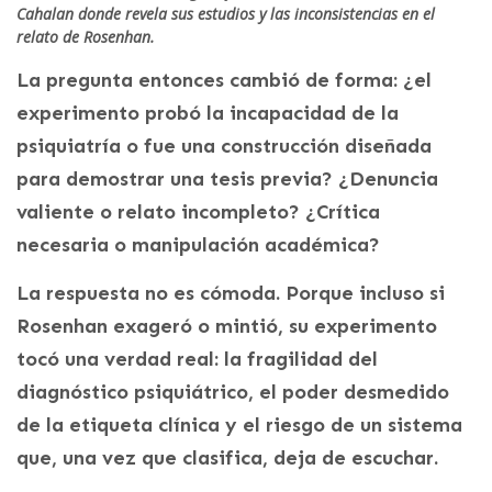
Cahalan donde revela sus estudios y las inconsistencias en el
relato de Rosenhan.
La pregunta entonces cambió de forma: ¿el
experimento probó la incapacidad de la
psiquiatría o fue una construcción diseñada
para demostrar una tesis previa? ¿Denuncia
valiente o relato incompleto? ¿Crítica
necesaria o manipulación académica?
La respuesta no es cómoda. Porque incluso si
Rosenhan exageró o mintió, su experimento
tocó una verdad real: la fragilidad del
diagnóstico psiquiátrico, el poder desmedido
de la etiqueta clínica y el riesgo de un sistema
que, una vez que clasifica, deja de escuchar.