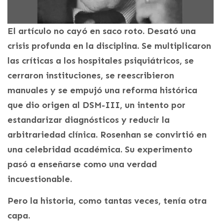
El artículo no cayó en saco roto. Desató una
crisis profunda en la disciplina. Se multiplicaron
las críticas a los hospitales psiquiátricos, se
cerraron instituciones, se reescribieron
manuales y se empujó una reforma histórica
que dio origen al DSM-III, un intento por
estandarizar diagnósticos y reducir la
arbitrariedad clínica. Rosenhan se convirtió en
una celebridad académica. Su experimento
pasó a enseñarse como una verdad
incuestionable.
Pero la historia, como tantas veces, tenía otra
capa.