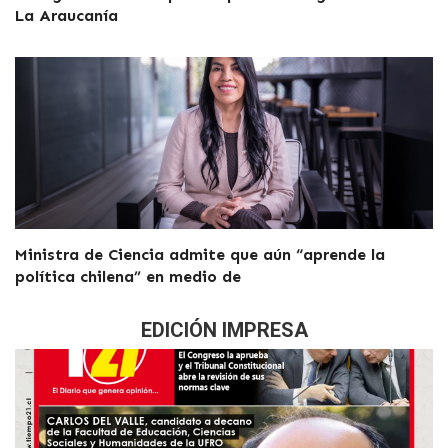
La Araucanía
Ministra de Ciencia admite que aún “aprende la
política chilena” en medio de
EDICIÓN IMPRESA