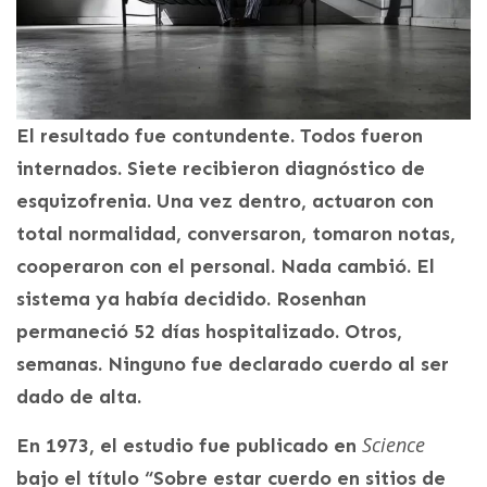
El resultado fue contundente. Todos fueron
internados. Siete recibieron diagnóstico de
esquizofrenia. Una vez dentro, actuaron con
total normalidad, conversaron, tomaron notas,
cooperaron con el personal. Nada cambió. El
sistema ya había decidido. Rosenhan
permaneció 52 días hospitalizado. Otros,
semanas. Ninguno fue declarado cuerdo al ser
dado de alta.
Science
En 1973, el estudio fue publicado en
bajo el título “Sobre estar cuerdo en sitios de