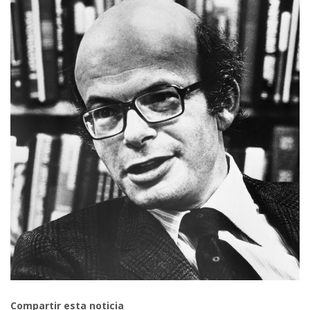
Compartir esta noticia