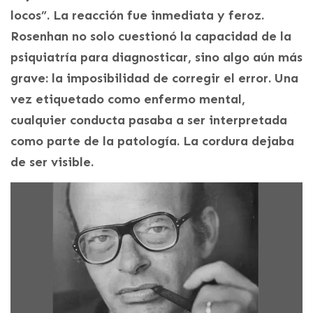
locos”. La reacción fue inmediata y feroz.
Rosenhan no solo cuestionó la capacidad de la
psiquiatría para diagnosticar, sino algo aún más
grave: la imposibilidad de corregir el error. Una
vez etiquetado como enfermo mental,
cualquier conducta pasaba a ser interpretada
como parte de la patología. La cordura dejaba
de ser visible.