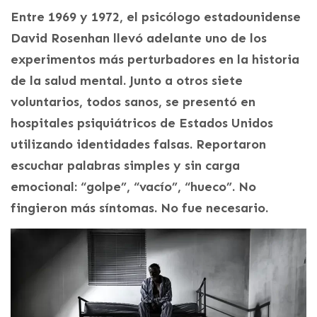
Entre 1969 y 1972, el psicólogo estadounidense
David Rosenhan llevó adelante uno de los
experimentos más perturbadores en la historia
de la salud mental. Junto a otros siete
voluntarios, todos sanos, se presentó en
hospitales psiquiátricos de Estados Unidos
utilizando identidades falsas. Reportaron
escuchar palabras simples y sin carga
emocional: “golpe”, “vacío”, “hueco”. No
fingieron más síntomas. No fue necesario.