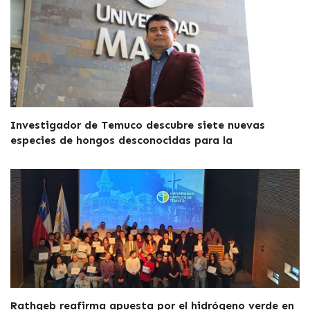
Investigador de Temuco descubre siete nuevas
especies de hongos desconocidas para la
Rathgeb reafirma apuesta por el hidrógeno verde en