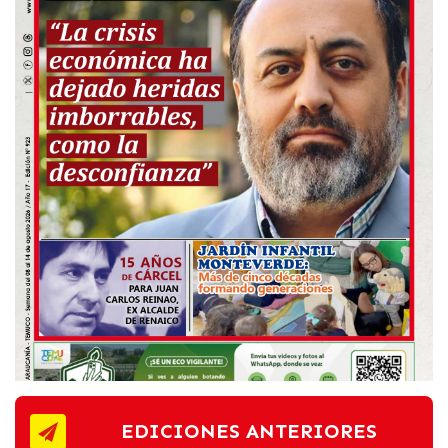
EDICIONES ANTERIORES