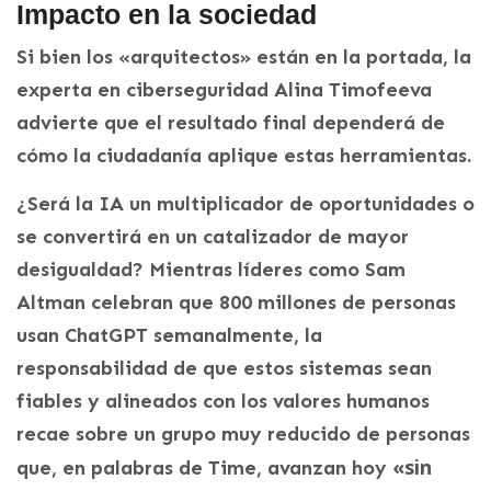
Impacto en la sociedad
Si bien los «arquitectos» están en la portada, la
experta en ciberseguridad Alina Timofeeva
advierte que el resultado final dependerá de
cómo la ciudadanía aplique estas herramientas.
¿Será la IA un multiplicador de oportunidades o
se convertirá en un catalizador de mayor
desigualdad? Mientras líderes como Sam
Altman celebran que 800 millones de personas
usan ChatGPT semanalmente, la
responsabilidad de que estos sistemas sean
fiables y alineados con los valores humanos
recae sobre un grupo muy reducido de personas
«sin
que, en palabras de Time, avanzan hoy