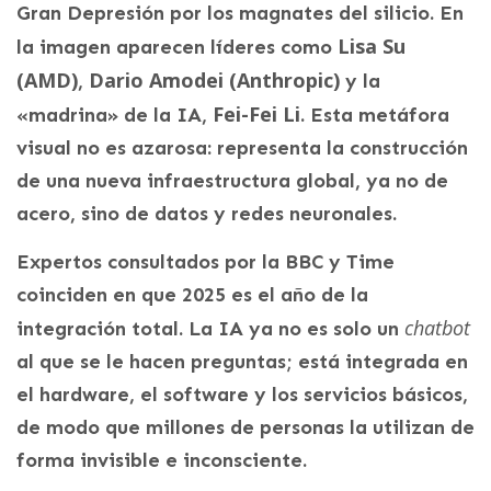
Gran Depresión por los magnates del silicio. En
Lisa Su
la imagen aparecen líderes como
(AMD)
Dario Amodei (Anthropic)
,
y la
Fei-Fei Li
«madrina» de la IA,
. Esta metáfora
visual no es azarosa: representa la construcción
de una nueva infraestructura global, ya no de
acero, sino de datos y redes neuronales.
Expertos consultados por la BBC y Time
coinciden en que 2025 es el año de la
chatbot
integración total. La IA ya no es solo un
al que se le hacen preguntas; está integrada en
el hardware, el software y los servicios básicos,
de modo que millones de personas la utilizan de
forma invisible e inconsciente.