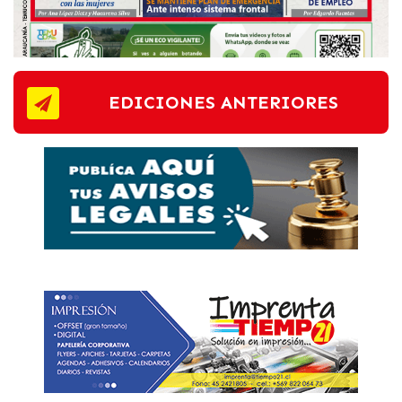
EDICIONES ANTERIORES