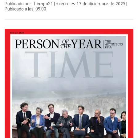
miércoles 17 de diciembre de 2025
Publicado por: Tiempo21 |
|
Publicado a las: 09:00