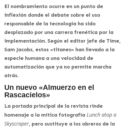
El nombramiento ocurre en un punto de
inflexión donde el debate sobre el uso
responsable de la tecnología ha sido
desplazado por una carrera frenética por la
implementación. Según el editor jefe de Time,
Sam Jacobs, estos «titanes» han llevado a la
especie humana a una velocidad de
automatización que ya no permite marcha
atrás.
Un nuevo «Almuerzo en el
Rascacielos»
La portada principal de la revista rinde
Lunch atop a
homenaje a la mítica fotografía
Skyscraper
, pero sustituye a los obreros de la