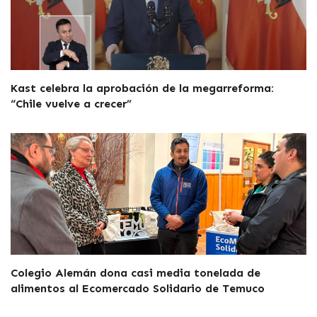
Kast celebra la aprobación de la megarreforma:
“Chile vuelve a crecer”
Colegio Alemán dona casi media tonelada de
alimentos al Ecomercado Solidario de Temuco