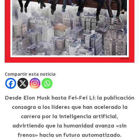
Compartir esta noticia
Desde Elon Musk hasta Fei-Fei Li: la publicación
consagra a los líderes que han acelerado la
carrera por la inteligencia artificial,
advirtiendo que la humanidad avanza «sin
frenos» hacia un futuro automatizado.