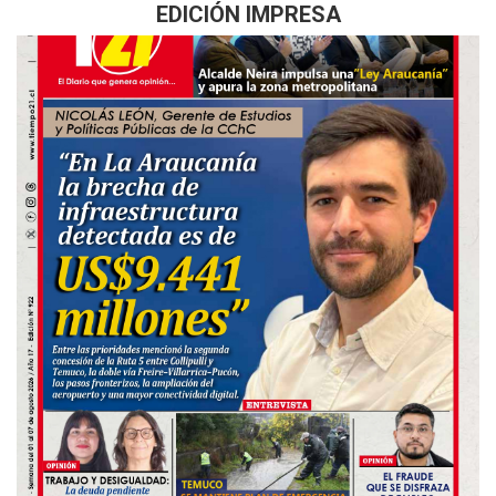
EDICIÓN IMPRESA