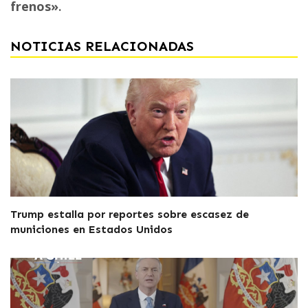
frenos»
.
NOTICIAS RELACIONADAS
Trump estalla por reportes sobre escasez de
municiones en Estados Unidos