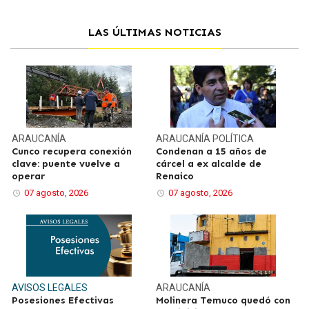
LAS ÚLTIMAS NOTICIAS
ARAUCANÍA
ARAUCANÍA
POLÍTICA
Cunco recupera conexión
Condenan a 15 años de
clave: puente vuelve a
cárcel a ex alcalde de
operar
Renaico
07 agosto, 2026
07 agosto, 2026
AVISOS LEGALES
ARAUCANÍA
Posesiones Efectivas
Molinera Temuco quedó con