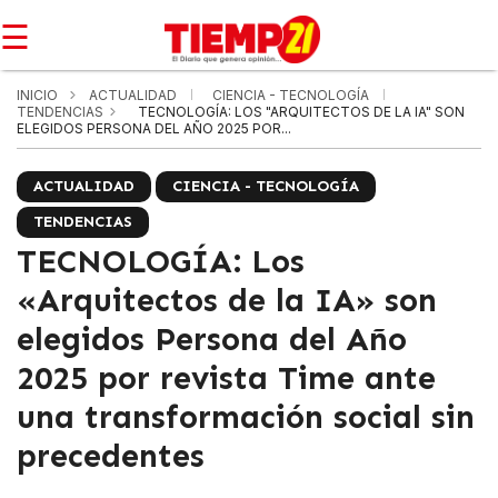
☰
INICIO
ACTUALIDAD
CIENCIA - TECNOLOGÍA
TENDENCIAS
TECNOLOGÍA: LOS "ARQUITECTOS DE LA IA" SON
ELEGIDOS PERSONA DEL AÑO 2025 POR...
ACTUALIDAD
CIENCIA - TECNOLOGÍA
TENDENCIAS
TECNOLOGÍA: Los
«Arquitectos de la IA» son
elegidos Persona del Año
2025 por revista Time ante
una transformación social sin
precedentes