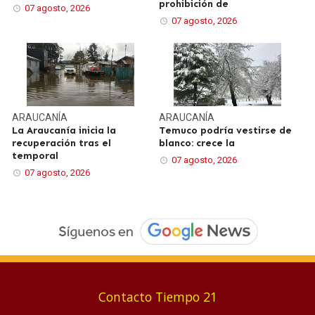
prohibición de
07 agosto, 2026
07 agosto, 2026
ARAUCANÍA
ARAUCANÍA
La Araucanía inicia la
Temuco podría vestirse de
recuperación tras el
blanco: crece la
temporal
07 agosto, 2026
07 agosto, 2026
Contacto Tiempo 21