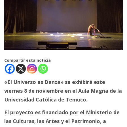
Compartir esta noticia
«El Universo es Danza» se exhibirá este
viernes 8 de noviembre en el Aula Magna de la
Universidad Católica de Temuco.
El proyecto es financiado por el Ministerio de
las Culturas, las Artes y el Patrimonio, a