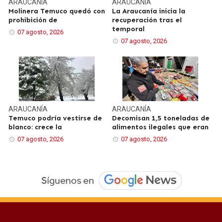
ARAUCANÍA
ARAUCANÍA
Molinera Temuco quedó con
La Araucanía inicia la
prohibición de
recuperación tras el
temporal
07 agosto, 2026
07 agosto, 2026
ARAUCANÍA
ARAUCANÍA
Temuco podría vestirse de
Decomisan 1,5 toneladas de
blanco: crece la
alimentos ilegales que eran
07 agosto, 2026
07 agosto, 2026