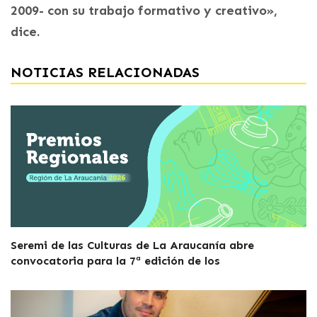
2009- con su trabajo formativo y creativo»,
dice.
NOTICIAS RELACIONADAS
Seremi de las Culturas de La Araucanía abre
convocatoria para la 7ª edición de los