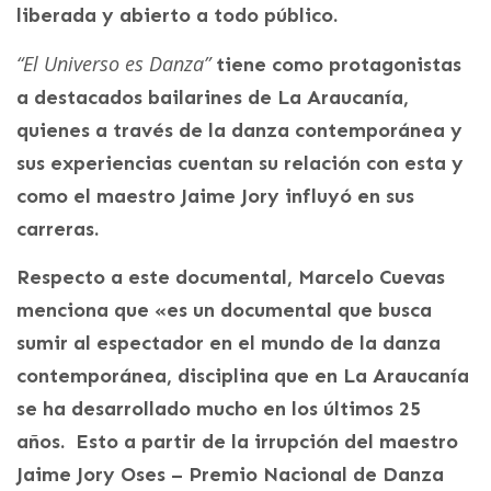
liberada y abierto a todo público.
“El Universo es Danza”
tiene como protagonistas
a destacados bailarines de La Araucanía,
quienes a través de la danza contemporánea y
sus experiencias cuentan su relación con esta y
como el maestro Jaime Jory influyó en sus
carreras.
Respecto a este documental, Marcelo Cuevas
menciona que «es un documental que busca
sumir al espectador en el mundo de la danza
contemporánea, disciplina que en La Araucanía
se ha desarrollado mucho en los últimos 25
años. Esto a partir de la irrupción del maestro
Jaime Jory Oses – Premio Nacional de Danza