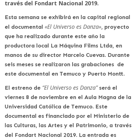
través del Fondart Nacional 2019.
Esta semana se exhibirá en la capital regional
«El Universo es Danza»
el documental
, proyecto
que ha realizado durante este año la
productora local La Máquina Films Ltda, en
manos de su director Marcelo Cuevas. Durante
seis meses se realizaron las grabaciones de
este documental en Temuco y Puerto Montt.
“El Universo es Danza”
El estreno de
será el
viernes 8 de noviembre en el Aula Magna de la
Universidad Católica de Temuco. Este
documental es financiado por el Ministerio de
las Culturas, las Artes y el Patrimonio, a través
del Fondart Nacional 2019.
La entrada es