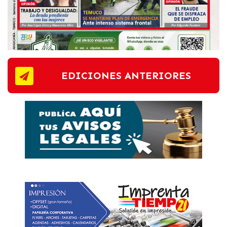
EDICIONES ANTERIORES