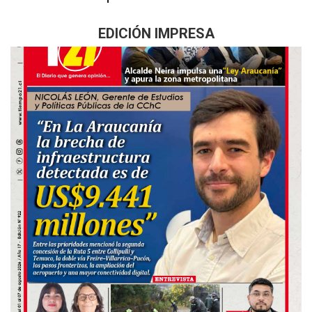
EDICIÓN IMPRESA