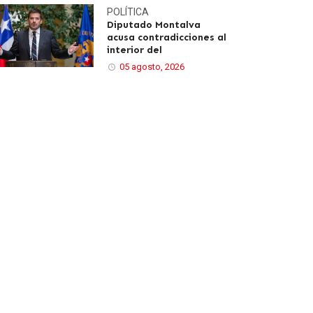
POLÍTICA
Diputado Montalva
acusa contradicciones al
interior del
05 agosto, 2026