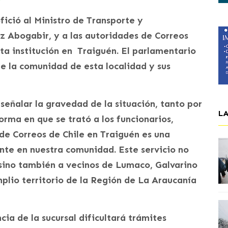
fició al Ministro de Transporte y
z Abogabir, y a las autoridades de Correos
esta institución en Traiguén. El parlamentario
e la comunidad de esta localidad y sus
 señalar la gravedad de la situación, tanto por
L
forma en que se trató a los funcionarios,
 de Correos de Chile en Traiguén es una
te en nuestra comunidad. Este servicio no
, sino también a vecinos de Lumaco, Galvarino
plio territorio de la Región de La Araucanía
ia de la sucursal dificultará trámites