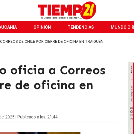
AUCANÍA
OPINIÓN
TENDENCIAS
MUNDO CI
 CORREOS DE CHILE POR CIERRE DE OFICINA EN TRAIGUÉN
o oficia a Correos
rre de oficina en
 de 2025
| Publicado a las: 21:44