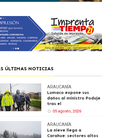
AS ÚLTIMAS NOTICIAS
ARAUCANÍA
Lumaco expone sus
daños al ministro Poduje
tras el
05 agosto, 2026
ARAUCANÍA
La nieve llega a
Carahue: sectores altos