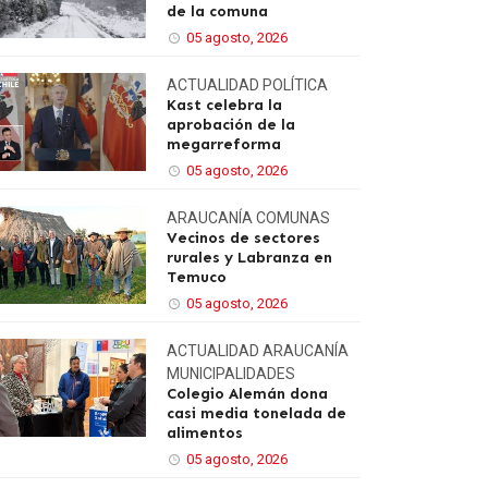
de la comuna
05 agosto, 2026
ACTUALIDAD
POLÍTICA
Kast celebra la
aprobación de la
megarreforma
05 agosto, 2026
ARAUCANÍA
COMUNAS
Vecinos de sectores
rurales y Labranza en
Temuco
05 agosto, 2026
ACTUALIDAD
ARAUCANÍA
MUNICIPALIDADES
Colegio Alemán dona
casi media tonelada de
alimentos
05 agosto, 2026