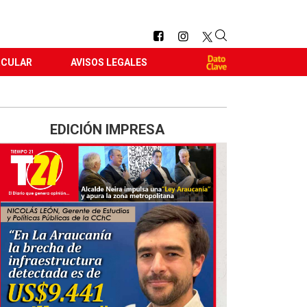
RCULAR
AVISOS LEGALES
EDICIÓN IMPRESA