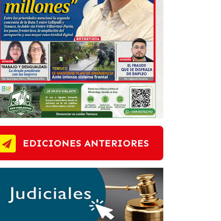
EDICIONES ANTERIORES