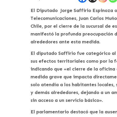
El Diputado Jorge Saffirio Espinoza o
Telecomunicaciones, Juan Carlos Muño
Chile, por el cierre de la sucursal de 
manifestó la profunda preocupación d
alrededores ante esta medida.
El diputado Saffirio fue categórico al
sus efectos territoriales como por la 
indicando que «el cierre de la oficina
medida grave que impacta directamen
solo atendía a los habitantes locales
y demás alrededores, dejando a un am
sin acceso a un servicio básico».
El parlamentario destacó que la ausenc