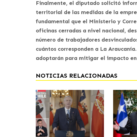
Finalmente, el diputado solicitó info
territorial de las medidas de la empr
fundamental que el Ministerio y Corre
oficinas cerradas a nivel nacional, de
número de trabajadores desvinculado
cuántos corresponden a La Araucanía
adoptarán para mitigar el impacto en
NOTICIAS RELACIONADAS