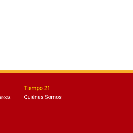
Tiempo 21
Quiénes Somos
inoza.