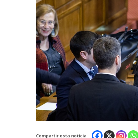
Compartir esta noticia