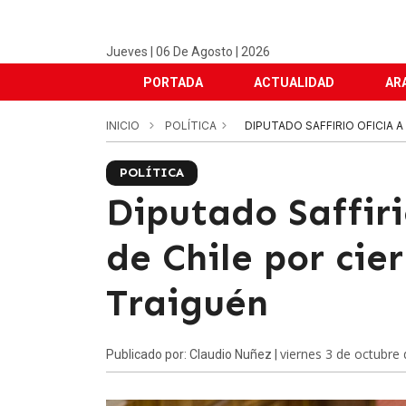
Jueves | 06 De Agosto | 2026
PORTADA
ACTUALIDAD
AR
INICIO
POLÍTICA
DIPUTADO SAFFIRIO OFICIA A
POLÍTICA
Diputado Saffiri
de Chile por cie
Traiguén
viernes 3 de octubre
Publicado por: Claudio Nuñez |