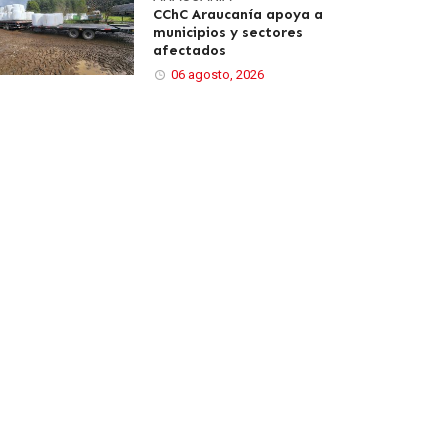
CChC Araucanía apoya a
municipios y sectores
afectados
06 agosto, 2026