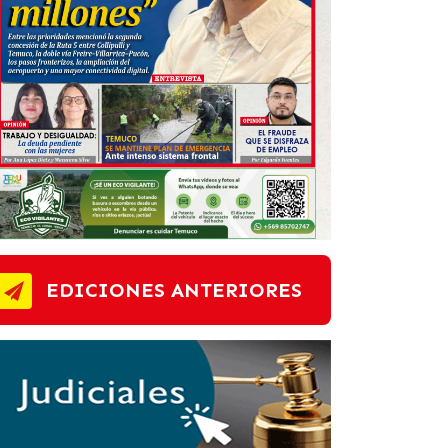
EDICIONES ANTERIORES