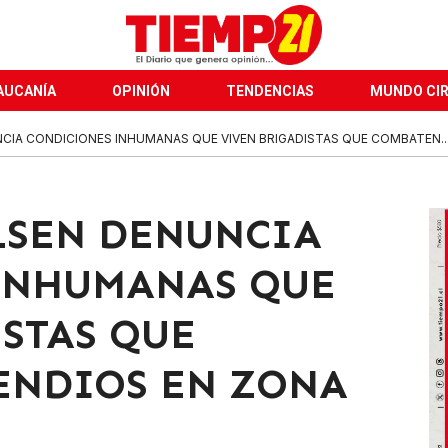
AUCANÍA
OPINIÓN
TENDENCIAS
MUNDO CI
CIA CONDICIONES INHUMANAS QUE VIVEN BRIGADISTAS QUE COMBATEN..
LSEN DENUNCIA
INHUMANAS QUE
STAS QUE
ENDIOS EN ZONA