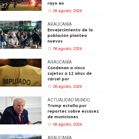
rayo en
06 agosto, 2026
ARAUCANÍA
Envejecimiento de la
población plantea
nuevos
06 agosto, 2026
ARAUCANÍA
Condenan a cinco
sujetos a 12 años de
cárcel por
06 agosto, 2026
ACTUALIDAD
MUNDO
Trump estalla por
reportes sobre escasez
de municiones
06 agosto, 2026
ARAUCANÍA