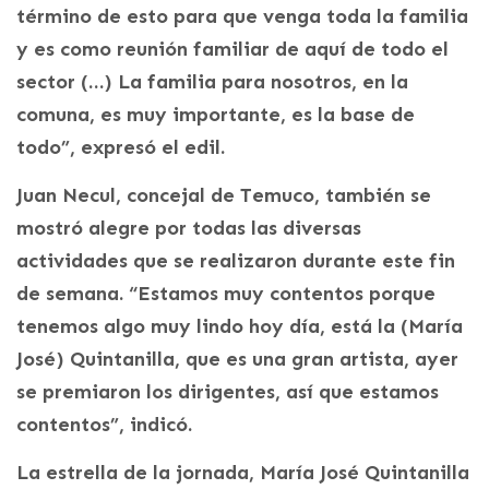
término de esto para que venga toda la familia
y es como reunión familiar de aquí de todo el
sector (…) La familia para nosotros, en la
comuna, es muy importante, es la base de
todo”, expresó el edil.
Juan Necul, concejal de Temuco, también se
mostró alegre por todas las diversas
actividades que se realizaron durante este fin
de semana. “Estamos muy contentos porque
tenemos algo muy lindo hoy día, está la (María
José) Quintanilla, que es una gran artista, ayer
se premiaron los dirigentes, así que estamos
contentos”, indicó.
La estrella de la jornada, María José Quintanilla