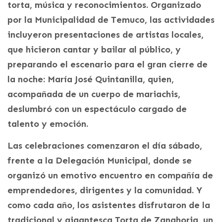
torta, música y reconocimientos. Organizado
por la Municipalidad de Temuco, las actividades
incluyeron presentaciones de artistas locales,
que hicieron cantar y bailar al público, y
preparando el escenario para el gran cierre de
la noche: María José Quintanilla, quien,
acompañada de un cuerpo de mariachis,
deslumbró con un espectáculo cargado de
talento y emoción.
Las celebraciones comenzaron el día sábado,
frente a la Delegación Municipal, donde se
organizó un emotivo encuentro en compañía de
emprendedores, dirigentes y la comunidad. Y
como cada año, los asistentes disfrutaron de la
tradicional y gigantesca Torta de Zanahoria, un