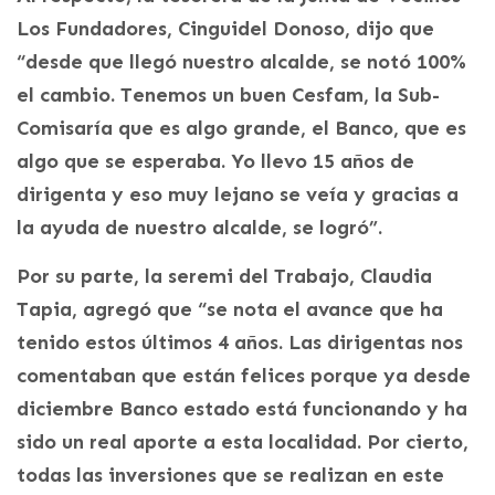
Los Fundadores, Cinguidel Donoso, dijo que
“desde que llegó nuestro alcalde, se notó 100%
el cambio. Tenemos un buen Cesfam, la Sub-
Comisaría que es algo grande, el Banco, que es
algo que se esperaba. Yo llevo 15 años de
dirigenta y eso muy lejano se veía y gracias a
la ayuda de nuestro alcalde, se logró”.
Por su parte, la seremi del Trabajo, Claudia
Tapia, agregó que “se nota el avance que ha
tenido estos últimos 4 años. Las dirigentas nos
comentaban que están felices porque ya desde
diciembre Banco estado está funcionando y ha
sido un real aporte a esta localidad. Por cierto,
todas las inversiones que se realizan en este