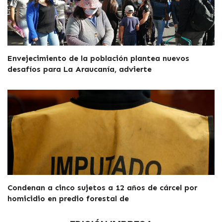
Envejecimiento de la población plantea nuevos
desafíos para La Araucanía, advierte
Condenan a cinco sujetos a 12 años de cárcel por
homicidio en predio forestal de