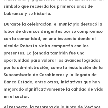
símbolo que recuerda los primeros años de
Labranza y su historia.
Durante la celebración, el municipio destacó la
labor de diversos dirigentes por su compromiso
con la comunidad, en una instancia donde el
alcalde Roberto Neira compartió con los
presentes. La jornada también fue una
oportunidad para valorar los avances logrados
por la administración, como la instalación de la
Subcomisaría de Carabineros y la llegada de
Banco Estado, entre otros, iniciativas que han
mejorado significativamente la calidad de vida
en el sector.
Al respecto, la tesorera de la Junta de Vecinos