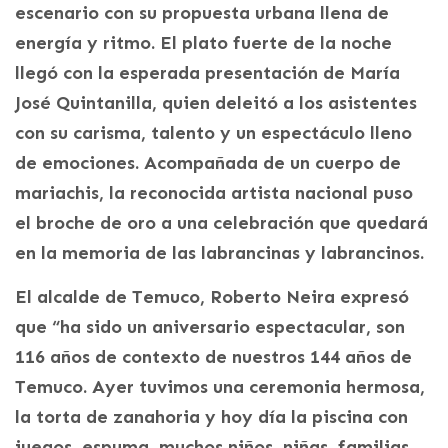
escenario con su propuesta urbana llena de
energía y ritmo. El plato fuerte de la noche
llegó con la esperada presentación de María
José Quintanilla, quien deleitó a los asistentes
con su carisma, talento y un espectáculo lleno
de emociones. Acompañada de un cuerpo de
mariachis, la reconocida artista nacional puso
el broche de oro a una celebración que quedará
en la memoria de las labrancinas y labrancinos.
El alcalde de Temuco, Roberto Neira expresó
que “ha sido un aniversario espectacular, son
116 años de contexto de nuestros 144 años de
Temuco. Ayer tuvimos una ceremonia hermosa,
la torta de zanahoria y hoy día la piscina con
juegos, espuma, muchos niños, niñas, familias