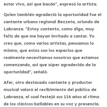
estar vivo, así que bacán”, expresó la artista.
Quien también agradeció la oportunidad fue el
cantante urbano regional Bezzeta, oriundo de
Labranza. “Estoy contento, como digo, muy
feliz de que me hayan invitado a cantar. Yo
creo que, como varios artistas, pensamos lo
mismo, que estos son los espacios que
realmente necesitamos nosotros que estamos
comenzando, así que súper agradecido de la
oportunidad”, señaló.
Afer, otro destacado cantante y productor
musical valoró el recibimiento del público de
Labranza, el cual festejó sus 116 años al ritmo
de los clásicos bailables en su voz y presencia.