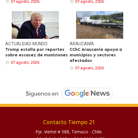
07 agosto, 2026
07 agosto, 2026
ACTUALIDAD
MUNDO
ARAUCANÍA
Trump estalla por reportes
CChC Araucanía apoya a
sobre escasez de municiones
municipios y sectores
afectados
07 agosto, 2026
07 agosto, 2026
Contacto Tiempo 21
Pje. Viertel # 588, Temuco - Chile.