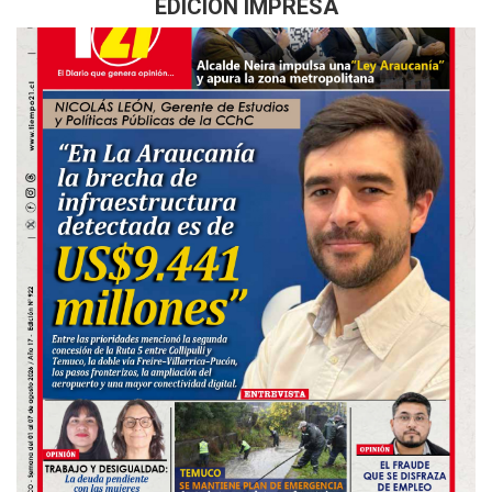
EDICIÓN IMPRESA