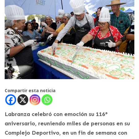
Compartir esta noticia
Labranza celebró con emoción su 116°
aniversario, reuniendo miles de personas en su
Complejo Deportivo, en un fin de semana con