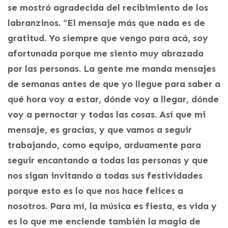
se mostró agradecida del recibimiento de los
labranzinos. “El mensaje más que nada es de
gratitud. Yo siempre que vengo para acá, soy
afortunada porque me siento muy abrazada
por las personas. La gente me manda mensajes
de semanas antes de que yo llegue para saber a
qué hora voy a estar, dónde voy a llegar, dónde
voy a pernoctar y todas las cosas. Así que mi
mensaje, es gracias, y que vamos a seguir
trabajando, como equipo, arduamente para
seguir encantando a todas las personas y que
nos sigan invitando a todas sus festividades
porque esto es lo que nos hace felices a
nosotros. Para mí, la música es fiesta, es vida y
es lo que me enciende también la magia de