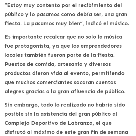
“Estoy muy contento por el recibimiento del
público y lo pasamos como debía ser, una gran
fiesta. La pasamos muy bien”, indicó el músico.
Es importante recalcar que no solo la música
fue protagonista, ya que los emprendedores
locales también fueron parte de la fiesta.
Puestos de comida, artesanía y diversos
productos dieron vida al evento, permitiendo
que muchos comerciantes sacaran cuentas
alegres gracias a la gran afluencia de público.
Sin embargo, todo lo realizado no habría sido
posible sin la asistencia del gran público al
Complejo Deportivo de Labranza, el que
disfrutó al máximo de este gran fin de semana