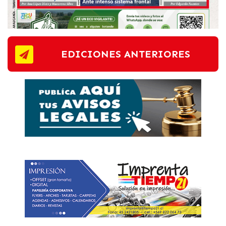
EDICIONES ANTERIORES