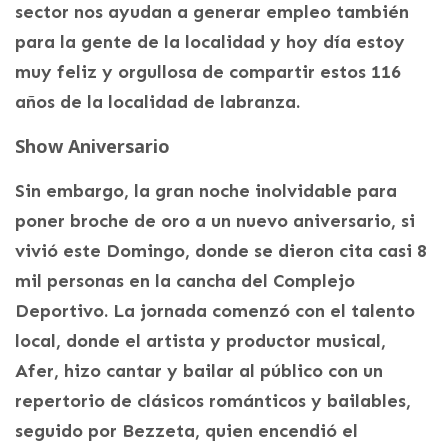
sector nos ayudan a generar empleo también
para la gente de la localidad y hoy día estoy
muy feliz y orgullosa de compartir estos 116
años de la localidad de labranza.
Show Aniversario
Sin embargo, la gran noche inolvidable para
poner broche de oro a un nuevo aniversario, si
vivió este Domingo, donde se dieron cita casi 8
mil personas en la cancha del Complejo
Deportivo. La jornada comenzó con el talento
local, donde el artista y productor musical,
Afer, hizo cantar y bailar al público con un
repertorio de clásicos románticos y bailables,
seguido por Bezzeta, quien encendió el