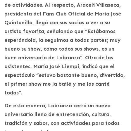
de actividades. Al respecto, Araceli Villaseca,
presidenta del Fans Club Oficial de María José
Quintanilla, llegó con sus socias a ver a su
artista favorita, señalando que “Estábamos
esperándola, la seguimos a todas partes; muy
bueno su show, como todos sus shows, es un
buen aniversario de Labranza”. Otra de las
asistentes, María José Liempi, indicó que el
espectáculo “estuvo bastante bueno, divertido,
el primer show me la bailé y me las canté
todas”.
De esta manera, Labranza cerró un nuevo
aniversario lleno de entretención, cultura,
tradición y sabor, con actividades para todos