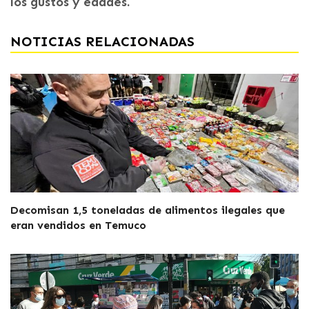
los gustos y edades.
NOTICIAS RELACIONADAS
Decomisan 1,5 toneladas de alimentos ilegales que
eran vendidos en Temuco