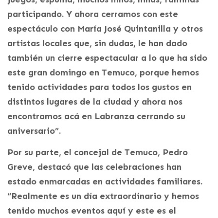
participando. Y ahora cerramos con este
espectáculo con María José Quintanilla y otros
artistas locales que, sin dudas, le han dado
también un cierre espectacular a lo que ha sido
este gran domingo en Temuco, porque hemos
tenido actividades para todos los gustos en
distintos lugares de la ciudad y ahora nos
encontramos acá en Labranza cerrando su
aniversario”.
Por su parte, el concejal de Temuco, Pedro
Greve, destacó que las celebraciones han
estado enmarcadas en actividades familiares.
“Realmente es un día extraordinario y hemos
tenido muchos eventos aquí y este es el