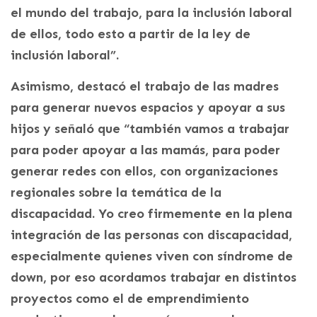
el mundo del trabajo, para la inclusión laboral
de ellos, todo esto a partir de la ley de
inclusión laboral”.
Asimismo, destacó el trabajo de las madres
para generar nuevos espacios y apoyar a sus
hijos y señaló que “también vamos a trabajar
para poder apoyar a las mamás, para poder
generar redes con ellos, con organizaciones
regionales sobre la temática de la
discapacidad. Yo creo firmemente en la plena
integración de las personas con discapacidad,
especialmente quienes viven con síndrome de
down, por eso acordamos trabajar en distintos
proyectos como el de emprendimiento