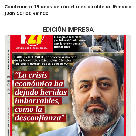
Condenan a 15 años de cárcel a ex alcalde de Renaico
Juan Carlos Reinao
EDICIÓN IMPRESA