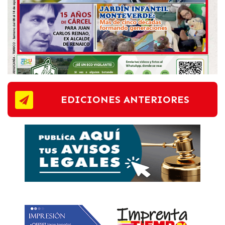
EDICIONES ANTERIORES