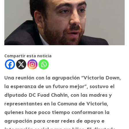
Compartir esta noticia
Una reunión con la agrupación “Victoria Down,
la esperanza de un futuro mejor”, sostuvo el
diputado DC Fuad Chahin, con las madres y
representantes en la Comuna de Victoria,
quienes hace poco tiempo conformaron la
agrupación para crear redes de apoyo e