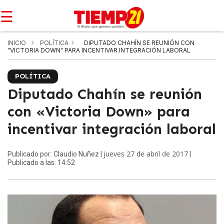
☰
INICIO
POLÍTICA
DIPUTADO CHAHÍN SE REUNIÓN CON
"VICTORIA DOWN" PARA INCENTIVAR INTEGRACIÓN LABORAL
POLÍTICA
Diputado Chahín se reunión
con «Victoria Down» para
incentivar integración laboral
jueves 27 de abril de 2017
Publicado por: Claudio Nuñez |
|
Publicado a las: 14:52