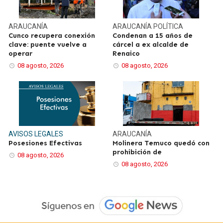
ARAUCANÍA
ARAUCANÍA
POLÍTICA
Cunco recupera conexión
Condenan a 15 años de
clave: puente vuelve a
cárcel a ex alcalde de
operar
Renaico
08 agosto, 2026
08 agosto, 2026
AVISOS LEGALES
ARAUCANÍA
Posesiones Efectivas
Molinera Temuco quedó con
prohibición de
08 agosto, 2026
08 agosto, 2026