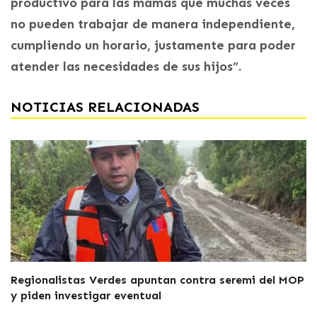
productivo para las mamás que muchas veces
no pueden trabajar de manera independiente,
cumpliendo un horario, justamente para poder
atender las necesidades de sus hijos”.
NOTICIAS RELACIONADAS
Regionalistas Verdes apuntan contra seremi del MOP
y piden investigar eventual