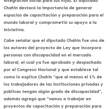
integración social para sus hijos. El diputado
Chahin destacó la importancia de generar
espacios de capacitación y preparación para el
mundo laboral y comprometió su apoyo a la
iniciativa.
Cabe señalar que el diputado Chahin fue uno de
los autores del proyecto de Ley que incorpora
personas con discapacidad en el mercado
laboral, el cual ya fue aprobado y despachado
por el Congreso Nacional y que establece tal
como lo explica Chahin “que al menos el 1% de
los trabajadores de las instituciones privadas y
públicas tengan algún grado de discapacidad”,
además agregó que “vamos a trabajar en
proyectos de capacitación y preparación para