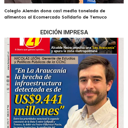
Colegio Alemán dona casi media tonelada de
alimentos al Ecomercado Solidario de Temuco
EDICIÓN IMPRESA