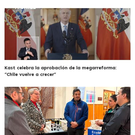
Kast celebra la aprobación de la megarreforma:
“Chile vuelve a crecer”