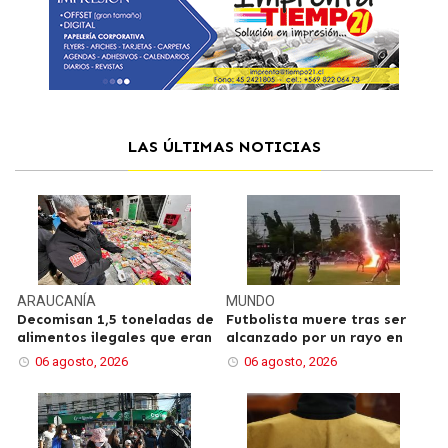
LAS ÚLTIMAS NOTICIAS
ARAUCANÍA
MUNDO
Decomisan 1,5 toneladas de
Futbolista muere tras ser
alimentos ilegales que eran
alcanzado por un rayo en
06 agosto, 2026
06 agosto, 2026