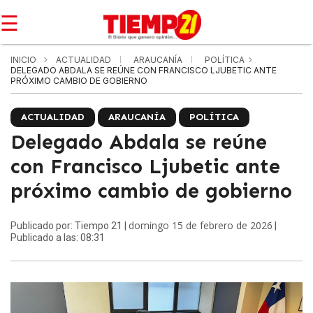
☰
INICIO
ACTUALIDAD
ARAUCANÍA
POLÍTICA
DELEGADO ABDALA SE REÚNE CON FRANCISCO LJUBETIC ANTE
PRÓXIMO CAMBIO DE GOBIERNO
ACTUALIDAD
ARAUCANÍA
POLÍTICA
Delegado Abdala se reúne
con Francisco Ljubetic ante
próximo cambio de gobierno
domingo 15 de febrero de 2026
Publicado por: Tiempo 21 |
|
Publicado a las: 08:31