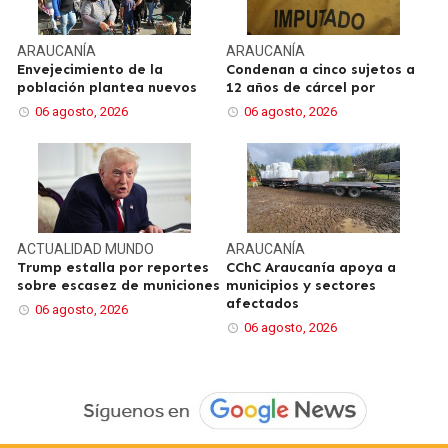
ARAUCANÍA
ARAUCANÍA
Envejecimiento de la
Condenan a cinco sujetos a
población plantea nuevos
12 años de cárcel por
06 agosto, 2026
06 agosto, 2026
ACTUALIDAD
MUNDO
ARAUCANÍA
Trump estalla por reportes
CChC Araucanía apoya a
sobre escasez de municiones
municipios y sectores
afectados
06 agosto, 2026
06 agosto, 2026