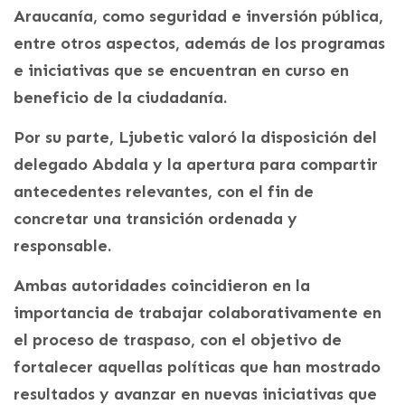
Araucanía, como seguridad e inversión pública,
entre otros aspectos, además de los programas
e iniciativas que se encuentran en curso en
beneficio de la ciudadanía.
Por su parte, Ljubetic valoró la disposición del
delegado Abdala y la apertura para compartir
antecedentes relevantes, con el fin de
concretar una transición ordenada y
responsable.
Ambas autoridades coincidieron en la
importancia de trabajar colaborativamente en
el proceso de traspaso, con el objetivo de
fortalecer aquellas políticas que han mostrado
resultados y avanzar en nuevas iniciativas que