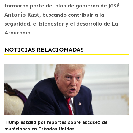
José
formarán parte del plan de gobierno de
Antonio Kast
, buscando contribuir a la
seguridad, el bienestar y el desarrollo de La
Araucanía.
NOTICIAS RELACIONADAS
Trump estalla por reportes sobre escasez de
municiones en Estados Unidos