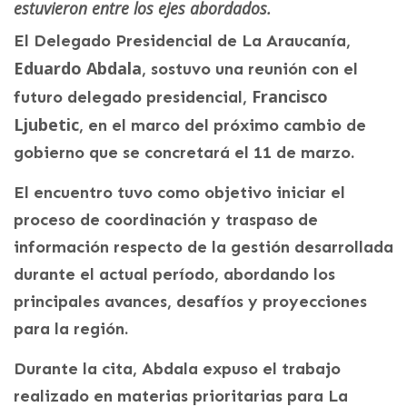
estuvieron entre los ejes abordados.
El Delegado Presidencial de La Araucanía,
Eduardo Abdala
, sostuvo una reunión con el
Francisco
futuro delegado presidencial,
Ljubetic
, en el marco del próximo cambio de
gobierno que se concretará el 11 de marzo.
El encuentro tuvo como objetivo iniciar el
proceso de coordinación y traspaso de
información respecto de la gestión desarrollada
durante el actual período, abordando los
principales avances, desafíos y proyecciones
para la región.
Durante la cita, Abdala expuso el trabajo
realizado en materias prioritarias para La