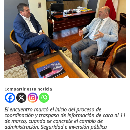
Compartir esta noticia
El encuentro marcó el inicio del proceso de
coordinación y traspaso de información de cara al 11
de marzo, cuando se concrete el cambio de
administración. Seguridad e inversión pública