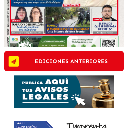
EDICIONES ANTERIORES