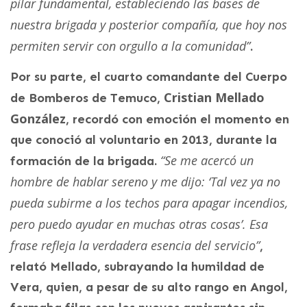
pilar fundamental, estableciendo las bases de
nuestra brigada y posterior compañía, que hoy nos
permiten servir con orgullo a la comunidad”
.
Por su parte, el cuarto comandante del Cuerpo
Cristian Mellado
de Bomberos de Temuco,
González
, recordó con emoción el momento en
que conoció al voluntario en 2013, durante la
“Se me acercó un
formación de la brigada.
hombre de hablar sereno y me dijo: ‘Tal vez ya no
pueda subirme a los techos para apagar incendios,
pero puedo ayudar en muchas otras cosas’. Esa
frase refleja la verdadera esencia del servicio”
,
relató Mellado, subrayando la humildad de
Vera, quien, a pesar de su alto rango en Angol,