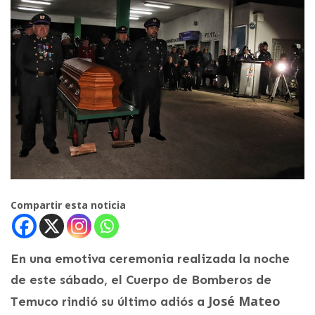
Compartir esta noticia
En una emotiva ceremonia realizada la noche
de este sábado, el Cuerpo de Bomberos de
José Mateo
Temuco rindió su último adiós a