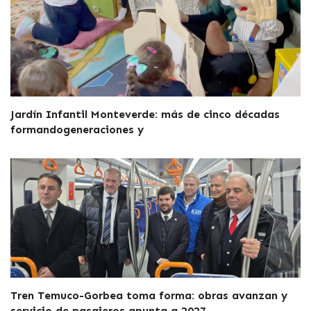
Jardín Infantil Monteverde: más de cinco décadas
formandogeneraciones y
Tren Temuco-Gorbea toma forma: obras avanzan y
servicio de pasajeros apunta a 2027