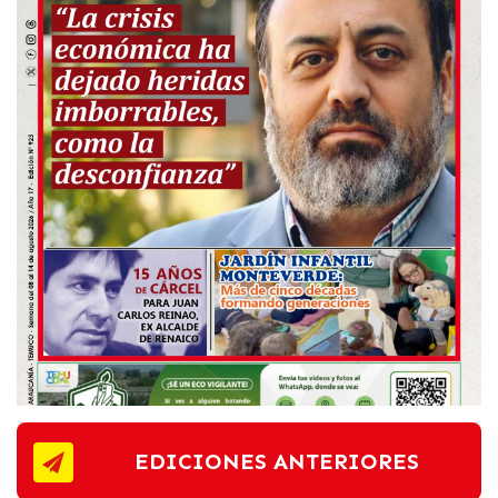
EDICIONES ANTERIORES