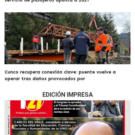
Cunco recupera conexión clave: puente vuelve a
operar tras daños provocados por
EDICIÓN IMPRESA