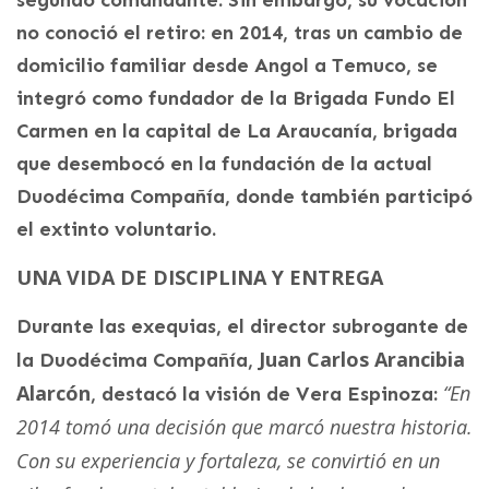
no conoció el retiro: en 2014, tras un cambio de
domicilio familiar desde Angol a Temuco, se
integró como fundador de la Brigada Fundo El
Carmen en la capital de La Araucanía, brigada
que desembocó en la fundación de la actual
Duodécima Compañía, donde también participó
el extinto voluntario.
UNA VIDA DE DISCIPLINA Y ENTREGA
Durante las exequias, el director subrogante de
Juan Carlos Arancibia
la Duodécima Compañía,
Alarcón
“En
, destacó la visión de Vera Espinoza:
2014 tomó una decisión que marcó nuestra historia.
Con su experiencia y fortaleza, se convirtió en un