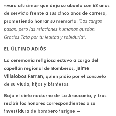
«vara altísima» que deja su abuelo con 68 años
de servicio frente a sus cinco años de carrera,
“Los cargos
prometiendo honrar su memoria:
pasan, pero las relaciones humanas quedan.
Gracias Tata por tu lealtad y sabiduría”
.
EL ÚLTIMO ADIÓS
La ceremonia religiosa estuvo a cargo del
Jaime
capellán regional de Bomberos,
Villalobos Farran
, quien pidió por el consuelo
de su viuda, hijos y bisnietos.
Bajo el cielo nocturno de La Araucanía, y tras
recibir los honores correspondientes a su
investidura de bombero insigne —