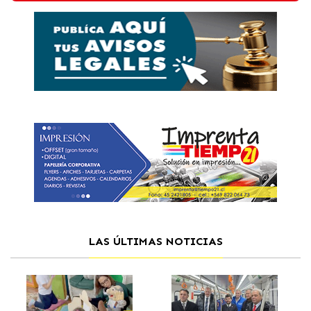
LAS ÚLTIMAS NOTICIAS