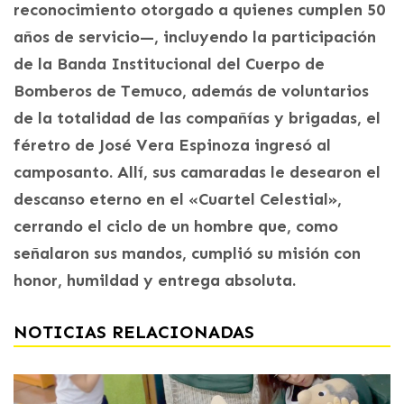
reconocimiento otorgado a quienes cumplen 50
años de servicio—, incluyendo la participación
de la Banda Institucional del Cuerpo de
Bomberos de Temuco, además de voluntarios
de la totalidad de las compañías y brigadas, el
féretro de José Vera Espinoza ingresó al
camposanto. Allí, sus camaradas le desearon el
descanso eterno en el «Cuartel Celestial»,
cerrando el ciclo de un hombre que, como
señalaron sus mandos, cumplió su misión con
honor, humildad y entrega absoluta.
NOTICIAS RELACIONADAS