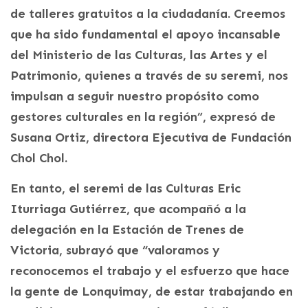
de talleres gratuitos a la ciudadanía. Creemos
que ha sido fundamental el apoyo incansable
del Ministerio de las Culturas, las Artes y el
Patrimonio, quienes a través de su seremi, nos
impulsan a seguir nuestro propósito como
gestores culturales en la región”, expresó de
Susana Ortiz, directora Ejecutiva de Fundación
Chol Chol.
En tanto, el seremi de las Culturas Eric
Iturriaga Gutiérrez, que acompañó a la
delegación en la Estación de Trenes de
Victoria, subrayó que “valoramos y
reconocemos el trabajo y el esfuerzo que hace
la gente de Lonquimay, de estar trabajando en