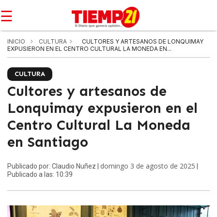
☰
INICIO
CULTURA
CULTORES Y ARTESANOS DE LONQUIMAY
EXPUSIERON EN EL CENTRO CULTURAL LA MONEDA EN...
CULTURA
Cultores y artesanos de
Lonquimay expusieron en el
Centro Cultural La Moneda
en Santiago
domingo 3 de agosto de 2025
Publicado por: Claudio Nuñez |
|
Publicado a las: 10:39