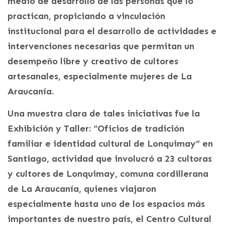
medio de desarrollo de las personas que lo
practican, propiciando a vinculación
institucional para el desarrollo de actividades e
intervenciones necesarias que permitan un
desempeño libre y creativo de cultores
artesanales, especialmente mujeres de La
Araucanía.
Una muestra clara de tales iniciativas fue la
Exhibición y Taller: “Oficios de tradición
familiar e identidad cultural de Lonquimay” en
Santiago, actividad que involucró a 23 cultoras
y cultores de Lonquimay, comuna cordillerana
de La Araucanía, quienes viajaron
especialmente hasta uno de los espacios más
importantes de nuestro país, el Centro Cultural