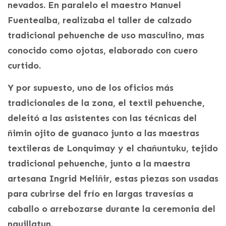
nevados. En paralelo el maestro Manuel
Fuentealba, realizaba el taller de calzado
tradicional pehuenche de uso masculino, mas
conocido como ojotas, elaborado con cuero
curtido.
Y por supuesto, uno de los oficios más
tradicionales de la zona, el textil pehuenche,
deleitó a las asistentes con las técnicas del
ñimin ojito de guanaco junto a las maestras
textileras de Lonquimay y el chañuntuku, tejido
tradicional pehuenche, junto a la maestra
artesana Ingrid Meliñir, estas piezas son usadas
para cubrirse del frío en largas travesías a
caballo o arrebozarse durante la ceremonia del
nguillatun.