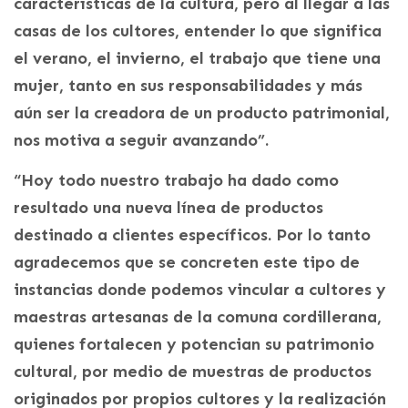
características de la cultura, pero al llegar a las
casas de los cultores, entender lo que significa
el verano, el invierno, el trabajo que tiene una
mujer, tanto en sus responsabilidades y más
aún ser la creadora de un producto patrimonial,
nos motiva a seguir avanzando”.
“Hoy todo nuestro trabajo ha dado como
resultado una nueva línea de productos
destinado a clientes específicos. Por lo tanto
agradecemos que se concreten este tipo de
instancias donde podemos vincular a cultores y
maestras artesanas de la comuna cordillerana,
quienes fortalecen y potencian su patrimonio
cultural, por medio de muestras de productos
originados por propios cultores y la realización