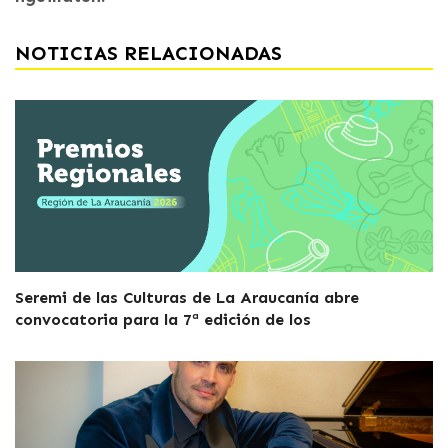
NOTICIAS RELACIONADAS
Seremi de las Culturas de La Araucanía abre
convocatoria para la 7ª edición de los