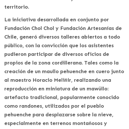
territorio.
La iniciativa desarrollada en conjunto por
Fundación Chol Chol y Fundación Artesanías de
Chile, generó diversos talleres abiertos a todo
público, con la convicción que los asistentes
pudieron participar de diversos oficios de
propios de la zona cordillerana. Tales como la
creación de un maullo pehuenche en cuero junto
al maestro Horacio Meliñir, realizando una
reproducción en miniatura de un mawüllo:
artefacto tradicional, popularmente conocido
como randones, utilizados por el pueblo
pehuenche para desplazarse sobre la nieve,
especialmente en terrenos montañosos y