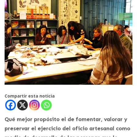
Compartir esta noticia
Qué mejor propósito el de fomentar, valorar y
preservar el ejercicio del oficio artesanal como