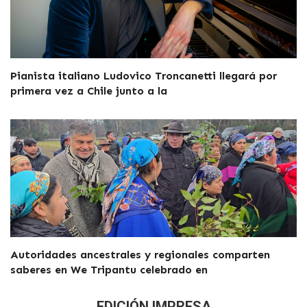
Pianista italiano Ludovico Troncanetti llegará por
primera vez a Chile junto a la
Autoridades ancestrales y regionales comparten
saberes en We Tripantu celebrado en
EDICIÓN IMPRESA