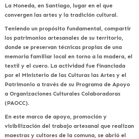
La Moneda, en Santiago, lugar en el que
convergen las artes y la tradición cultural.
Teniendo un propósito fundamental, compartir
los patrimonios artesanales de su territorio,
donde se preservan técnicas propias de una
memoria familiar local en torno a la madera, el
textil y el cuero. La actividad fue financiada
por el Ministerio de las Culturas las Artes y el
Patrimonio a través de su Programa de Apoyo
a Organizaciones Culturales Colaboradoras
(PAOCC).
En este marco de apoyo, promoción y
visibilización del trabajo artesanal que realizan
maestras y cultores de la comuna, se abrió el