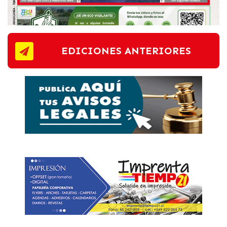
EDICIONES ANTERIORES