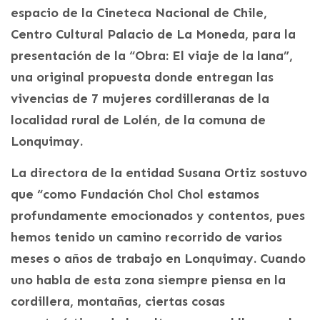
espacio de la Cineteca Nacional de Chile,
Centro Cultural Palacio de La Moneda, para la
presentación de la “Obra: El viaje de la lana”,
una original propuesta donde entregan las
vivencias de 7 mujeres cordilleranas de la
localidad rural de Lolén, de la comuna de
Lonquimay.
La directora de la entidad Susana Ortiz sostuvo
que “como Fundación Chol Chol estamos
profundamente emocionados y contentos, pues
hemos tenido un camino recorrido de varios
meses o años de trabajo en Lonquimay. Cuando
uno habla de esta zona siempre piensa en la
cordillera, montañas, ciertas cosas