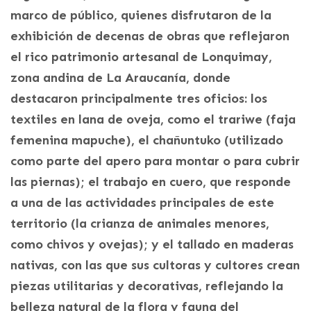
marco de público, quienes disfrutaron de la
exhibición de decenas de obras que reflejaron
el rico patrimonio artesanal de Lonquimay,
zona andina de La Araucanía, donde
destacaron principalmente tres oficios: los
textiles en lana de oveja, como el trariwe (faja
femenina mapuche), el chañuntuko (utilizado
como parte del apero para montar o para cubrir
las piernas); el trabajo en cuero, que responde
a una de las actividades principales de este
territorio (la crianza de animales menores,
como chivos y ovejas); y el tallado en maderas
nativas, con las que sus cultoras y cultores crean
piezas utilitarias y decorativas, reflejando la
belleza natural de la flora y fauna del