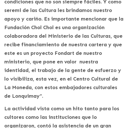
condiciones que no son siempre fáciles. Y como
seremi de las Cultura les brindamos nuestro
apoyo y cariño. Es importante mencionar que la
Fundación Chol Chol es una organización
colaboradora del Ministerio de las Culturas, que
recibe financiamiento de nuestra cartera y que
este es un proyecto Fondart de nuestro
ministerio, que pone en valor nuestra
identidad, el trabajo de la gente de esfuerzo y
lo visibiliza, esta vez, en el Centro Cultural de
La Moneda, con estos embajadores culturales
de Lonquimay”.
La actividad vista como un hito tanto para los
cultores como las instituciones que lo
organizaron, contó la asistencia de un gran