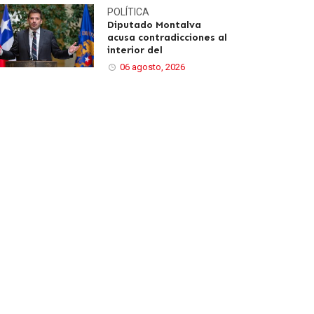
POLÍTICA
Diputado Montalva
acusa contradicciones al
interior del
06 agosto, 2026