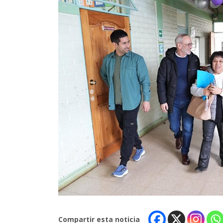
Compartir esta noticia