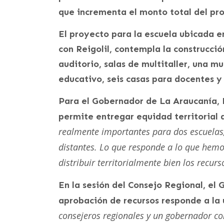
que incrementa el monto total del pro
El proyecto para la escuela ubicada e
con Reigolil, contempla la construcció
auditorio, salas de multitaller, una mu
educativo, seis casas para docentes y
Para el Gobernador de La Araucanía, R
permite entregar equidad territorial 
realmente importantes para dos escuelas,
distantes. Lo que responde a lo que hemo
distribuir territorialmente bien los recurs
En la sesión del Consejo Regional, el 
aprobación de recursos responde a la u
consejeros regionales y un gobernador con