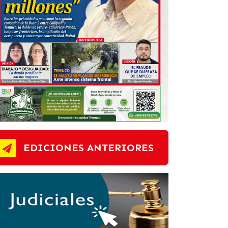
EDICIONES ANTERIORES