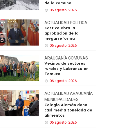
de la comuna
06 agosto, 2026
ACTUALIDAD
POLÍTICA
Kast celebra la
aprobación de la
megarreforma
06 agosto, 2026
ARAUCANÍA
COMUNAS
Vecinos de sectores
rurales y Labranza en
Temuco
06 agosto, 2026
ACTUALIDAD
ARAUCANÍA
MUNICIPALIDADES
Colegio Alemán dona
casi media tonelada de
alimentos
06 agosto, 2026