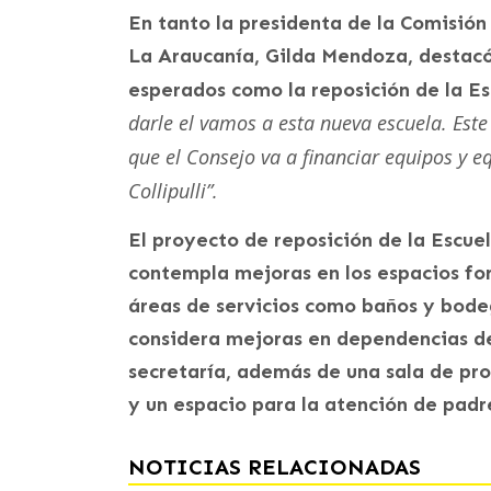
En tanto la presidenta de la Comisión
La Araucanía, Gilda Mendoza, destac
esperados como la reposición de la Es
darle el vamos a esta nueva escuela. Est
que el Consejo va a financiar equipos y e
Collipulli”.
El proyecto de reposición de la Escuel
contempla mejoras en los espacios fo
áreas de servicios como baños y bode
considera mejoras en dependencias de
secretaría, además de una sala de pro
y un espacio para la atención de padr
NOTICIAS RELACIONADAS