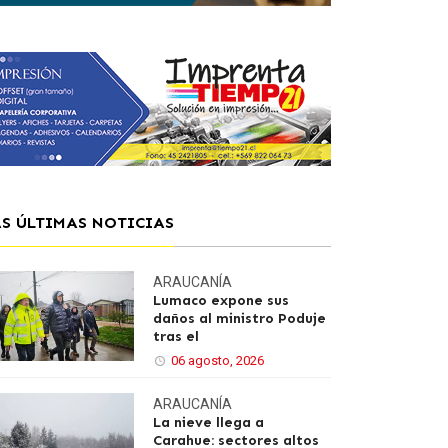
AS ÚLTIMAS NOTICIAS
ARAUCANÍA
Lumaco expone sus
daños al ministro Poduje
tras el
06 agosto, 2026
ARAUCANÍA
La nieve llega a
Carahue: sectores altos