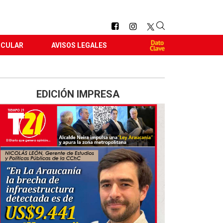
RCULAR
AVISOS LEGALES
EDICIÓN IMPRESA