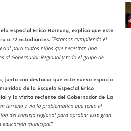
.
ela Especial Erico Hornung, explicó que este
“Estamos cumpliendo el
ra a 72 estudiantes.
ecial para tantos niños que necesitan una
s al Gobernador Regional y todo el grupo de
ya, junto con destacar que este nuevo espacio
munidad de la Escuela Especial Erico
ial y la visita reciente del Gobernador de La
 en terreno y vio la problemática que tenía el
sión del consejo regional para aprobar este gran
la educación municipal”.