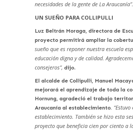
necesidades de la gente de La Araucanía”
UN SUEÑO PARA COLLIPULLI
Luz Beltrán Moraga, directora de Escu
proyecto permitirá ampliar la cobertu
sueño que es reponer nuestra escuela esp
educación digna y de calidad. Agradecemo
consejeros”,
dijo.
El alcalde de Collipulli, Manuel Maca
mejorará el aprendizaje de toda la co
Hornung, agradeció el trabajo territor
. “Estuvo
Araucanía al establecimiento
establecimiento. También se hizo esta se
proyecto que beneficia cien por ciento a 