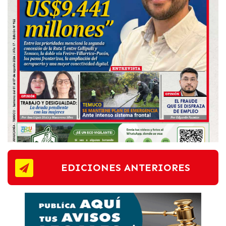
EDICIONES ANTERIORES