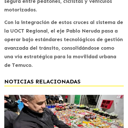
segura entre peatones, ciclistas y vehículos
motorizados.
Con la integración de estos cruces al sistema de
la UOCT Regional, el eje Pablo Neruda pasa a
operar bajo estándares tecnológicos de gestión
avanzada del tránsito, consolidándose como
una vía estratégica para la movilidad urbana
de Temuco.
NOTICIAS RELACIONADAS