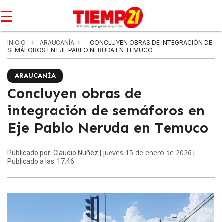
☰
INICIO
ARAUCANÍA
CONCLUYEN OBRAS DE INTEGRACIÓN DE
SEMÁFOROS EN EJE PABLO NERUDA EN TEMUCO
ARAUCANÍA
Concluyen obras de
integración de semáforos en
Eje Pablo Neruda en Temuco
jueves 15 de enero de 2026
Publicado por: Claudio Nuñez |
|
Publicado a las: 17:46