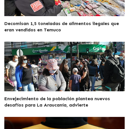
Decomisan 1,5 toneladas de alimentos ilegales que
eran vendidos en Temuco
Envejecimiento de la población plantea nuevos
desafíos para La Araucanía, advierte