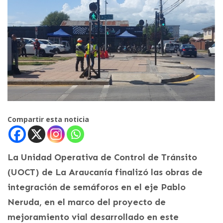
Compartir esta noticia
La Unidad Operativa de Control de Tránsito
(UOCT) de La Araucanía finalizó las obras de
integración de semáforos en el eje Pablo
Neruda, en el marco del proyecto de
mejoramiento vial desarrollado en este