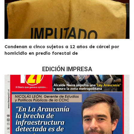
Condenan a cinco sujetos a 12 años de cárcel por
homicidio en predio forestal de
EDICIÓN IMPRESA