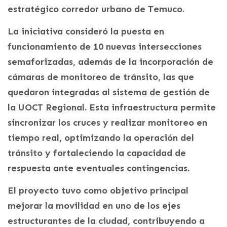
estratégico corredor urbano de Temuco.
La iniciativa consideró la puesta en
funcionamiento de 10 nuevas intersecciones
semaforizadas, además de la incorporación de
cámaras de monitoreo de tránsito, las que
quedaron integradas al sistema de gestión de
la UOCT Regional. Esta infraestructura permite
sincronizar los cruces y realizar monitoreo en
tiempo real, optimizando la operación del
tránsito y fortaleciendo la capacidad de
respuesta ante eventuales contingencias.
El proyecto tuvo como objetivo principal
mejorar la movilidad en uno de los ejes
estructurantes de la ciudad, contribuyendo a