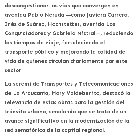
descongestionar las vías que convergen en
avenida Pablo Neruda —como Javiera Carrera,
Inés de Suárez, Hochstetter, avenida Los
Conquistadores y Gabriela Mistral—, reduciendo
los tiempos de viaje, fortaleciendo el
transporte público y mejorando la calidad de
vida de quienes circulan diariamente por este
sector.
La seremi de Transportes y Telecomunicaciones
de La Araucanía, Mary Valdebenito, destacó la
relevancia de estas obras para la gestión del
tránsito urbano, señalando que se trata de un
avance significativo en la modernización de la
red semafórica de la capital regional.