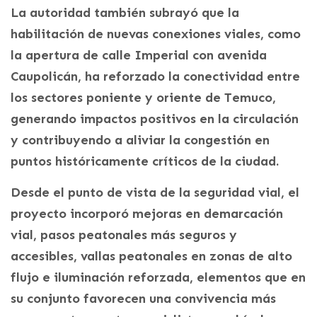
La autoridad también subrayó que la
habilitación de nuevas conexiones viales, como
la apertura de calle Imperial con avenida
Caupolicán, ha reforzado la conectividad entre
los sectores poniente y oriente de Temuco,
generando impactos positivos en la circulación
y contribuyendo a aliviar la congestión en
puntos históricamente críticos de la ciudad.
Desde el punto de vista de la seguridad vial, el
proyecto incorporó mejoras en demarcación
vial, pasos peatonales más seguros y
accesibles, vallas peatonales en zonas de alto
flujo e iluminación reforzada, elementos que en
su conjunto favorecen una convivencia más