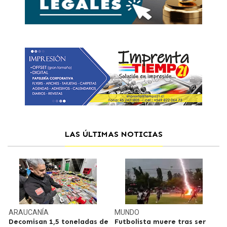
LAS ÚLTIMAS NOTICIAS
ARAUCANÍA
MUNDO
Decomisan 1,5 toneladas de
Futbolista muere tras ser