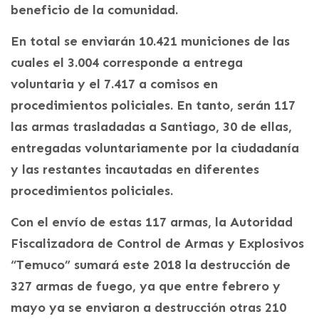
beneficio de la comunidad.
En total se enviarán 10.421 municiones de las
cuales el 3.004 corresponde a entrega
voluntaria y el 7.417 a comisos en
procedimientos policiales. En tanto, serán 117
las armas trasladadas a Santiago, 30 de ellas,
entregadas voluntariamente por la ciudadanía
y las restantes incautadas en diferentes
procedimientos policiales.
Con el envío de estas 117 armas, la Autoridad
Fiscalizadora de Control de Armas y Explosivos
“Temuco” sumará este 2018 la destrucción de
327 armas de fuego, ya que entre febrero y
mayo ya se enviaron a destrucción otras 210