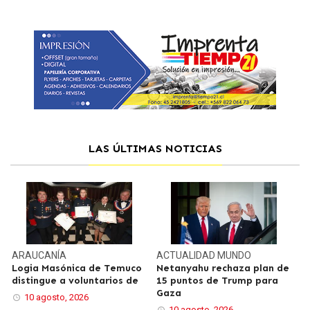
LAS ÚLTIMAS NOTICIAS
ARAUCANÍA
ACTUALIDAD
MUNDO
Logia Masónica de Temuco
Netanyahu rechaza plan de
distingue a voluntarios de
15 puntos de Trump para
Gaza
10 agosto, 2026
10 agosto, 2026