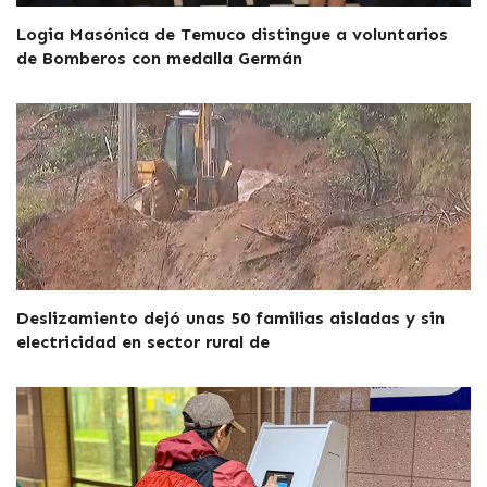
Logia Masónica de Temuco distingue a voluntarios
de Bomberos con medalla Germán
Deslizamiento dejó unas 50 familias aisladas y sin
electricidad en sector rural de