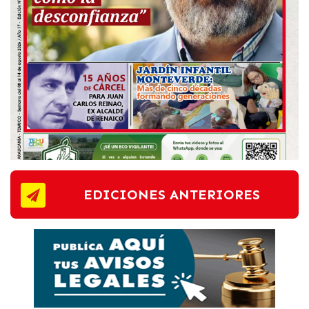
EDICIONES ANTERIORES