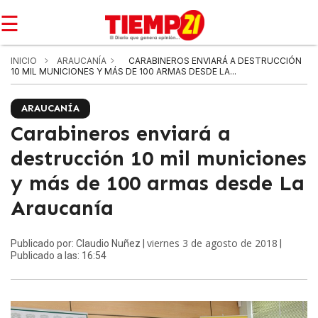
☰
INICIO
ARAUCANÍA
CARABINEROS ENVIARÁ A DESTRUCCIÓN
10 MIL MUNICIONES Y MÁS DE 100 ARMAS DESDE LA...
ARAUCANÍA
Carabineros enviará a
destrucción 10 mil municiones
y más de 100 armas desde La
Araucanía
viernes 3 de agosto de 2018
Publicado por: Claudio Nuñez |
|
Publicado a las: 16:54