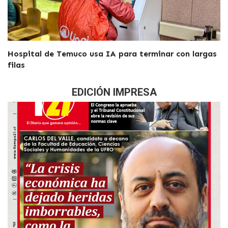
Hospital de Temuco usa IA para terminar con largas
filas
EDICIÓN IMPRESA