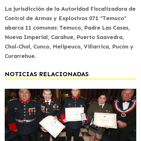
La jurisdicción de la Autoridad Fiscalizadora de
Control de Armas y Explosivos 071 “Temuco”
abarca 11 comunas: Temuco, Padre Las Casas,
Nueva Imperial, Carahue, Puerto Saavedra,
Chol-Chol, Cunco, Melipeuco, Villarrica, Pucón y
Curarrehue.
NOTICIAS RELACIONADAS