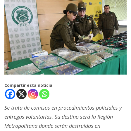
Compartir esta noticia
Se trata de comisos en procedimientos policiales y
entregas voluntarias. Su destino será la Región
Metropolitana donde serán destruidas en