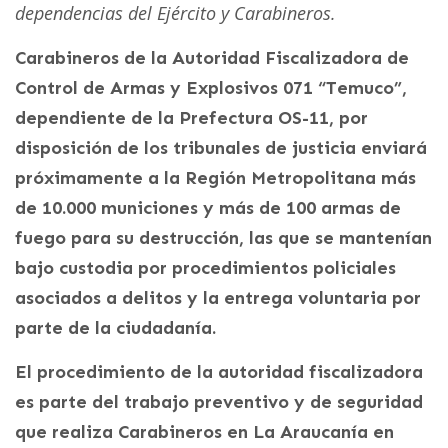
dependencias del Ejército y Carabineros.
Carabineros de la Autoridad Fiscalizadora de
Control de Armas y Explosivos 071 “Temuco”,
dependiente de la Prefectura OS-11, por
disposición de los tribunales de justicia enviará
próximamente a la Región Metropolitana más
de 10.000 municiones y más de 100 armas de
fuego para su destrucción, las que se mantenían
bajo custodia por procedimientos policiales
asociados a delitos y la entrega voluntaria por
parte de la ciudadanía.
El procedimiento de la autoridad fiscalizadora
es parte del trabajo preventivo y de seguridad
que realiza Carabineros en La Araucanía en