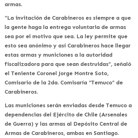
armas.
“La invitación de Carabineros es siempre a que
la gente haga la entrega voluntaria de armas
sea por el motivo que sea. La ley permite que
esto sea anónimo y así Carabineros hace llegar
estas armas y municiones a la autoridad
fiscalizadora para que sean destruidas”, señaló
el Teniente Coronel Jorge Montre Soto,
Comisario de la 2da. Comisaría “Temuco” de
Carabineros.
Las municiones serán enviadas desde Temuco a
dependencias del Ejército de Chile (Arsenales
de Guerra) y las armas al Depósito Central de
Armas de Carabineros, ambas en Santiago.