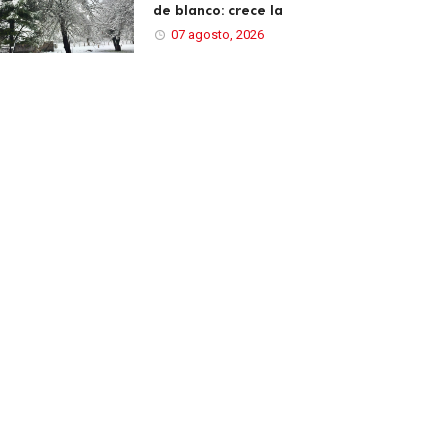
de blanco: crece la
07 agosto, 2026