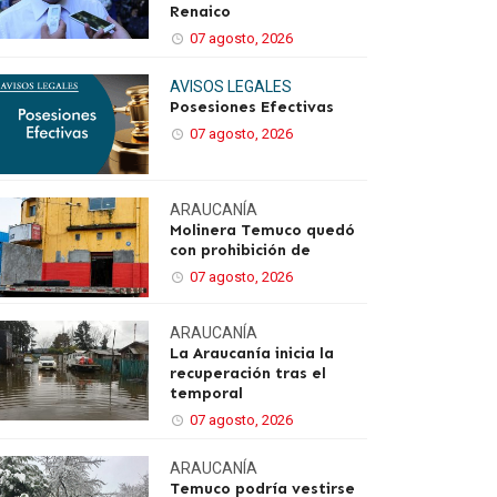
Renaico
07 agosto, 2026
AVISOS LEGALES
Posesiones Efectivas
07 agosto, 2026
ARAUCANÍA
Molinera Temuco quedó
con prohibición de
07 agosto, 2026
ARAUCANÍA
La Araucanía inicia la
recuperación tras el
temporal
07 agosto, 2026
ARAUCANÍA
Temuco podría vestirse