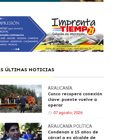
AS ÚLTIMAS NOTICIAS
ARAUCANÍA
Cunco recupera conexión
clave: puente vuelve a
operar
07 agosto, 2026
ARAUCANÍA
POLÍTICA
Condenan a 15 años de
cárcel a ex alcalde de