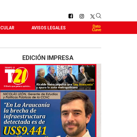
RCULAR
AVISOS LEGALES
EDICIÓN IMPRESA