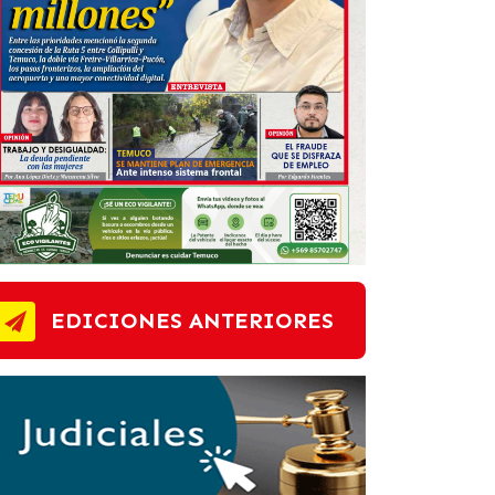
EDICIONES ANTERIORES