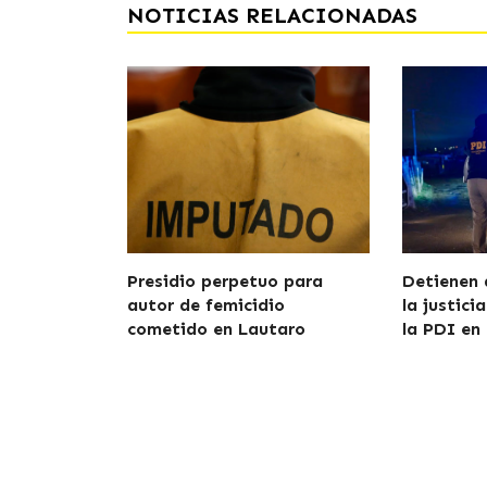
NOTICIAS RELACIONADAS
Presidio perpetuo para
Detienen 
autor de femicidio
la justici
cometido en Lautaro
la PDI en