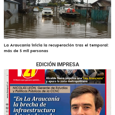
La Araucanía inicia la recuperación tras el temporal:
más de 5 mil personas
EDICIÓN IMPRESA