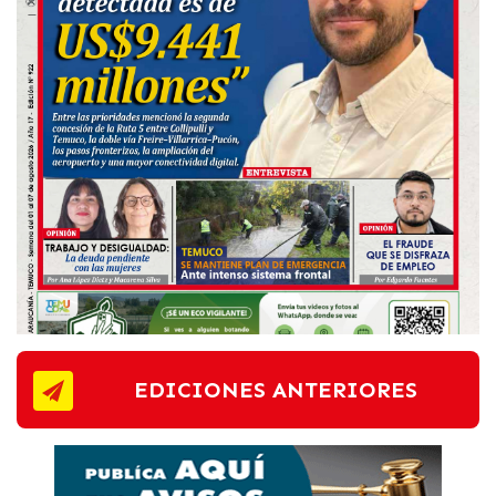
EDICIONES ANTERIORES