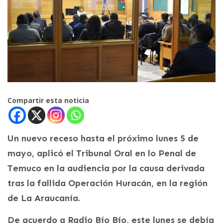
Compartir esta noticia
Un nuevo receso hasta el próximo lunes 5 de
mayo, aplicó el Tribunal Oral en lo Penal de
Temuco en la audiencia por la causa derivada
tras la fallida Operación Huracán, en la región
de La Araucanía.
De acuerdo a Radio Bío Bío, este lunes se debía