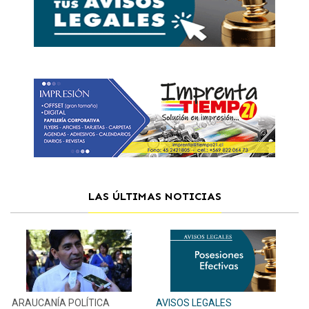
LAS ÚLTIMAS NOTICIAS
ARAUCANÍA
POLÍTICA
AVISOS LEGALES