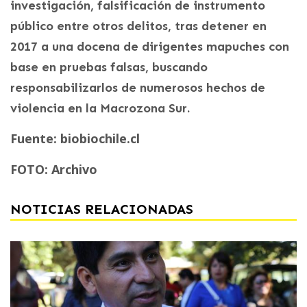
investigación, falsificación de instrumento
público entre otros delitos, tras detener en
2017 a una docena de dirigentes mapuches con
base en pruebas falsas, buscando
responsabilizarlos de numerosos hechos de
violencia en la Macrozona Sur.
Fuente: biobiochile.cl
FOTO: Archivo
NOTICIAS RELACIONADAS