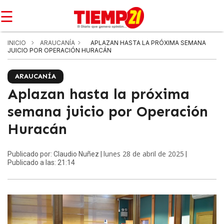
☰
INICIO
ARAUCANÍA
APLAZAN HASTA LA PRÓXIMA SEMANA
JUICIO POR OPERACIÓN HURACÁN
ARAUCANÍA
Aplazan hasta la próxima
semana juicio por Operación
Huracán
lunes 28 de abril de 2025
Publicado por: Claudio Nuñez |
|
Publicado a las: 21:14