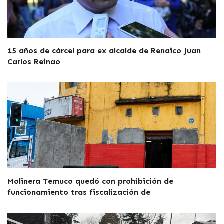
15 años de cárcel para ex alcalde de Renaico Juan
Carlos Reinao
Molinera Temuco quedó con prohibición de
funcionamiento tras fiscalización de