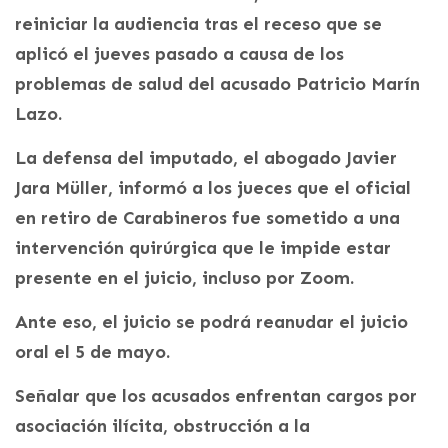
reiniciar la audiencia tras el receso que se
aplicó el jueves pasado a causa de los
problemas de salud del acusado Patricio Marín
Lazo.
La defensa del imputado, el abogado Javier
Jara Müller, informó a los jueces que el oficial
en retiro de Carabineros fue sometido a una
intervención quirúrgica que le impide estar
presente en el juicio, incluso por Zoom.
Ante eso, el juicio se podrá reanudar el juicio
oral el 5 de mayo.
Señalar que los acusados enfrentan cargos por
asociación ilícita, obstrucción a la